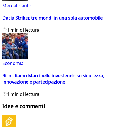
Mercato auto
Dacia Striker, tre mondi in una sola automobile
1 min di lettura
Economia
Ricordiamo Marcinelle investendo su sicurezza,
innovazione e partecipazione
1 min di lettura
Idee e commenti