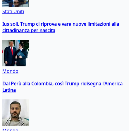
Stati Uniti
Ius soli, Trump ci riprova e vara nuove limitazioni alla
cittadinanza per nascita
Mondo
Dal Perù alla Colombia, così Trump ridisegna l'America
Latina
Mondo