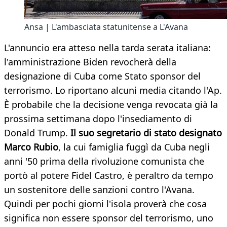
Ansa | L'ambasciata statunitense a L'Avana
L'annuncio era atteso nella tarda serata italiana:
l'amministrazione Biden revocherà della
designazione di Cuba come Stato sponsor del
terrorismo. Lo riportano alcuni media citando l'Ap.
È probabile che la decisione venga revocata già la
prossima settimana dopo l'insediamento di
Donald Trump.
Il suo segretario di stato designato
Marco Rubio
, la cui famiglia fuggì da Cuba negli
anni '50 prima della rivoluzione comunista che
portò al potere Fidel Castro, è peraltro da tempo
un sostenitore delle sanzioni contro l'Avana.
Quindi per pochi giorni l'isola proverà che cosa
significa non essere sponsor del terrorismo, uno