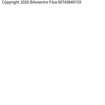
Copyright 2026 ©Avvenire P.Iva 00743840159