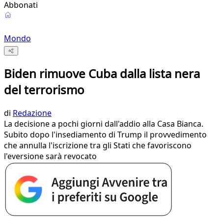
Abbonati
Mondo
Biden rimuove Cuba dalla lista nera
del terrorismo
di
Redazione
La decisione a pochi giorni dall'addio alla Casa Bianca.
Subito dopo l'insediamento di Trump il provvedimento
che annulla l'iscrizione tra gli Stati che favoriscono
l'eversione sarà revocato