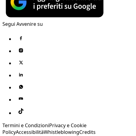
Segui Avvenire su
Termini e Condizioni
Privacy e Cookie
Policy
Accessibilità
Whistleblowing
Credits