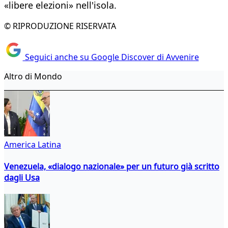
«libere elezioni» nell'isola.
© RIPRODUZIONE RISERVATA
Seguici anche su Google Discover di Avvenire
Altro di Mondo
America Latina
Venezuela, «dialogo nazionale» per un futuro già scritto
dagli Usa