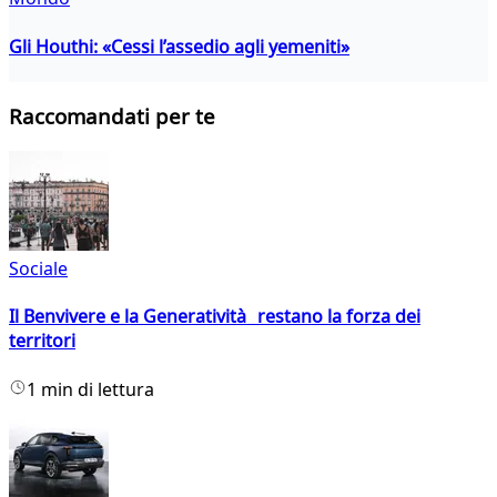
Gli Houthi: «Cessi l’assedio agli yemeniti»
Raccomandati per te
Sociale
Il Benvivere e la Generatività restano la forza dei
territori
1 min di lettura