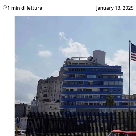
1 min di lettura
January 13, 2025