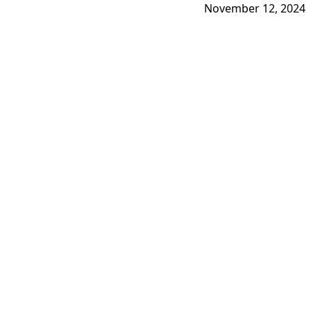
November 12, 2024