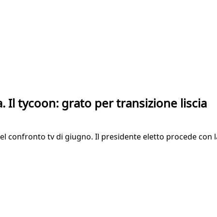
 Il tycoon: grato per transizione liscia
nel confronto tv di giugno. Il presidente eletto procede con