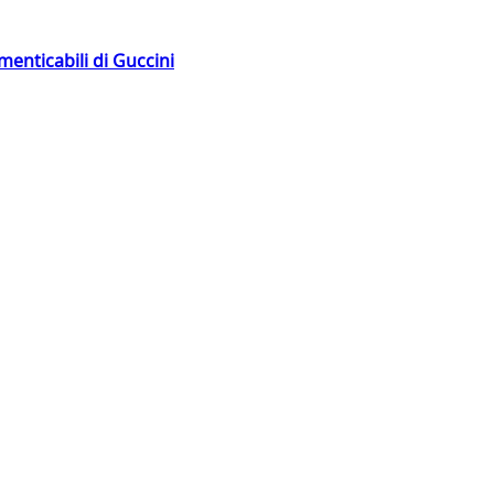
menticabili di Guccini