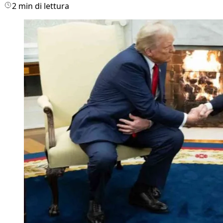
2 min di lettura