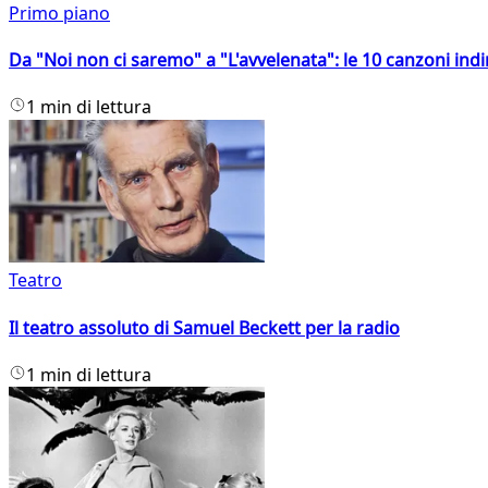
Primo piano
Da "Noi non ci saremo" a "L'avvelenata": le 10 canzoni indi
1 min di lettura
Teatro
Il teatro assoluto di Samuel Beckett per la radio
1 min di lettura