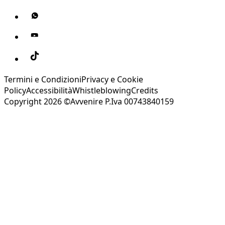
Termini e Condizioni
Privacy e Cookie
Policy
Accessibilità
Whistleblowing
Credits
Copyright 2026 ©Avvenire P.Iva 00743840159