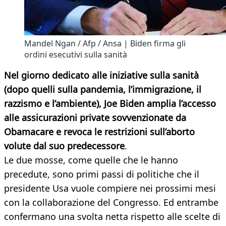
Mandel Ngan / Afp / Ansa | Biden firma gli
ordini esecutivi sulla sanità
Nel giorno dedicato alle iniziative sulla sanità
(dopo quelli sulla pandemia, l’immigrazione, il
razzismo e l’ambiente), Joe Biden amplia l’accesso
alle assicurazioni private sovvenzionate da
Obamacare e revoca le restrizioni sull’aborto
volute dal suo predecessore
.
Le due mosse, come quelle che le hanno
precedute, sono primi passi di politiche che il
presidente Usa vuole compiere nei prossimi mesi
con la collaborazione del Congresso. Ed entrambe
confermano una svolta netta rispetto alle scelte di