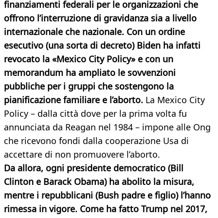
finanziamenti federali per le organizzazioni che
offrono l’interruzione di gravidanza sia a livello
internazionale che nazionale. Con un ordine
esecutivo (una sorta di decreto) Biden ha infatti
revocato la «Mexico City Policy» e con un
memorandum ha ampliato le sovvenzioni
pubbliche per i gruppi che sostengono la
pianificazione familiare e l’aborto.
La Mexico City
Policy – dalla città dove per la prima volta fu
annunciata da Reagan nel 1984 – impone alle Ong
che ricevono fondi dalla cooperazione Usa di
accettare di non promuovere l’aborto.
Da allora, ogni presidente democratico (Bill
Clinton e Barack Obama) ha abolito la misura,
mentre i repubblicani (Bush padre e figlio) l’hanno
rimessa in vigore. Come ha fatto Trump nel 2017,