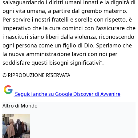
salvaguardando i diritti umani innati e la dignità di
ogni vita umana, a partire dal grembo materno.
Per servire i nostri fratelli e sorelle con rispetto, è
imperativo che la cura cominci con l'assicurare che
i nascituri siano liberi dalla violenza, riconoscendo
ogni persona come un figlio di Dio. Speriamo che
la nuova amministrazione lavori con noi per
soddisfare questi bisogni significativi".
© RIPRODUZIONE RISERVATA
Seguici anche su Google Discover di Avvenire
Altro di Mondo