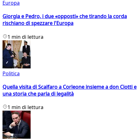
Europa
Giorgia e Pedro, i due «opposti» che tirando la corda
rischiano di spezzare l'Europa
1 min di lettura
Politica
Quella visita di Scalfaro a Corleone insieme a don Ciotti e
una storia che parla di legalità
1 min di lettura