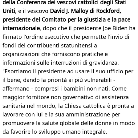
della Conferenza dei vescovi cattolici degli Stati
Uniti
, e il vescovo
David J. Malloy di Rockford,
presidente del Comitato per la giustizia e la pace
internazionale
, dopo che il presidente Joe Biden ha
firmato l'ordine esecutivo che permette l'invio di
fondi dei contribuenti statunitensi a
organizzazioni che forniscono pratiche e
informazioni sulle interruzioni di gravidanza.
"Esortiamo il presidente ad usare il suo ufficio per
il bene, dando la priorità ai più vulnerabili -
affermano - compresi i bambini non nati. Come
maggior fornitore non governativo di assistenza
sanitaria nel mondo, la Chiesa cattolica è pronta a
lavorare con lui e la sua amministrazione per
promuovere la salute globale delle donne in modo
da favorire lo sviluppo umano integrale,