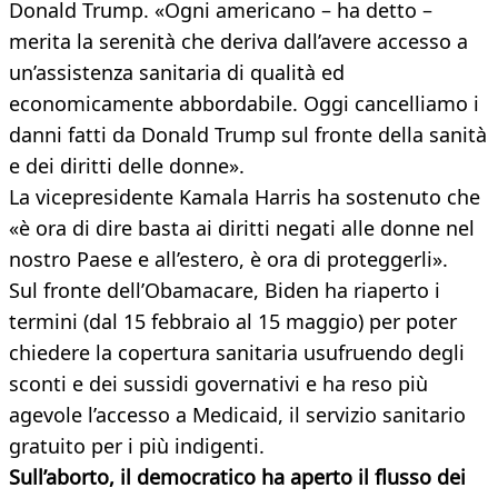
Donald Trump. «Ogni americano – ha detto –
merita la serenità che deriva dall’avere accesso a
un’assistenza sanitaria di qualità ed
economicamente abbordabile. Oggi cancelliamo i
danni fatti da Donald Trump sul fronte della sanità
e dei diritti delle donne».
La vicepresidente Kamala Harris ha sostenuto che
«è ora di dire basta ai diritti negati alle donne nel
nostro Paese e all’estero, è ora di proteggerli».
Sul fronte dell’Obamacare, Biden ha riaperto i
termini (dal 15 febbraio al 15 maggio) per poter
chiedere la copertura sanitaria usufruendo degli
sconti e dei sussidi governativi e ha reso più
agevole l’accesso a Medicaid, il servizio sanitario
gratuito per i più indigenti.
Sull’aborto, il democratico ha aperto il flusso dei