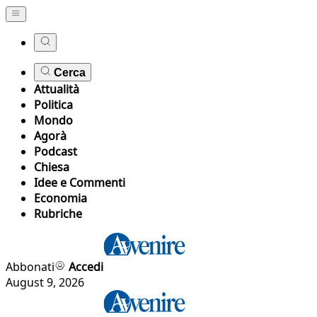
Cerca
Attualità
Politica
Mondo
Agorà
Podcast
Chiesa
Idee e Commenti
Economia
Rubriche
Abbonati
Accedi
August 9, 2026