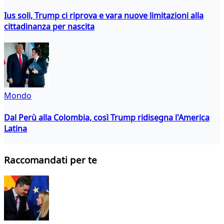
Ius soli, Trump ci riprova e vara nuove limitazioni alla
cittadinanza per nascita
Mondo
Dal Perù alla Colombia, così Trump ridisegna l'America
Latina
Raccomandati per te