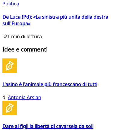
Politica
De Luca (Pd): «La sinistra più unita della destra
sull'Europa»
1 min di lettura
Idee e commenti
L'asino è l'animale più francescano di tutti
di
Antonia Arslan
Dare ai figli la libertà di cavarsela da soli