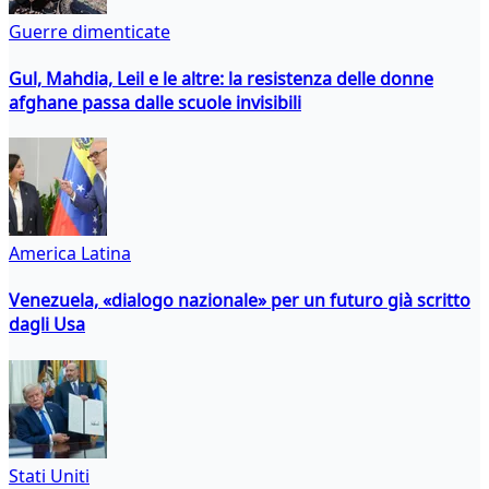
Guerre dimenticate
Gul, Mahdia, Leil e le altre: la resistenza delle donne
afghane passa dalle scuole invisibili
America Latina
Venezuela, «dialogo nazionale» per un futuro già scritto
dagli Usa
Stati Uniti