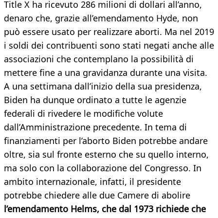
Title X ha ricevuto 286 milioni di dollari all’anno,
denaro che, grazie all’emendamento Hyde, non
può essere usato per realizzare aborti. Ma nel 2019
i soldi dei contribuenti sono stati negati anche alle
associazioni che contemplano la possibilità di
mettere fine a una gravidanza durante una visita.
A una settimana dall’inizio della sua presidenza,
Biden ha dunque ordinato a tutte le agenzie
federali di rivedere le modifiche volute
dall’Amministrazione precedente. In tema di
finanziamenti per l’aborto Biden potrebbe andare
oltre, sia sul fronte esterno che su quello interno,
ma solo con la collaborazione del Congresso. In
ambito internazionale, infatti, il presidente
potrebbe chiedere alle due Camere di abolire
l’emendamento Helms, che dal 1973 richiede che