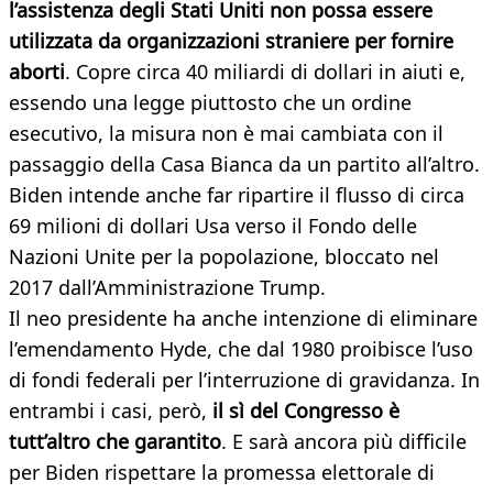
l’assistenza degli Stati Uniti non possa essere
utilizzata da organizzazioni straniere per fornire
aborti
. Copre circa 40 miliardi di dollari in aiuti e,
essendo una legge piuttosto che un ordine
esecutivo, la misura non è mai cambiata con il
passaggio della Casa Bianca da un partito all’altro.
Biden intende anche far ripartire il flusso di circa
69 milioni di dollari Usa verso il Fondo delle
Nazioni Unite per la popolazione, bloccato nel
2017 dall’Amministrazione Trump.
Il neo presidente ha anche intenzione di eliminare
l’emendamento Hyde, che dal 1980 proibisce l’uso
di fondi federali per l’interruzione di gravidanza. In
entrambi i casi, però,
il sì del Congresso è
tutt’altro che garantito
. E sarà ancora più difficile
per Biden rispettare la promessa elettorale di