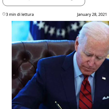
3 min di lettura
January 28, 2021