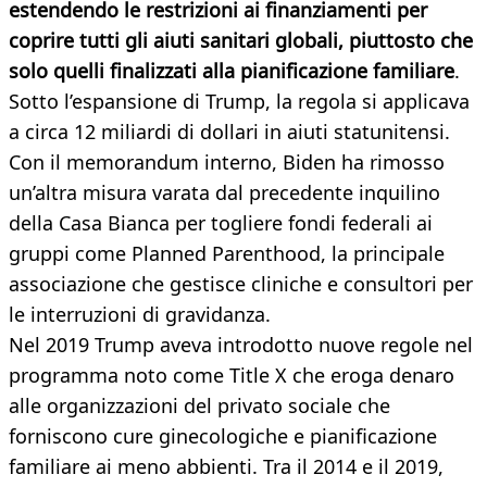
estendendo le restrizioni ai finanziamenti per
coprire tutti gli aiuti sanitari globali, piuttosto che
solo quelli finalizzati alla pianificazione familiare
.
Sotto l’espansione di Trump, la regola si applicava
a circa 12 miliardi di dollari in aiuti statunitensi.
Con il memorandum interno, Biden ha rimosso
un’altra misura varata dal precedente inquilino
della Casa Bianca per togliere fondi federali ai
gruppi come Planned Parenthood, la principale
associazione che gestisce cliniche e consultori per
le interruzioni di gravidanza.
Nel 2019 Trump aveva introdotto nuove regole nel
programma noto come Title X che eroga denaro
alle organizzazioni del privato sociale che
forniscono cure ginecologiche e pianificazione
familiare ai meno abbienti. Tra il 2014 e il 2019,