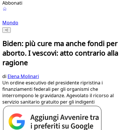
Abbonati
Mondo
Biden: più cure ma anche fondi per
aborto. I vescovi: atto contrario alla
ragione
di
Elena Molinari
Un ordine esecutivo del presidente ripristina i
finanziamenti federali per gli organismi che
interrompono le gravidanze. Agevolato il ricorso al
servizio sanitario gratuito per gli indigenti