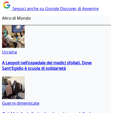
Seguici anche su Google Discover di Avvenire
Altro di Mondo
Ucraina
A Leopoli nell'ospedale dei medici sfollati. Dove
Sant'Egidio è scuola di solidarietà
Guerre dimenticate