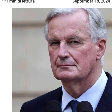
1 min di lettura
September 18, 2024