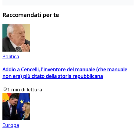
Raccomandati per te
Politica
Addio a Cencelli, l'inventore del manuale (che manuale
non era) più citato della storia repubblicana
1 min di lettura
Europa