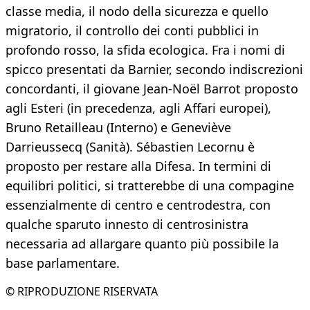
classe media, il nodo della sicurezza e quello
migratorio, il controllo dei conti pubblici in
profondo rosso, la sfida ecologica. Fra i nomi di
spicco presentati da Barnier, secondo indiscrezioni
concordanti, il giovane Jean-Noël Barrot proposto
agli Esteri (in precedenza, agli Affari europei),
Bruno Retailleau (Interno) e Geneviève
Darrieussecq (Sanità). Sébastien Lecornu è
proposto per restare alla Difesa. In termini di
equilibri politici, si tratterebbe di una compagine
essenzialmente di centro e centrodestra, con
qualche sparuto innesto di centrosinistra
necessaria ad allargare quanto più possibile la
base parlamentare.
© RIPRODUZIONE RISERVATA