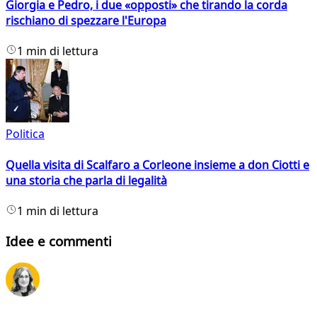
Giorgia e Pedro, i due «opposti» che tirando la corda
rischiano di spezzare l'Europa
1 min di lettura
Politica
Quella visita di Scalfaro a Corleone insieme a don Ciotti e
una storia che parla di legalità
1 min di lettura
Idee e commenti