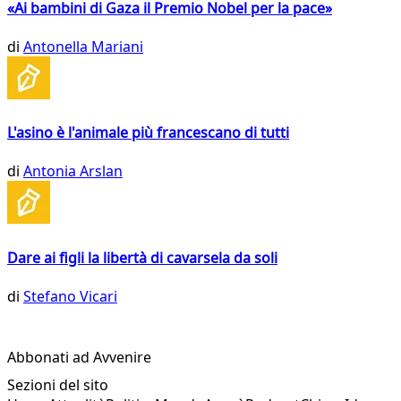
«Ai bambini di Gaza il Premio Nobel per la pace»
di
Antonella Mariani
L'asino è l'animale più francescano di tutti
di
Antonia Arslan
Dare ai figli la libertà di cavarsela da soli
di
Stefano Vicari
Abbonati ad Avvenire
Sezioni del sito