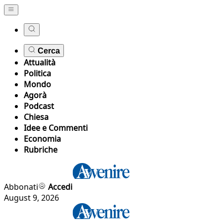
Cerca
Attualità
Politica
Mondo
Agorà
Podcast
Chiesa
Idee e Commenti
Economia
Rubriche
Abbonati
Accedi
August 9, 2026