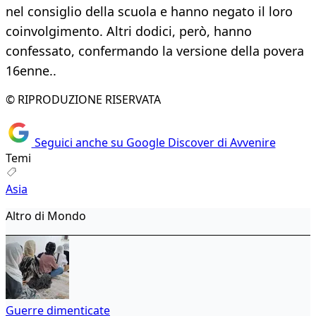
nel consiglio della scuola e hanno negato il loro
coinvolgimento. Altri dodici, però, hanno
confessato, confermando la versione della povera
16enne..
© RIPRODUZIONE RISERVATA
Seguici anche su Google Discover di Avvenire
Temi
Asia
Altro di Mondo
Guerre dimenticate