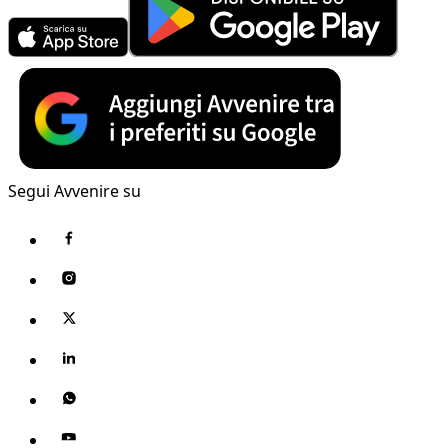
Segui Avvenire su