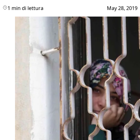
1 min di lettura
May 28, 2019