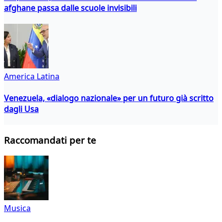
afghane passa dalle scuole invisibili
America Latina
Venezuela, «dialogo nazionale» per un futuro già scritto
dagli Usa
Raccomandati per te
Musica