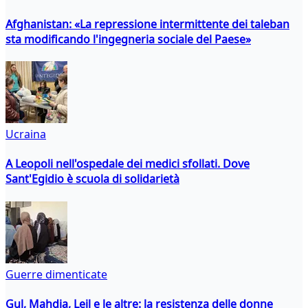
Afghanistan: «La repressione intermittente dei taleban
sta modificando l'ingegneria sociale del Paese»
Ucraina
A Leopoli nell'ospedale dei medici sfollati. Dove
Sant'Egidio è scuola di solidarietà
Guerre dimenticate
Gul, Mahdia, Leil e le altre: la resistenza delle donne