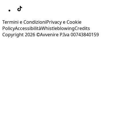
Termini e Condizioni
Privacy e Cookie
Policy
Accessibilità
Whistleblowing
Credits
Copyright 2026 ©Avvenire P.Iva 00743840159