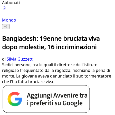
Abbonati
Mondo
Bangladesh: 19enne bruciata viva
dopo molestie, 16 incriminazioni
di
Silvia Guzzetti
Sedici persone, tra le quali il direttore dell'istituto
religioso frequentato dalla ragazza, rischiano la pena di
morte. La giovane aveva denunciato il suo tormentatore
che l'ha fatta bruciare viva.