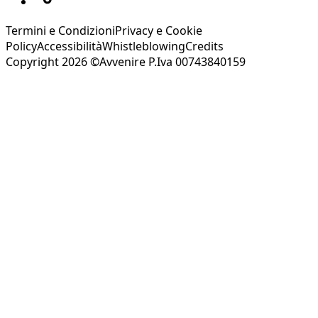
Termini e Condizioni
Privacy e Cookie
Policy
Accessibilità
Whistleblowing
Credits
Copyright 2026 ©Avvenire P.Iva 00743840159