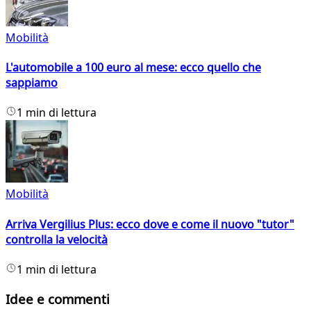
Mobilità
L'automobile a 100 euro al mese: ecco quello che
sappiamo
1 min di lettura
Mobilità
Arriva Vergilius Plus: ecco dove e come il nuovo "tutor"
controlla la velocità
1 min di lettura
Idee e commenti