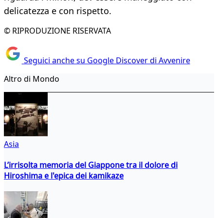
delicatezza e con rispetto.
© RIPRODUZIONE RISERVATA
Seguici anche su Google Discover di Avvenire
Altro di Mondo
Asia
L’irrisolta memoria del Giappone tra il dolore di
Hiroshima e l'epica dei kamikaze