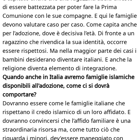
di essere battezzata per poter fare la Prima
Comunione con le sue compagne. E qui le famiglie
devono valutare caso per caso. Come capita anche
per l’adozione, dove è decisiva l’età. Di fronte a un
ragazzino che rivendica la sua identità, occorre
essere rispettosi. Ma nella maggior parte dei casi i
bambini desiderano diventare italiani. E anche la
religione diventa elemento di integrazione.
Quando anche in Italia avremo famiglie islamiche
disponibili all'adozione, come ci si dovrà
comportare?
Dovranno essere come le famiglie italiane che
rispettano il credo islamico di un loro affidato. E
dovranno convincersi che l’affido familiare è una
straordinaria risorsa ma, come tutto ciò che
riguarda i minori, dev'essere maneggiato con