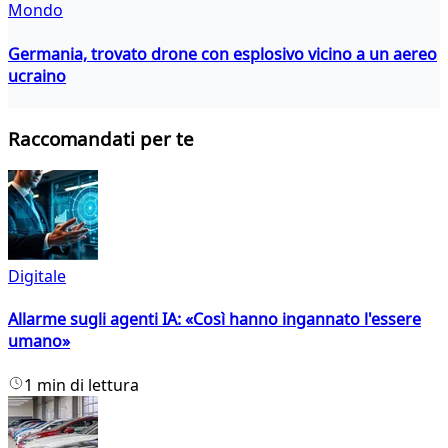
Mondo
Germania, trovato drone con esplosivo vicino a un aereo
ucraino
Raccomandati per te
Digitale
Allarme sugli agenti IA: «Così hanno ingannato l'essere
umano»
1 min di lettura