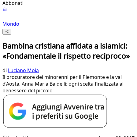
Abbonati
Mondo
Bambina cristiana affidata a islamici:
«Fondamentale il rispetto reciproco»
di
Luciano Moia
Il procuratore dei minorenni per il Piemonte e la val
d’Aosta, Anna Maria Baldelli: ogni scelta finalizzata al
benessere del piccolo