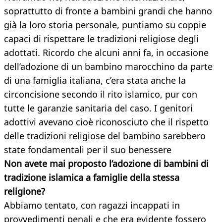
soprattutto di fronte a bambini grandi che hanno
già la loro storia personale, puntiamo su coppie
capaci di rispettare le tradizioni religiose degli
adottati. Ricordo che alcuni anni fa, in occasione
dell’adozione di un bambino marocchino da parte
di una famiglia italiana, c’era stata anche la
circoncisione secondo il rito islamico, pur con
tutte le garanzie sanitaria del caso. I genitori
adottivi avevano cioè riconosciuto che il rispetto
delle tradizioni religiose del bambino sarebbero
state fondamentali per il suo benessere
Non avete mai proposto l’adozione di bambini di
tradizione islamica a famiglie della stessa
religione?
Abbiamo tentato, con ragazzi incappati in
provvedimenti penali e che era evidente fossero