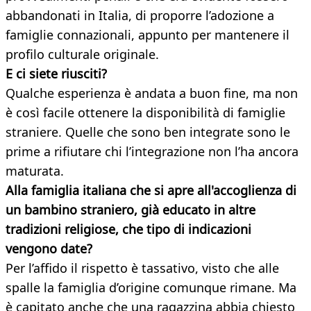
abbandonati in Italia, di proporre l’adozione a
famiglie connazionali, appunto per mantenere il
profilo culturale originale.
E ci siete riusciti?
Qualche esperienza è andata a buon fine, ma non
è così facile ottenere la disponibilità di famiglie
straniere. Quelle che sono ben integrate sono le
prime a rifiutare chi l’integrazione non l’ha ancora
maturata.
Alla famiglia italiana che si apre all'accoglienza di
un bambino straniero, già educato in altre
tradizioni religiose, che tipo di indicazioni
vengono date?
Per l’affido il rispetto è tassativo, visto che alle
spalle la famiglia d’origine comunque rimane. Ma
è capitato anche che una ragazzina abbia chiesto