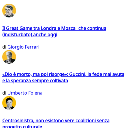
Il Great Game tra Londra e Mosca che continua
(indisturbato) anche oggi
di
Giorgio Ferrari
«Dio è morto, ma poi risorge»: Guccini, la fede mai avuta
e la speranza sempre coltivata
di
Umberto Folena
Centrosinistra, non esistono vere coalizioni senza
progetto culturale