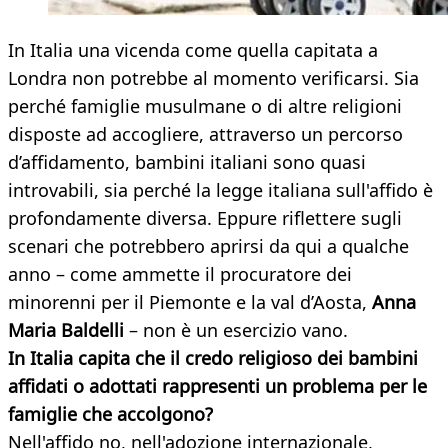
In Italia una vicenda come quella capitata a
Londra non potrebbe al momento verificarsi. Sia
perché famiglie musulmane o di altre religioni
disposte ad accogliere, attraverso un percorso
d’affidamento, bambini italiani sono quasi
introvabili, sia perché la legge italiana sull'affido è
profondamente diversa. Eppure riflettere sugli
scenari che potrebbero aprirsi da qui a qualche
anno – come ammette il procuratore dei
minorenni per il Piemonte e la val d’Aosta,
Anna
Maria Baldelli
– non è un esercizio vano.
In Italia capita che il credo religioso dei bambini
affidati o adottati rappresenti un problema per le
famiglie che accolgono?
Nell'affido no, nell'adozione internazionale,