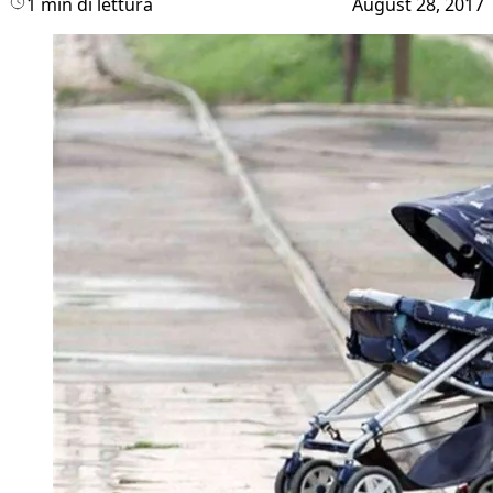
1 min di lettura
August 28, 2017