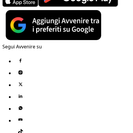
Segui Avvenire su