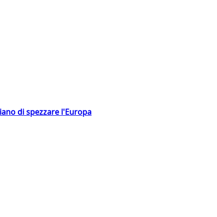
hiano di spezzare l'Europa