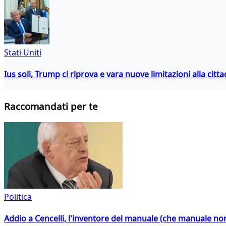
Stati Uniti
Ius soli, Trump ci riprova e vara nuove limitazioni alla citt
Raccomandati per te
Politica
Addio a Cencelli, l'inventore del manuale (che manuale non