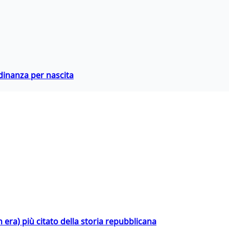
adinanza per nascita
 era) più citato della storia repubblicana