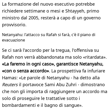
La formazione del nuovo esecutivo potrebbe
richiedere settimane o mesi e Shtayyeh, primo
ministro dal 2005, resterà a capo di un governo
provvisorio.
Netanyahu: l'attacco su Rafah si farà, c'è il piano di
evacuazione
Se ci sarà l'accordo per la tregua, l'offensiva su
Rafah non verrà abbandonata ma solo «ritardata».
«La faremo in ogni caso», garantisce Netanyahu,
«con o senza accordo»
. La prospettiva fa infuriare
Hamas: «Le parole di Netanyahu - ha detto alla
Reuters
il portavoce Sami Abu Zuhri - dimostrano
che non gli importa di raggiungere un accordo ma
solo di proseguire le trattative sotto i
bombardamenti e il bagno di sangue».