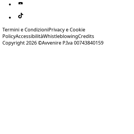
Termini e Condizioni
Privacy e Cookie
Policy
Accessibilità
Whistleblowing
Credits
Copyright 2026 ©Avvenire P.Iva 00743840159