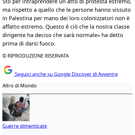
Sto per intraprendere un atto di protesta estremo,
ma rispetto a quello che le persone hanno vissuto
in Palestina per mano dei loro colonizzatori non è
affatto estremo. Questo è ciò che la nostra classe
dirigente ha deciso che sarà normale» ha detto
prima di darsi fuoco.
© RIPRODUZIONE RISERVATA
Seguici anche su Google Discover di Avvenire
Altro di Mondo
Guerre dimenticate