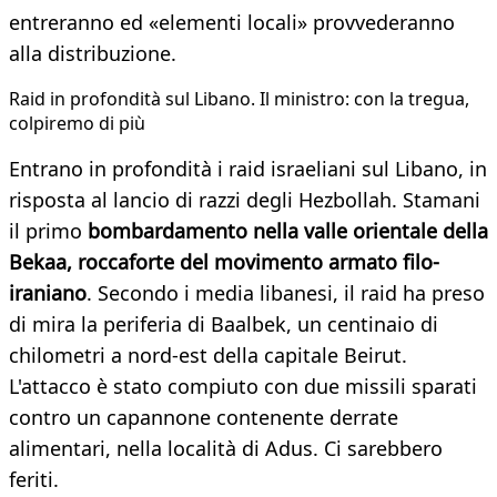
entreranno ed «elementi locali» provvederanno
alla distribuzione.
Raid in profondità sul Libano. Il ministro: con la tregua,
colpiremo di più
Entrano in profondità i raid israeliani sul Libano, in
risposta al lancio di razzi degli Hezbollah. Stamani
il primo
bombardamento nella valle orientale della
Bekaa, roccaforte del movimento armato filo-
iraniano
. Secondo i media libanesi, il raid ha preso
di mira la periferia di Baalbek, un centinaio di
chilometri a nord-est della capitale Beirut.
L'attacco è stato compiuto con due missili sparati
contro un capannone contenente derrate
alimentari, nella località di Adus. Ci sarebbero
feriti.