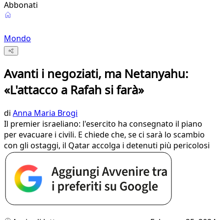
Abbonati
Mondo
Avanti i negoziati, ma Netanyahu:
«L'attacco a Rafah si farà»
di
Anna Maria Brogi
Il premier israeliano: l'esercito ha consegnato il piano
per evacuare i civili. E chiede che, se ci sarà lo scambio
con gli ostaggi, il Qatar accolga i detenuti più pericolosi