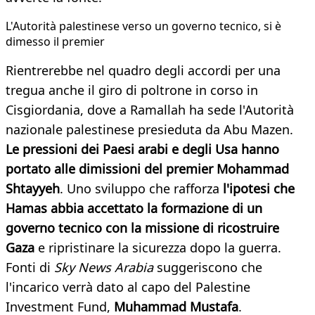
L'Autorità palestinese verso un governo tecnico, si è
dimesso il premier
Rientrerebbe nel quadro degli accordi per una
tregua anche il giro di poltrone in corso in
Cisgiordania, dove a Ramallah ha sede l'Autorità
nazionale palestinese presieduta da Abu Mazen.
Le pressioni dei Paesi arabi e degli Usa hanno
portato alle dimissioni del premier
Mohammad
Shtayyeh
. Uno sviluppo che rafforza
l'ipotesi che
Hamas abbia accettato
la formazione di un
governo tecnico con la missione di ricostruire
Gaza
e ripristinare la sicurezza dopo la guerra.
Fonti di
Sky News Arabia
suggeriscono che
l'incarico verrà dato al capo del Palestine
Investment Fund,
Muhammad Mustafa
.