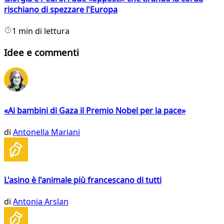
rischiano di spezzare l'Europa
1 min di lettura
Idee e commenti
«Ai bambini di Gaza il Premio Nobel per la pace»
di
Antonella Mariani
L'asino è l'animale più francescano di tutti
di
Antonia Arslan