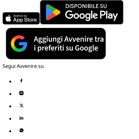
Segui Avvenire su