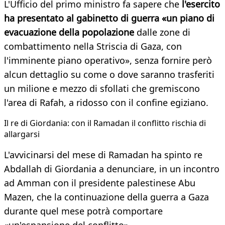
L'Ufficio del primo ministro fa sapere che
l'esercito
ha presentato al gabinetto di guerra «un piano di
evacuazione della popolazione
dalle zone di
combattimento nella Striscia di Gaza, con
l'imminente piano operativo», senza fornire però
alcun dettaglio su come o dove saranno trasferiti
un milione e mezzo di sfollati che gremiscono
l'area di Rafah, a ridosso con il confine egiziano.
Il re di Giordania: con il Ramadan il conflitto rischia di
allargarsi
L'avvicinarsi del mese di Ramadan ha spinto re
Abdallah di Giordania a denunciare, in un incontro
ad Amman con il presidente palestinese Abu
Mazen, che la continuazione della guerra a Gaza
durante quel mese potrà comportare