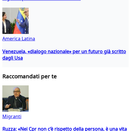
America Latina
Venezuela, «dialogo nazionale» per un futuro già scritto
dagli Usa
Raccomandati per te
Migranti
Ruzza: «Nei Cpr non c’è rispetto della persona, è una vita