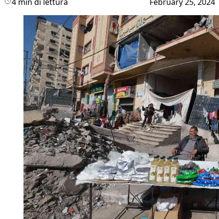
4 min di lettura
February 25, 2024