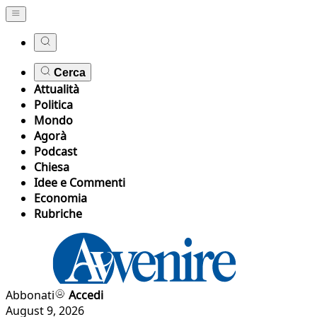
Cerca
Attualità
Politica
Mondo
Agorà
Podcast
Chiesa
Idee e Commenti
Economia
Rubriche
Abbonati
Accedi
August 9, 2026