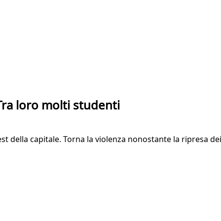
 Tra loro molti studenti
t della capitale. Torna la violenza nonostante la ripresa dei