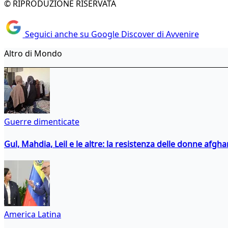
© RIPRODUZIONE RISERVATA
Seguici anche su Google Discover di Avvenire
Altro di Mondo
Guerre dimenticate
Gul, Mahdia, Leil e le altre: la resistenza delle donne afgha
America Latina