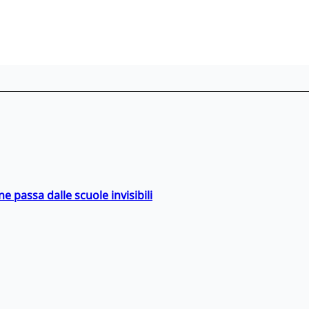
ne passa dalle scuole invisibili