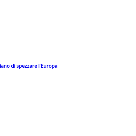
hiano di spezzare l'Europa