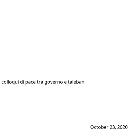
 colloqui di pace tra governo e talebani
October 23, 2020