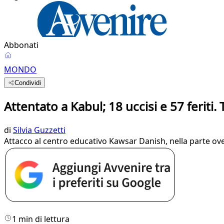
Abbonati
MONDO
Condividi
Attentato a Kabul; 18 uccisi e 57 feriti.
di
Silvia Guzzetti
Attacco al centro educativo Kawsar Danish, nella parte oves
1 min di lettura