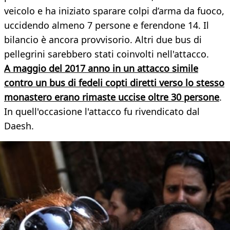
veicolo e ha iniziato sparare colpi d’arma da fuoco,
uccidendo almeno 7 persone e ferendone 14. Il
bilancio è ancora provvisorio. Altri due bus di
pellegrini sarebbero stati coinvolti nell'attacco.
A maggio del 2017 anno in un attacco simile
contro un bus di fedeli copti diretti verso lo stesso
monastero erano rimaste uccise oltre 30 persone
.
In quell'occasione l'attacco fu rivendicato dal
Daesh.