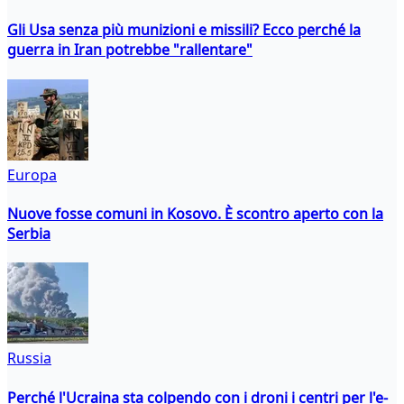
Gli Usa senza più munizioni e missili? Ecco perché la
guerra in Iran potrebbe "rallentare"
Europa
Nuove fosse comuni in Kosovo. È scontro aperto con la
Serbia
Russia
Perché l'Ucraina sta colpendo con i droni i centri per l'e-