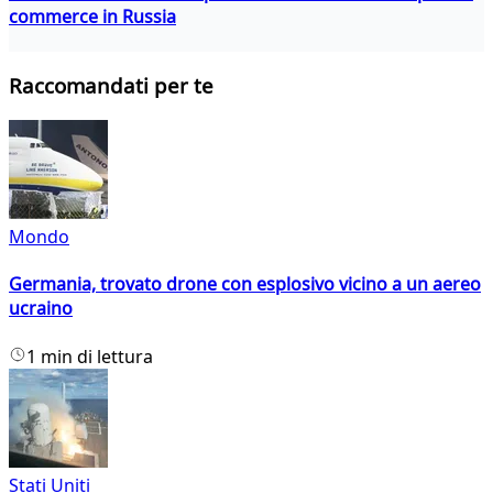
commerce in Russia
Raccomandati per te
Mondo
Germania, trovato drone con esplosivo vicino a un aereo
ucraino
1 min di lettura
Stati Uniti