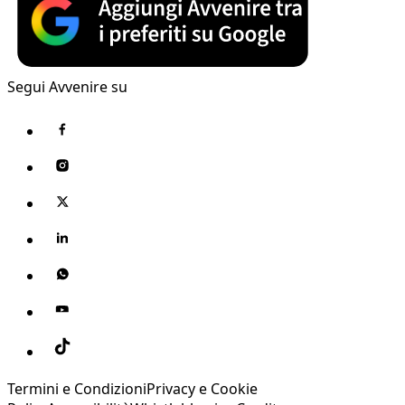
Segui Avvenire su
Termini e Condizioni
Privacy e Cookie