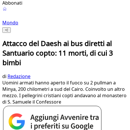
Abbonati
Mondo
Attacco del Daesh ai bus diretti al
Santuario copto: 11 morti, di cui 3
bimbi
di
Redazione
Uomini armati hanno aperto il fuoco su 2 pullman a
Minya, 200 chilometri a sud del Cairo. Coinvolto un altro
mezzo. I pellegrini cristiani copti andavano al monastero
di S. Samuele il Confessore