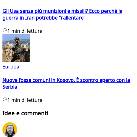
Gli Usa senza più munizioni e missili? Ecco perché la
guerra in Iran potrebbe "rallentare"
1 min di lettura
Europa
Nuove fosse comuni in Kosovo. È scontro aperto con la
Serbia
1 min di lettura
Idee e commenti