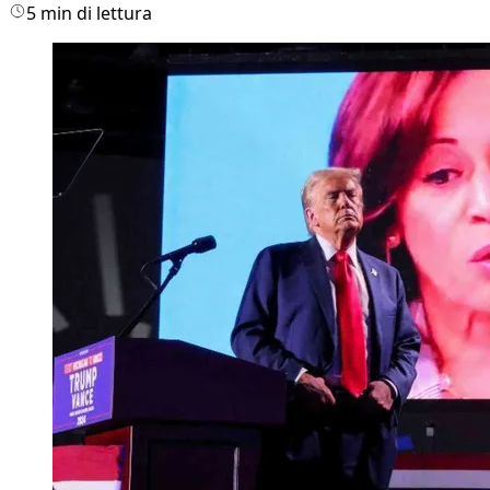
5 min di lettura