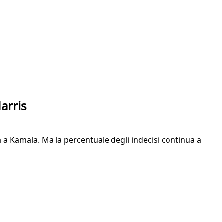
arris
ia a Kamala. Ma la percentuale degli indecisi continua a