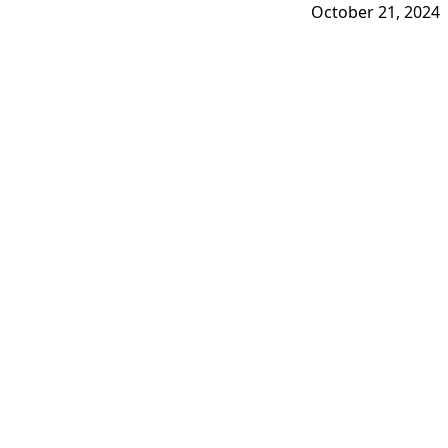
October 21, 2024