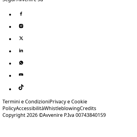
Termini e Condizioni
Privacy e Cookie
Policy
Accessibilità
Whistleblowing
Credits
Copyright 2026 ©Avvenire P.Iva 00743840159