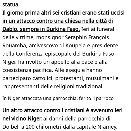
statua.
Il giorno prima altri sei cristiani erano stati uccisi
in un attacco contro una chiesa nella città di
Dablo, sempre in Burkina Faso.
Ieri ai funerali
delle vittime, monsignor Seraphin François
Rouamba, arcivescovo di Koupela e presidente
della Conferenza episcopale del Burkina Faso-
Niger, ha rivolto un appello alla pace e alla
coesistenza pacifica. Alle esequie hanno
partecipato cattolici, protestanti, musulmani e
rappresentanti delle religioni tradizionali.
In Niger attaccata una parrocchia, ferito il parroco
Un altro attacco contro i cristiani è avvenuto ieri
nel vicino Niger,
ai danni della parrocchia di
Dolbel, a 200 chilometri dalla capitale Niamey,