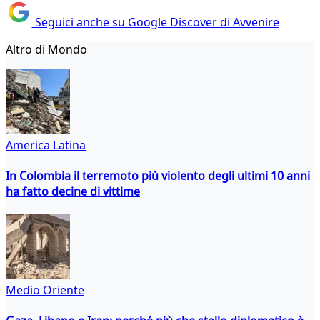
Seguici anche su Google Discover di Avvenire
Altro di Mondo
America Latina
In Colombia il terremoto più violento degli ultimi 10 anni
ha fatto decine di vittime
Medio Oriente