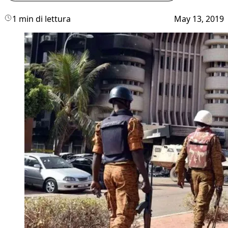
1 min di lettura
May 13, 2019