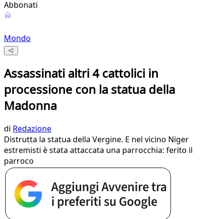
Abbonati
Mondo
Assassinati altri 4 cattolici in
processione con la statua della
Madonna
di
Redazione
Distrutta la statua della Vergine. E nel vicino Niger
estremisti è stata attaccata una parrocchia: ferito il
parroco