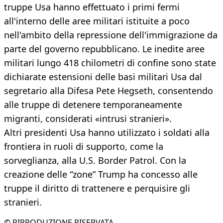
truppe Usa hanno effettuato i primi fermi
all'interno delle aree militari istituite a poco
nell'ambito della repressione dell'immigrazione da
parte del governo repubblicano. Le inedite aree
militari lungo 418 chilometri di confine sono state
dichiarate estensioni delle basi militari Usa dal
segretario alla Difesa Pete Hegseth, consentendo
alle truppe di detenere temporaneamente
migranti, considerati «intrusi stranieri».
Altri presidenti Usa hanno utilizzato i soldati alla
frontiera in ruoli di supporto, come la
sorveglianza, alla U.S. Border Patrol. Con la
creazione delle “zone” Trump ha concesso alle
truppe il diritto di trattenere e perquisire gli
stranieri.
© RIPRODUZIONE RISERVATA