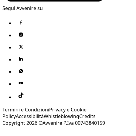
Segui Avvenire su
Termini e Condizioni
Privacy e Cookie
Policy
Accessibilità
Whistleblowing
Credits
Copyright 2026 ©Avvenire P.Iva 00743840159