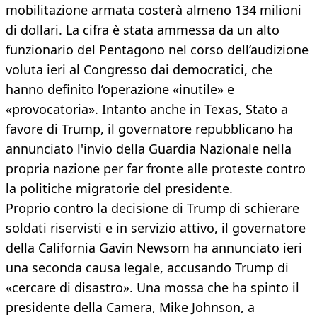
mobilitazione armata costerà almeno 134 milioni
di dollari. La cifra è stata ammessa da un alto
funzionario del Pentagono nel corso dell’audizione
voluta ieri al Congresso dai democratici, che
hanno definito l’operazione «inutile» e
«provocatoria». Intanto anche in Texas, Stato a
favore di Trump, il governatore repubblicano ha
annunciato l'invio della Guardia Nazionale nella
propria nazione per far fronte alle proteste contro
la politiche migratorie del presidente.
Proprio contro la decisione di Trump di schierare
soldati riservisti e in servizio attivo, il governatore
della California Gavin Newsom ha annunciato ieri
una seconda causa legale, accusando Trump di
«cercare di disastro». Una mossa che ha spinto il
presidente della Camera, Mike Johnson, a