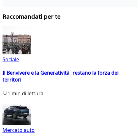
Raccomandati per te
Sociale
Il Benvivere e la Generatività restano la forza dei
territori
1 min di lettura
Mercato auto