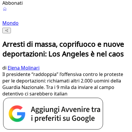
Abbonati
Mondo
Arresti di massa, coprifuoco e nuove
deportazioni: Los Angeles è nel caos
di
Elena Molinari
Il presidente “raddoppia” l’offensiva contro le proteste
per le deportazioni: richiamati altri 2.000 uomini della
Guardia Nazionale. Tra i 9 mila da inviare al campo
detentivo ci sarebbero italian