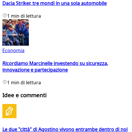
Dacia Striker, tre mondi in una sola automobile
1 min di lettura
Economia
Ricordiamo Marcinelle investendo su sicurezza,
innovazione e partecipazione
1 min di lettura
Idee e commenti
Le due "città" di Agostino vivono entrambe dentro di noi