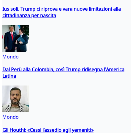
Ius soli, Trump ci riprova e vara nuove limitazioni alla
cittadinanza per nascita
Mondo
Dal Perù alla Colombia, così Trump ridisegna l'America
Latina
Mondo
Gli Houthi: «Cessi l’assedio agli yemeniti»