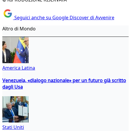
Seguici anche su Google Discover di Avvenire
Altro di Mondo
America Latina
Venezuela, «dialogo nazionale» per un futuro già scritto
dagli Usa
Stati Uniti