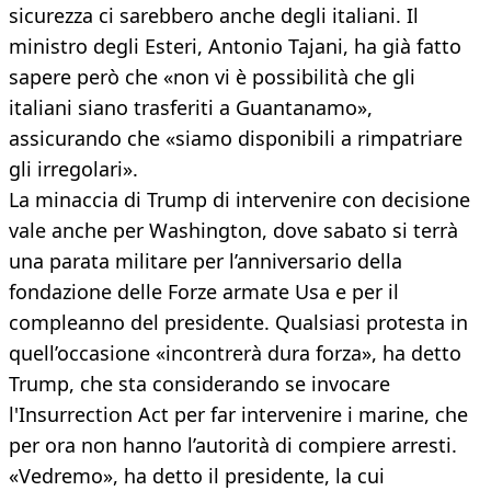
sicurezza ci sarebbero anche degli italiani. Il
ministro degli Esteri, Antonio Tajani, ha già fatto
sapere però che «non vi è possibilità che gli
italiani siano trasferiti a Guantanamo»,
assicurando che «siamo disponibili a rimpatriare
gli irregolari».
La minaccia di Trump di intervenire con decisione
vale anche per Washington, dove sabato si terrà
una parata militare per l’anniversario della
fondazione delle Forze armate Usa e per il
compleanno del presidente. Qualsiasi protesta in
quell’occasione «incontrerà dura forza», ha detto
Trump, che sta considerando se invocare
l'Insurrection Act per far intervenire i marine, che
per ora non hanno l’autorità di compiere arresti.
«Vedremo», ha detto il presidente, la cui