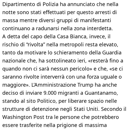
Dipartimento di Polizia ha annunciato che nella
notte sono stati effettuati per questo arresti di
massa mentre diversi gruppi di manifestanti
continuano a radunarsi nella zona interdetta.
A detta del capo della Casa Bianca, invece, il
rischio di “rivolta” nella metropoli resta elevato,
tanto da motivare lo schieramento della Guardia
nazionale che, ha sottolineato ieri, «resterà fino a
quando non ci sarà nessun pericolo» e che, «se ci
saranno rivolte interverrà con una forza uguale o
maggiore». L’Amministrazione Trump ha anche
deciso di inviare 9.000 migranti a Guantanamo,
stando al sito Politico, per liberare spazio nelle
strutture di detenzione negli Stati Uniti. Secondo il
Washington Post tra le persone che potrebbero
essere trasferite nella prigione di massima