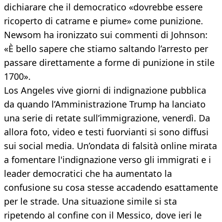
dichiarare che il democratico «dovrebbe essere
ricoperto di catrame e piume» come punizione.
Newsom ha ironizzato sui commenti di Johnson:
«È bello sapere che stiamo saltando l’arresto per
passare direttamente a forme di punizione in stile
1700».
Los Angeles vive giorni di indignazione pubblica
da quando l’Amministrazione Trump ha lanciato
una serie di retate sull’immigrazione, venerdì. Da
allora foto, video e testi fuorvianti si sono diffusi
sui social media. Un’ondata di falsità online mirata
a fomentare l'indignazione verso gli immigrati e i
leader democratici che ha aumentato la
confusione su cosa stesse accadendo esattamente
per le strade. Una situazione simile si sta
ripetendo al confine con il Messico, dove ieri le