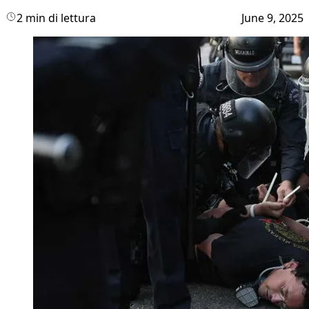
2 min di lettura
June 9, 2025