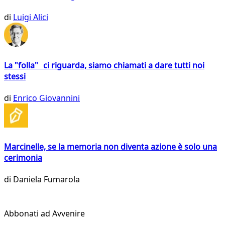
di
Luigi Alici
La "folla" ci riguarda, siamo chiamati a dare tutti noi
stessi
di
Enrico Giovannini
Marcinelle, se la memoria non diventa azione è solo una
cerimonia
di
Daniela Fumarola
Abbonati ad Avvenire