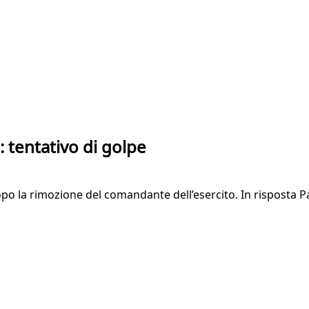
 tentativo di golpe
opo la rimozione del comandante dell’esercito. In risposta Pa