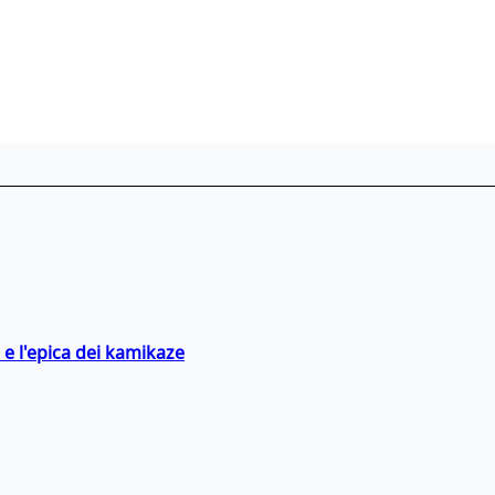
 e l'epica dei kamikaze