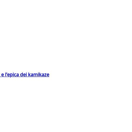
 e l'epica dei kamikaze