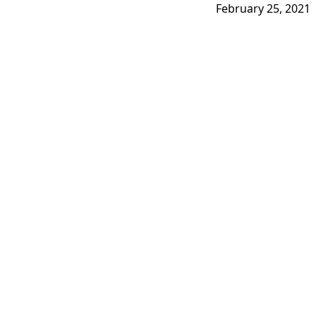
February 25, 2021