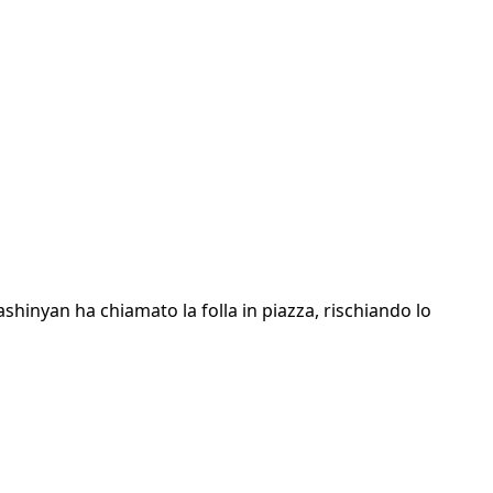
shinyan ha chiamato la folla in piazza, rischiando lo