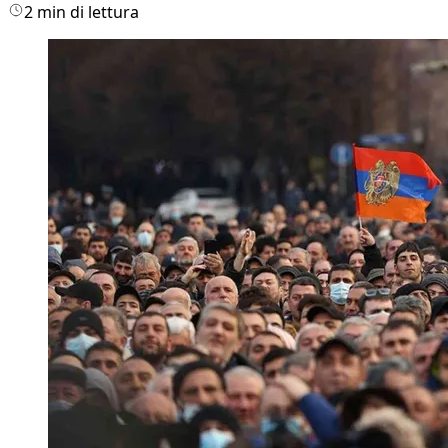
2 min di lettura