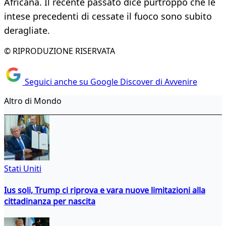
Africana. Il recente passato dice purtroppo che le
intese precedenti di cessate il fuoco sono subito
deragliate.
© RIPRODUZIONE RISERVATA
Seguici anche su Google Discover di Avvenire
Altro di Mondo
Stati Uniti
Ius soli, Trump ci riprova e vara nuove limitazioni alla
cittadinanza per nascita