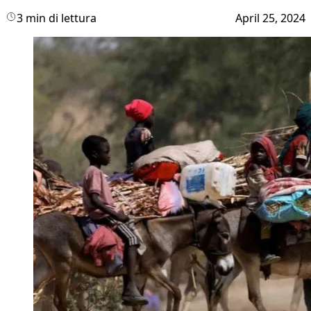
3 min di lettura
April 25, 2024