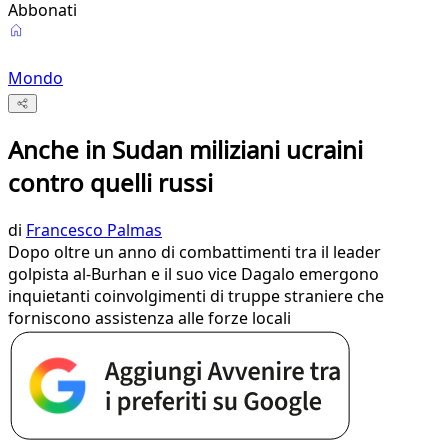
Abbonati
Mondo
Anche in Sudan miliziani ucraini
contro quelli russi
di
Francesco Palmas
Dopo oltre un anno di combattimenti tra il leader
golpista al-Burhan e il suo vice Dagalo emergono
inquietanti coinvolgimenti di truppe straniere che
forniscono assistenza alle forze locali