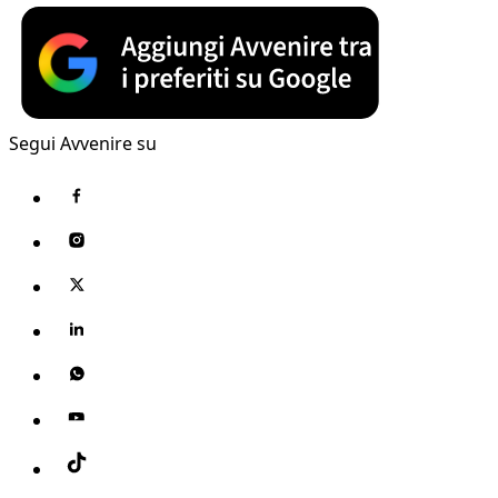
Segui Avvenire su