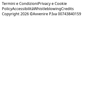
Termini e Condizioni
Privacy e Cookie
Policy
Accessibilità
Whistleblowing
Credits
Copyright 2026 ©Avvenire P.Iva 00743840159