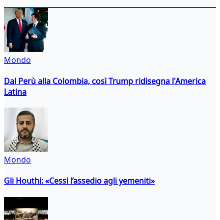
Mondo
Dal Perù alla Colombia, così Trump ridisegna l'America
Latina
Mondo
Gli Houthi: «Cessi l’assedio agli yemeniti»