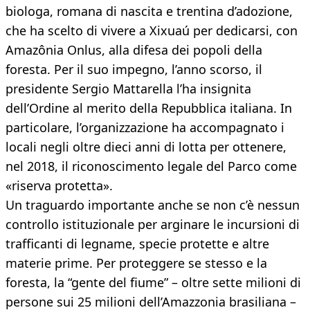
biologa, romana di nascita e trentina d’adozione,
che ha scelto di vivere a Xixuaú per dedicarsi, con
Amazônia Onlus, alla difesa dei popoli della
foresta. Per il suo impegno, l’anno scorso, il
presidente Sergio Mattarella l’ha insignita
dell’Ordine al merito della Repubblica italiana. In
particolare, l’organizzazione ha accompagnato i
locali negli oltre dieci anni di lotta per ottenere,
nel 2018, il riconoscimento legale del Parco come
«riserva protetta».
Un traguardo importante anche se non c’è nessun
controllo istituzionale per arginare le incursioni di
trafficanti di legname, specie protette e altre
materie prime. Per proteggere se stesso e la
foresta, la “gente del fiume” – oltre sette milioni di
persone sui 25 milioni dell’Amazzonia brasiliana –