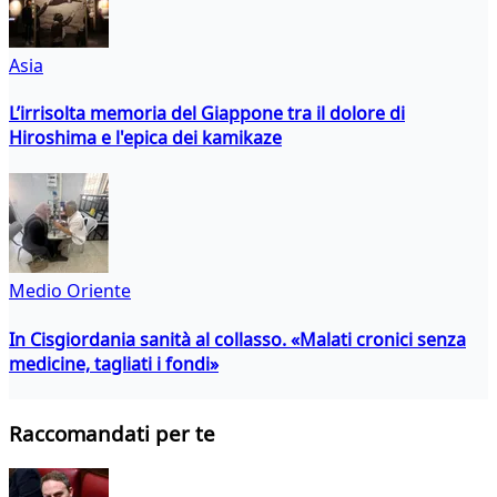
Asia
L’irrisolta memoria del Giappone tra il dolore di
Hiroshima e l'epica dei kamikaze
Medio Oriente
In Cisgiordania sanità al collasso. «Malati cronici senza
medicine, tagliati i fondi»
Raccomandati per te