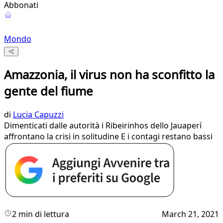
Abbonati
Mondo
Amazzonia, il virus non ha sconfitto la
gente del fiume
di
Lucia Capuzzi
Dimenticati dalle autorità i Ribeirinhos dello Jauaperí
affrontano la crisi in solitudine E i contagi restano bassi
2 min di lettura
March 21, 2021