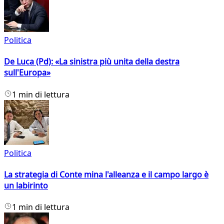
Politica
De Luca (Pd): «La sinistra più unita della destra
sull'Europa»
1 min di lettura
Politica
La strategia di Conte mina l'alleanza e il campo largo è
un labirinto
1 min di lettura