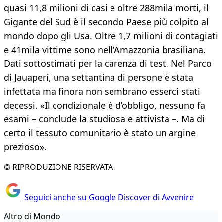
quasi 11,8 milioni di casi e oltre 288mila morti, il
Gigante del Sud è il secondo Paese più colpito al
mondo dopo gli Usa. Oltre 1,7 milioni di contagiati
e 41mila vittime sono nell’Amazzonia brasiliana.
Dati sottostimati per la carenza di test. Nel Parco
di Jauaperí, una settantina di persone è stata
infettata ma finora non sembrano esserci stati
decessi. «Il condizionale è d’obbligo, nessuno fa
esami – conclude la studiosa e attivista –. Ma di
certo il tessuto comunitario è stato un argine
prezioso».
© RIPRODUZIONE RISERVATA
Seguici anche su Google Discover di Avvenire
Altro di Mondo