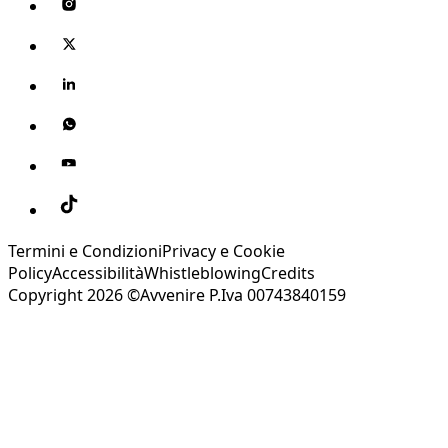
Termini e Condizioni
Privacy e Cookie
Policy
Accessibilità
Whistleblowing
Credits
Copyright 2026 ©Avvenire P.Iva 00743840159