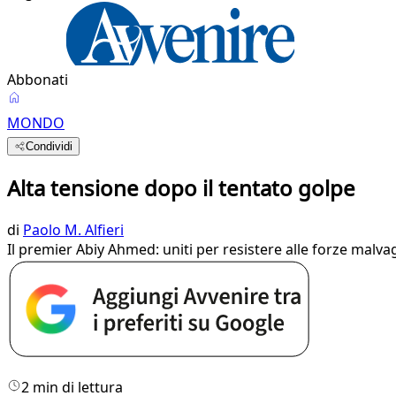
Abbonati
MONDO
Condividi
Alta tensione dopo il tentato golpe
di
Paolo M. Alfieri
Il premier Abiy Ahmed: uniti per resistere alle forze malva
2 min di lettura