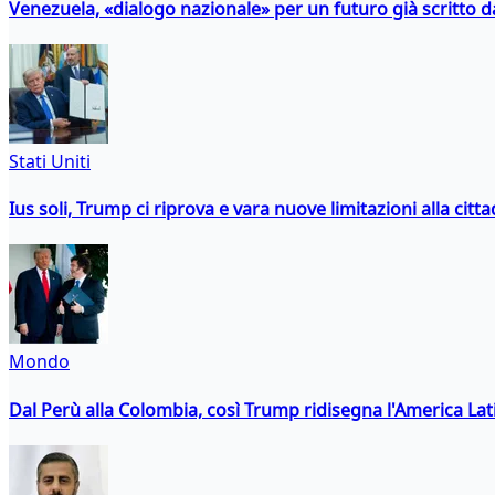
Venezuela, «dialogo nazionale» per un futuro già scritto d
Stati Uniti
Ius soli, Trump ci riprova e vara nuove limitazioni alla citt
Mondo
Dal Perù alla Colombia, così Trump ridisegna l'America Lat