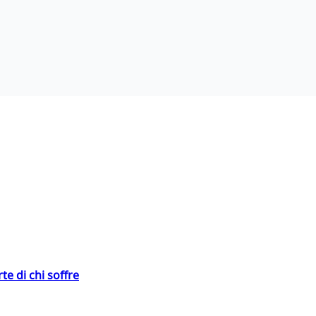
te di chi soffre