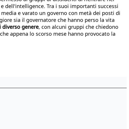
 e dell'intelligence. Tra i suoi importanti successi
 ai media e varato un governo con metà dei posti di
giore sia il governatore che hanno perso la vita
i diverso genere
, con alcuni gruppi che chiedono
, che appena lo scorso mese hanno provocato la