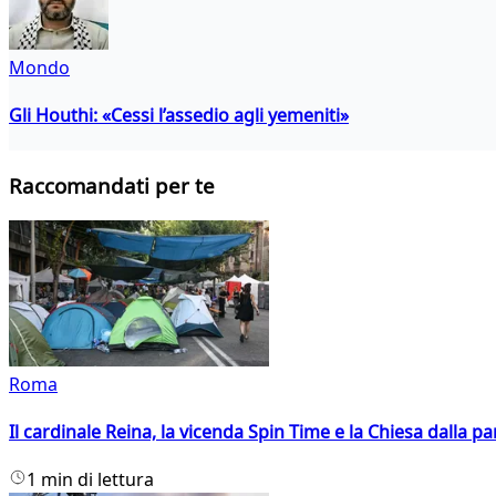
Mondo
Gli Houthi: «Cessi l’assedio agli yemeniti»
Raccomandati per te
Roma
Il cardinale Reina, la vicenda Spin Time e la Chiesa dalla par
1 min di lettura