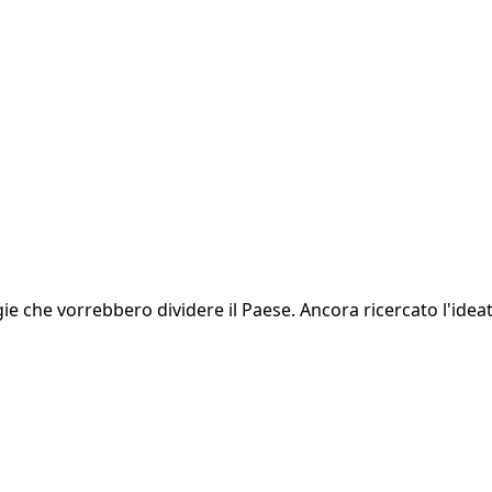
gie che vorrebbero dividere il Paese. Ancora ricercato l'idea