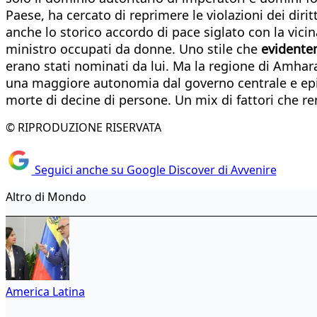
Paese, ha cercato di reprimere le violazioni dei diritt
anche lo storico accordo di pace siglato con la vici
ministro occupati da donne. Uno stile che
evidente
erano stati nominati da lui. Ma la regione di Amhar
una maggiore autonomia dal governo centrale e epi
morte di decine di persone. Un mix di fattori che r
© RIPRODUZIONE RISERVATA
Seguici anche su Google Discover di Avvenire
Altro di Mondo
America Latina