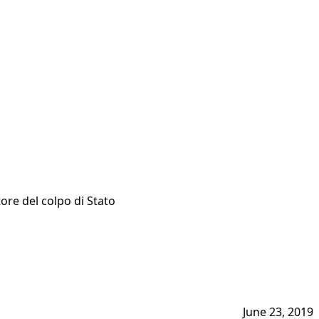
tore del colpo di Stato
June 23, 2019