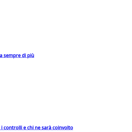
da sempre di più
 controlli e chi ne sarà coinvolto