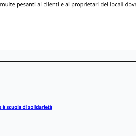
ulte pesanti ai clienti e ai proprietari dei locali dov
 è scuola di solidarietà