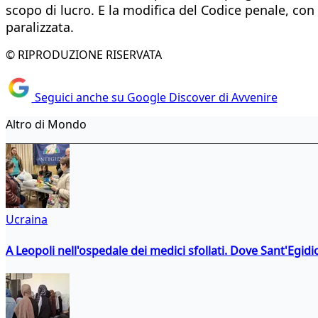
scopo di lucro. E la modifica del Codice penale, con m
paralizzata.
© RIPRODUZIONE RISERVATA
Seguici anche su Google Discover di Avvenire
Altro di Mondo
Ucraina
A Leopoli nell'ospedale dei medici sfollati. Dove Sant'Egidio