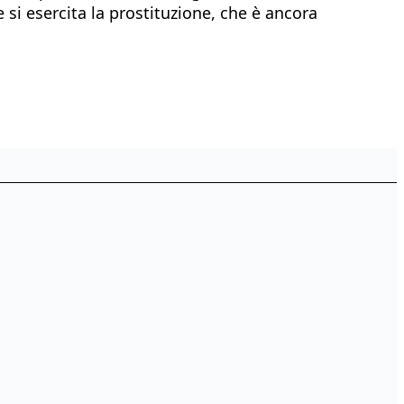
e si esercita la prostituzione, che è ancora