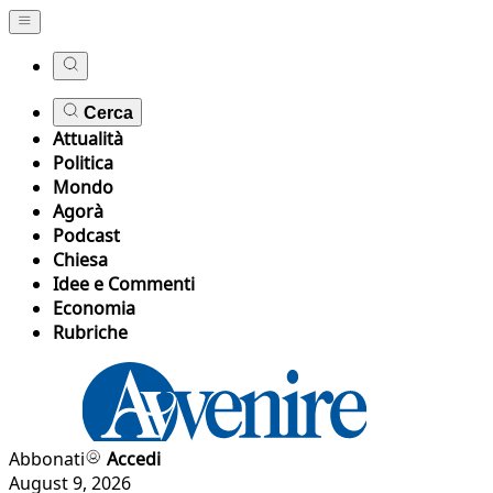
Cerca
Attualità
Politica
Mondo
Agorà
Podcast
Chiesa
Idee e Commenti
Economia
Rubriche
Abbonati
Accedi
August 9, 2026