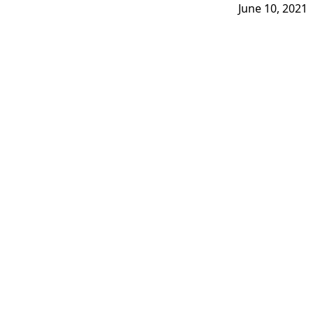
June 10, 2021