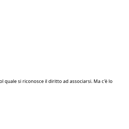
 quale si riconosce il diritto ad associarsi. Ma c'è lo