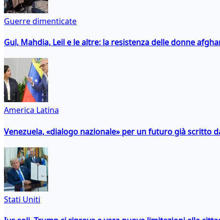
Guerre dimenticate
Gul, Mahdia, Leil e le altre: la resistenza delle donne afgha
America Latina
Venezuela, «dialogo nazionale» per un futuro già scritto d
Stati Uniti