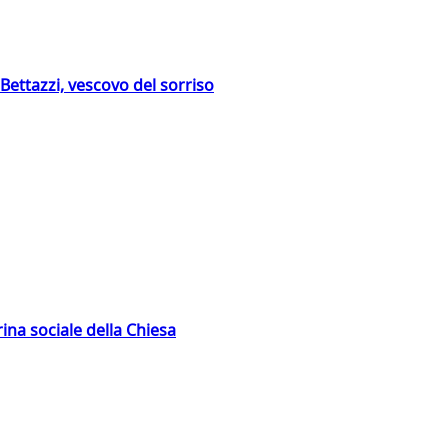
Bettazzi, vescovo del sorriso
rina sociale della Chiesa