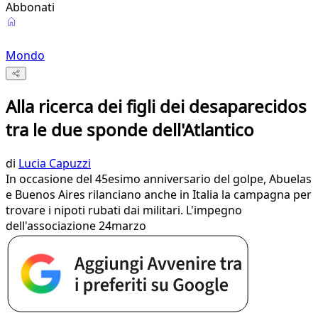
Abbonati
Mondo
Alla ricerca dei figli dei desaparecidos
tra le due sponde dell'Atlantico
di
Lucia Capuzzi
In occasione del 45esimo anniversario del golpe, Abuelas
e Buenos Aires rilanciano anche in Italia la campagna per
trovare i nipoti rubati dai militari. L'impegno
dell'associazione 24marzo