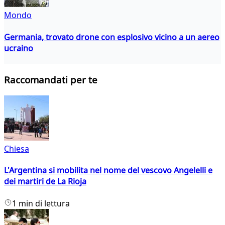
Mondo
Germania, trovato drone con esplosivo vicino a un aereo
ucraino
Raccomandati per te
Chiesa
L'Argentina si mobilita nel nome del vescovo Angelelli e
dei martiri de La Rioja
1 min di lettura