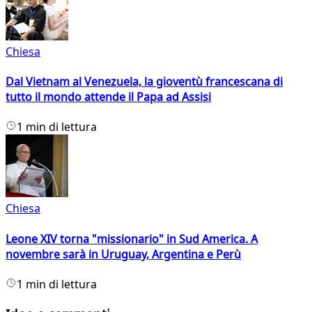
Chiesa
Dal Vietnam al Venezuela, la gioventù francescana di
tutto il mondo attende il Papa ad Assisi
1 min di lettura
Chiesa
Leone XIV torna "missionario" in Sud America. A
novembre sarà in Uruguay, Argentina e Perù
1 min di lettura