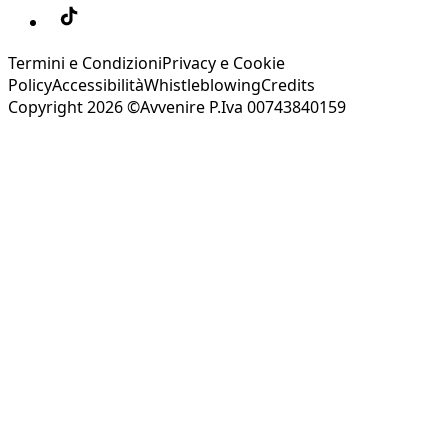
Termini e Condizioni
Privacy e Cookie
Policy
Accessibilità
Whistleblowing
Credits
Copyright 2026 ©Avvenire P.Iva 00743840159