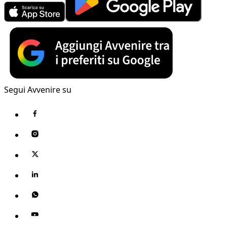
Segui Avvenire su