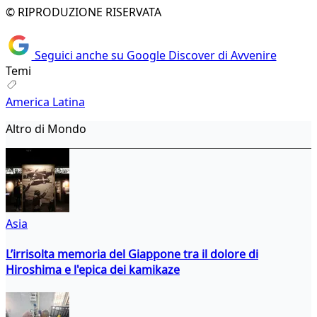
© RIPRODUZIONE RISERVATA
Seguici anche su Google Discover di Avvenire
Temi
America Latina
Altro di Mondo
Asia
L’irrisolta memoria del Giappone tra il dolore di
Hiroshima e l'epica dei kamikaze