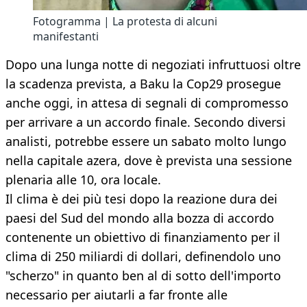
Fotogramma | La protesta di alcuni
manifestanti
Dopo una lunga notte di negoziati infruttuosi oltre
la scadenza prevista, a Baku la Cop29 prosegue
anche oggi, in attesa di segnali di compromesso
per arrivare a un accordo finale. Secondo diversi
analisti, potrebbe essere un sabato molto lungo
nella capitale azera, dove è prevista una sessione
plenaria alle 10, ora locale.
Il clima è dei più tesi dopo la reazione dura dei
paesi del Sud del mondo alla bozza di accordo
contenente un obiettivo di finanziamento per il
clima di 250 miliardi di dollari, definendolo uno
"scherzo" in quanto ben al di sotto dell'importo
necessario per aiutarli a far fronte alle