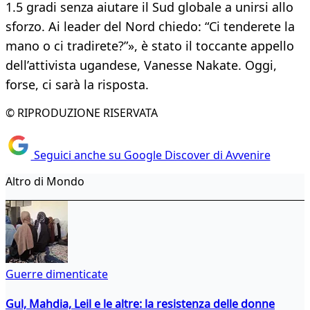
1.5 gradi senza aiutare il Sud globale a unirsi allo
sforzo. Ai leader del Nord chiedo: “Ci tenderete la
mano o ci tradirete?”», è stato il toccante appello
dell’attivista ugandese, Vanesse Nakate. Oggi,
forse, ci sarà la risposta.
© RIPRODUZIONE RISERVATA
Seguici anche su Google Discover di Avvenire
Altro di Mondo
Guerre dimenticate
Gul, Mahdia, Leil e le altre: la resistenza delle donne