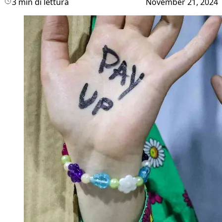
3 min di lettura
November 21, 2024