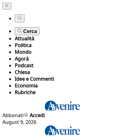
Cerca
Attualità
Politica
Mondo
Agorà
Podcast
Chiesa
Idee e Commenti
Economia
Rubriche
Abbonati
Accedi
August 9, 2026