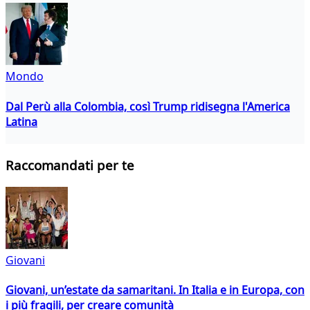
Mondo
Dal Perù alla Colombia, così Trump ridisegna l'America
Latina
Raccomandati per te
Giovani
Giovani, un’estate da samaritani. In Italia e in Europa, con
i più fragili, per creare comunità