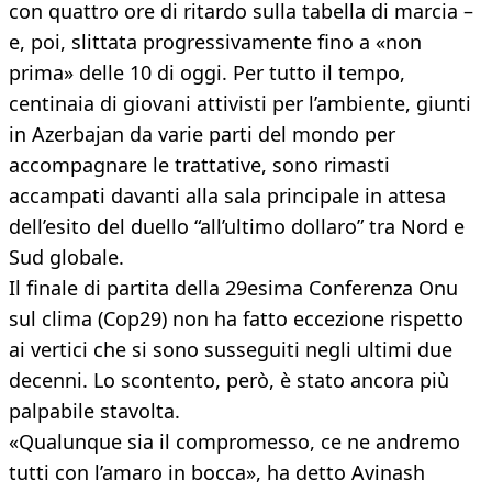
con quattro ore di ritardo sulla tabella di marcia –
e, poi, slittata progressivamente fino a «non
prima» delle 10 di oggi. Per tutto il tempo,
centinaia di giovani attivisti per l’ambiente, giunti
in Azerbajan da varie parti del mondo per
accompagnare le trattative, sono rimasti
accampati davanti alla sala principale in attesa
dell’esito del duello “all’ultimo dollaro” tra Nord e
Sud globale.
Il finale di partita della 29esima Conferenza Onu
sul clima (Cop29) non ha fatto eccezione rispetto
ai vertici che si sono susseguiti negli ultimi due
decenni. Lo scontento, però, è stato ancora più
palpabile stavolta.
«Qualunque sia il compromesso, ce ne andremo
tutti con l’amaro in bocca», ha detto Avinash