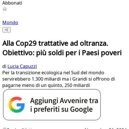
Abbonati
Mondo
Alla Cop29 trattative ad oltranza.
Obiettivo: più soldi per i Paesi poveri
di
Lucia Capuzzi
Per la transizione ecologica nel Sud del mondo
servirebbero 1.300 miliardi ma i Grandi si offrono di
pagarne meno di un quinto, 250 miliardi