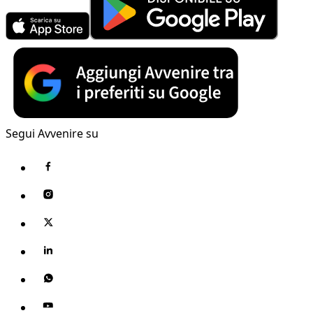
Segui Avvenire su