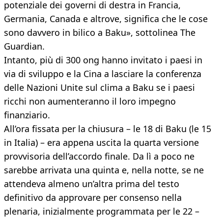
potenziale dei governi di destra in Francia,
Germania, Canada e altrove, significa che le cose
sono davvero in bilico a Baku», sottolinea The
Guardian.
Intanto, più di 300 ong hanno invitato i paesi in
via di sviluppo e la Cina a lasciare la conferenza
delle Nazioni Unite sul clima a Baku se i paesi
ricchi non aumenteranno il loro impegno
finanziario.
All’ora fissata per la chiusura – le 18 di Baku (le 15
in Italia) – era appena uscita la quarta versione
provvisoria dell’accordo finale. Da lì a poco ne
sarebbe arrivata una quinta e, nella notte, se ne
attendeva almeno un’altra prima del testo
definitivo da approvare per consenso nella
plenaria, inizialmente programmata per le 22 –