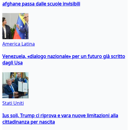
afghane passa dalle scuole invisibili
America Latina
Venezuela, «dialogo nazionale» per un futuro già scritto
dagli Usa
Stati Uniti
Ius soli, Trump ci riprova e vara nuove limitazioni alla
cittadinanza per nascita