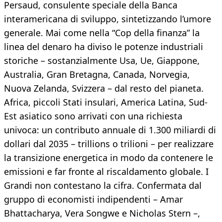
Persaud, consulente speciale della Banca
interamericana di sviluppo, sintetizzando l’umore
generale. Mai come nella “Cop della finanza” la
linea del denaro ha diviso le potenze industriali
storiche – sostanzialmente Usa, Ue, Giappone,
Australia, Gran Bretagna, Canada, Norvegia,
Nuova Zelanda, Svizzera – dal resto del pianeta.
Africa, piccoli Stati insulari, America Latina, Sud-
Est asiatico sono arrivati con una richiesta
univoca: un contributo annuale di 1.300 miliardi di
dollari dal 2035 – trillions o trilioni – per realizzare
la transizione energetica in modo da contenere le
emissioni e far fronte al riscaldamento globale. I
Grandi non contestano la cifra. Confermata dal
gruppo di economisti indipendenti – Amar
Bhattacharya, Vera Songwe e Nicholas Stern –,