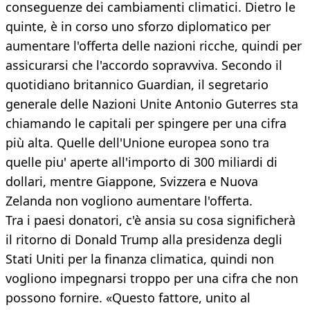
conseguenze dei cambiamenti climatici. Dietro le
quinte, è in corso uno sforzo diplomatico per
aumentare l'offerta delle nazioni ricche, quindi per
assicurarsi che l'accordo sopravviva. Secondo il
quotidiano britannico Guardian, il segretario
generale delle Nazioni Unite Antonio Guterres sta
chiamando le capitali per spingere per una cifra
più alta. Quelle dell'Unione europea sono tra
quelle piu' aperte all'importo di 300 miliardi di
dollari, mentre Giappone, Svizzera e Nuova
Zelanda non vogliono aumentare l'offerta.
Tra i paesi donatori, c'è ansia su cosa significherà
il ritorno di Donald Trump alla presidenza degli
Stati Uniti per la finanza climatica, quindi non
vogliono impegnarsi troppo per una cifra che non
possono fornire. «Questo fattore, unito al