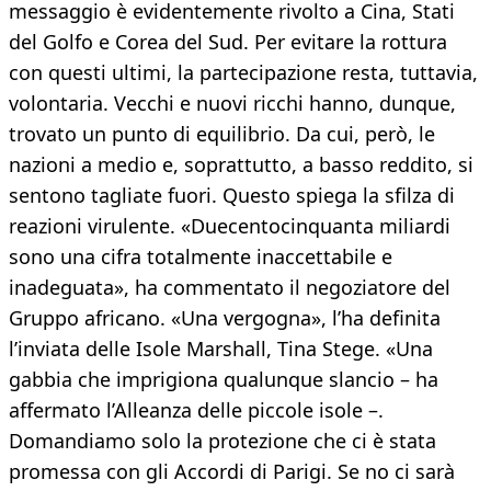
messaggio è evidentemente rivolto a Cina, Stati
del Golfo e Corea del Sud. Per evitare la rottura
con questi ultimi, la partecipazione resta, tuttavia,
volontaria. Vecchi e nuovi ricchi hanno, dunque,
trovato un punto di equilibrio. Da cui, però, le
nazioni a medio e, soprattutto, a basso reddito, si
sentono tagliate fuori. Questo spiega la sfilza di
reazioni virulente. «Duecentocinquanta miliardi
sono una cifra totalmente inaccettabile e
inadeguata», ha commentato il negoziatore del
Gruppo africano. «Una vergogna», l’ha definita
l’inviata delle Isole Marshall, Tina Stege. «Una
gabbia che imprigiona qualunque slancio – ha
affermato l’Alleanza delle piccole isole –.
Domandiamo solo la protezione che ci è stata
promessa con gli Accordi di Parigi. Se no ci sarà