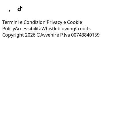
Termini e Condizioni
Privacy e Cookie
Policy
Accessibilità
Whistleblowing
Credits
Copyright 2026 ©Avvenire P.Iva 00743840159