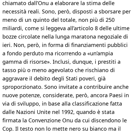
chiamato dall’Onu a elaborare la stima delle
necessità reali. Sono, però, disposti a sborsare per
meno di un quinto del totale, non più di 250
miliardi, come si leggeva all’articolo 8 delle ultime
bozze circolate nella lunga maratona negoziale di
ieri. Non, però, in forma di finanziamenti pubblici
a fondo perduto ma ricorrendo a «un’ampia
gamma di risorse». Inclusi, dunque, i prestiti a
tasso più o meno agevolato che rischiano di
aggravare il debito degli Stati poveri, già
sproporzionato. Sono invitate a contribuire anche
nuove potenze, considerate, però, ancora Paesi in
via di sviluppo, in base alla classificazione fatta
dalle Nazioni Unite nel 1992, quando è stata
firmata la Convenzione Onu da cui discendono le
Cop. Il testo non lo mette nero su bianco ma il