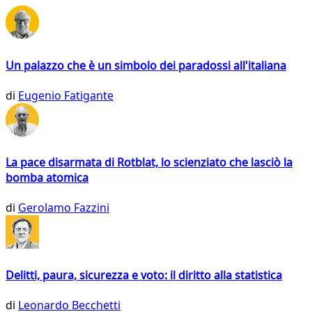
Un palazzo che è un simbolo dei paradossi all'italiana
di
Eugenio Fatigante
La pace disarmata di Rotblat, lo scienziato che lasciò la
bomba atomica
di
Gerolamo Fazzini
Delitti, paura, sicurezza e voto: il diritto alla statistica
di
Leonardo Becchetti