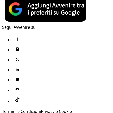
Segui Avvenire su
Termini e Condizioni
Privacy e Cookie