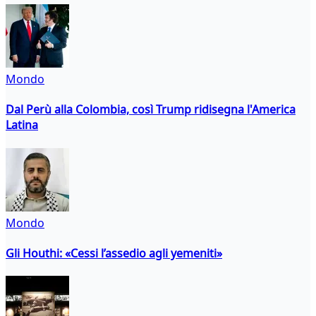
Mondo
Dal Perù alla Colombia, così Trump ridisegna l'America
Latina
Mondo
Gli Houthi: «Cessi l’assedio agli yemeniti»