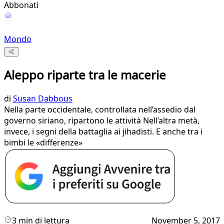
Abbonati
Mondo
Aleppo riparte tra le macerie
di
Susan Dabbous
Nella parte occidentale, controllata nell’assedio dal
governo siriano, ripartono le attività Nell’altra metà,
invece, i segni della battaglia ai jihadisti. E anche tra i
bimbi le «differenze»
3 min di lettura
November 5, 2017