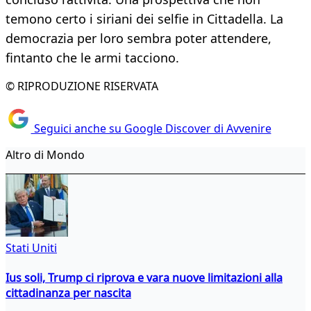
temono certo i siriani dei selfie in Cittadella. La
democrazia per loro sembra poter attendere,
fintanto che le armi tacciono.
© RIPRODUZIONE RISERVATA
Seguici anche su Google Discover di Avvenire
Altro di Mondo
Stati Uniti
Ius soli, Trump ci riprova e vara nuove limitazioni alla
cittadinanza per nascita