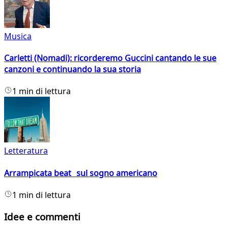
Musica
Carletti (Nomadi): ricorderemo Guccini cantando le sue
canzoni e continuando la sua storia
1 min di lettura
Letteratura
Arrampicata beat sul sogno americano
1 min di lettura
Idee e commenti