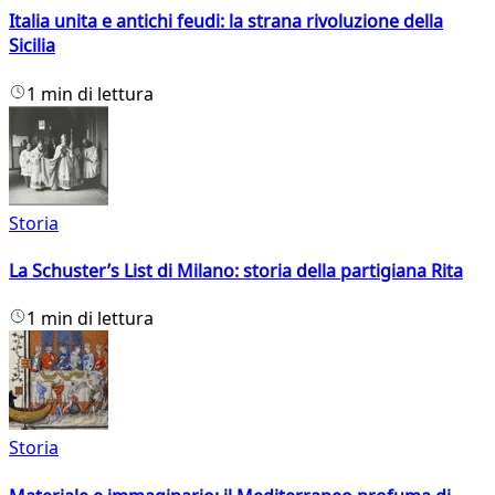
Italia unita e antichi feudi: la strana rivoluzione della
Sicilia
1 min di lettura
Storia
La Schuster’s List di Milano: storia della partigiana Rita
1 min di lettura
Storia