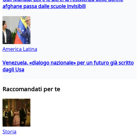
afghane passa dalle scuole invisibili
America Latina
Venezuela, «dialogo nazionale» per un futuro già scritto
dagli Usa
Raccomandati per te
Storia