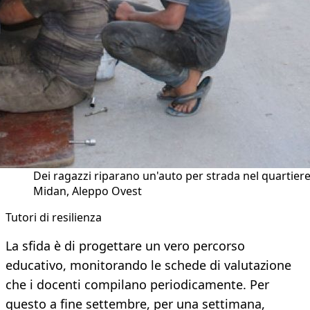
Dei ragazzi riparano un'auto per strada nel quartier
Midan, Aleppo Ovest
Tutori di resilienza
La sfida è di progettare un vero percorso
educativo, monitorando le schede di valutazione
che i docenti compilano periodicamente. Per
questo a fine settembre, per una settimana,