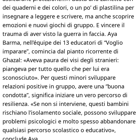
dei quaderni e dei colori, o un po’ di plastilina per
insegnare a leggere e scrivere, ma anche scoprire
emozioni e nuovi giochi di gruppo. E vincere il
trauma di aver visto la guerra in faccia. Aya
Barma, nell’équipe dei 13 educatori di “Voglio
imparare”, comincia dal pianto ricorrente di
Ghazal: «Aveva paura dei visi degli stranieri:
piangeva per tutto quello che per lui era
sconosciuto». Per questi minori sviluppare
relazioni positive in gruppo, avere una “buona
condotta”, significa iniziare un vero percorso di
resilienza. «Se non si interviene, questi bambini
rischiano l’isolamento sociale, possono sviluppare
problemi psicologici e molto spesso abbandonare
qualsiasi percorso scolastico o educativo»,
conclude Aya.