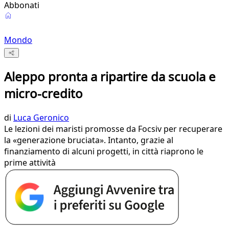
Abbonati
Mondo
Aleppo pronta a ripartire da scuola e
micro-credito
di
Luca Geronico
Le lezioni dei maristi promosse da Focsiv per recuperare
la «generazione bruciata». Intanto, grazie al
finanziamento di alcuni progetti, in città riaprono le
prime attività