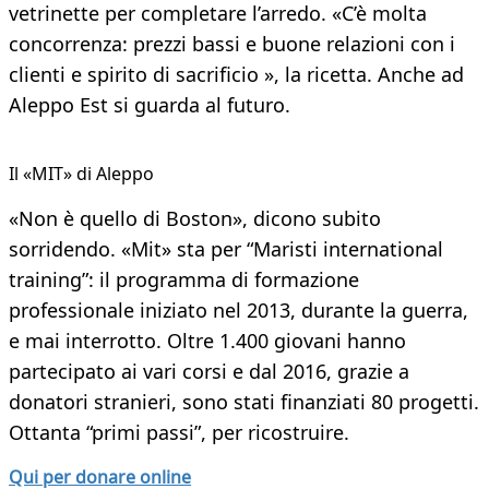
vetrinette per completare l’arredo. «C’è molta
concorrenza: prezzi bassi e buone relazioni con i
clienti e spirito di sacrificio », la ricetta. Anche ad
Aleppo Est si guarda al futuro.
Il «MIT» di Aleppo
«Non è quello di Boston», dicono subito
sorridendo. «Mit» sta per “Maristi international
training”: il programma di formazione
professionale iniziato nel 2013, durante la guerra,
e mai interrotto. Oltre 1.400 giovani hanno
partecipato ai vari corsi e dal 2016, grazie a
donatori stranieri, sono stati finanziati 80 progetti.
Ottanta “primi passi”, per ricostruire.
Qui per donare online