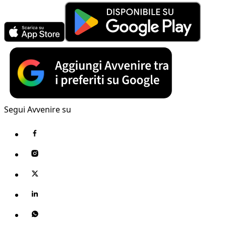
Segui Avvenire su