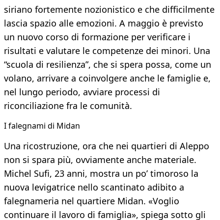
siriano fortemente nozionistico e che difficilmente
lascia spazio alle emozioni. A maggio è previsto
un nuovo corso di formazione per verificare i
risultati e valutare le competenze dei minori. Una
“scuola di resilienza”, che si spera possa, come un
volano, arrivare a coinvolgere anche le famiglie e,
nel lungo periodo, avviare processi di
riconciliazione fra le comunità.
I falegnami di Midan
Una ricostruzione, ora che nei quartieri di Aleppo
non si spara più, ovviamente anche materiale.
Michel Sufi, 23 anni, mostra un po’ timoroso la
nuova levigatrice nello scantinato adibito a
falegnameria nel quartiere Midan. «Voglio
continuare il lavoro di famiglia», spiega sotto gli