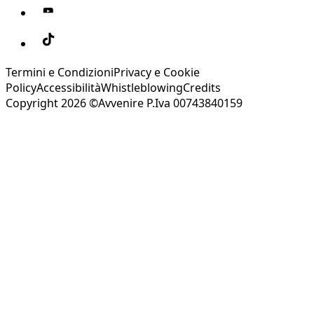
Termini e Condizioni
Privacy e Cookie
Policy
Accessibilità
Whistleblowing
Credits
Copyright 2026 ©Avvenire P.Iva 00743840159