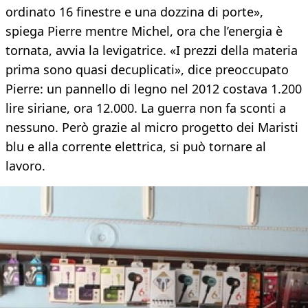
ordinato 16 finestre e una dozzina di porte»,
spiega Pierre mentre Michel, ora che l’energia è
tornata, avvia la levigatrice. «I prezzi della materia
prima sono quasi decuplicati», dice preoccupato
Pierre: un pannello di legno nel 2012 costava 1.200
lire siriane, ora 12.000. La guerra non fa sconti a
nessuno. Però grazie al micro progetto dei Maristi
blu e alla corrente elettrica, si può tornare al
lavoro.