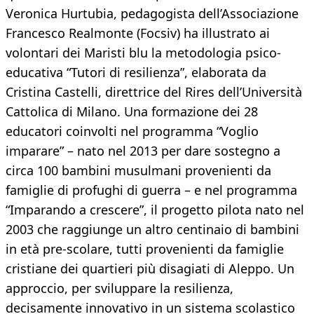
Veronica Hurtubia, pedagogista dell’Associazione
Francesco Realmonte (Focsiv) ha illustrato ai
volontari dei Maristi blu la metodologia psico-
educativa “Tutori di resilienza”, elaborata da
Cristina Castelli, direttrice del Rires dell’Università
Cattolica di Milano. Una formazione dei 28
educatori coinvolti nel programma “Voglio
imparare” – nato nel 2013 per dare sostegno a
circa 100 bambini musulmani provenienti da
famiglie di profughi di guerra – e nel programma
“Imparando a crescere”, il progetto pilota nato nel
2003 che raggiunge un altro centinaio di bambini
in età pre-scolare, tutti provenienti da famiglie
cristiane dei quartieri più disagiati di Aleppo. Un
approccio, per sviluppare la resilienza,
decisamente innovativo in un sistema scolastico