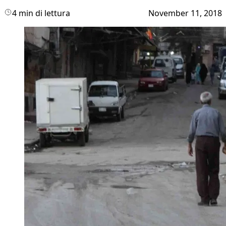
4 min di lettura
November 11, 2018