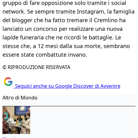
gruppo di fare opposizione solo tramite i social
network. Se sempre tramite Instagram, la famiglia
del blogger che ha fatto tremare il Cremlino ha
lanciato un concorso per realizzare una nuova
lapide funeraria che ne ricordi le battaglie. Le
stesse che, a 12 mesi dalla sua morte, sembrano
essere state combattute invano.
© RIPRODUZIONE RISERVATA
Seguici anche su Google Discover di Avvenire
Altro di Mondo