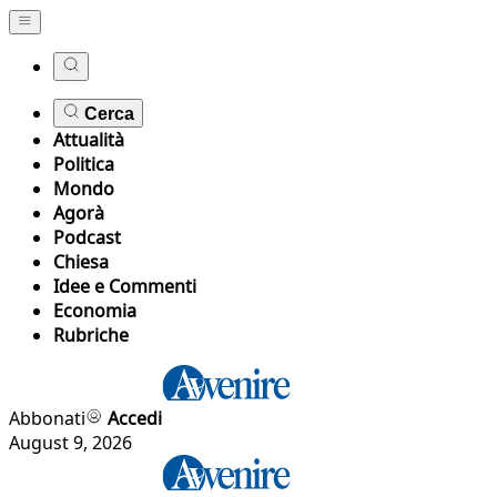
Cerca
Attualità
Politica
Mondo
Agorà
Podcast
Chiesa
Idee e Commenti
Economia
Rubriche
Abbonati
Accedi
August 9, 2026