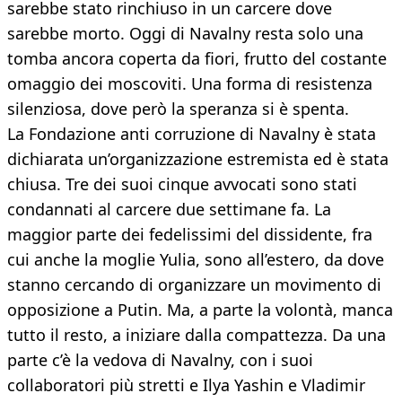
sarebbe stato rinchiuso in un carcere dove
sarebbe morto. Oggi di Navalny resta solo una
tomba ancora coperta da fiori, frutto del costante
omaggio dei moscoviti. Una forma di resistenza
silenziosa, dove però la speranza si è spenta.
La Fondazione anti corruzione di Navalny è stata
dichiarata un’organizzazione estremista ed è stata
chiusa. Tre dei suoi cinque avvocati sono stati
condannati al carcere due settimane fa. La
maggior parte dei fedelissimi del dissidente, fra
cui anche la moglie Yulia, sono all’estero, da dove
stanno cercando di organizzare un movimento di
opposizione a Putin. Ma, a parte la volontà, manca
tutto il resto, a iniziare dalla compattezza. Da una
parte c’è la vedova di Navalny, con i suoi
collaboratori più stretti e Ilya Yashin e Vladimir