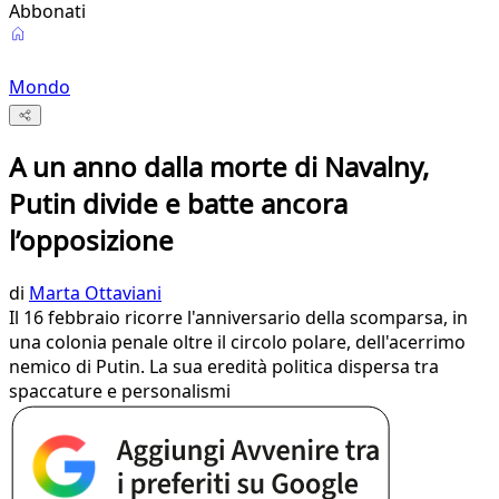
Abbonati
Mondo
A un anno dalla morte di Navalny,
Putin divide e batte ancora
l’opposizione
di
Marta Ottaviani
Il 16 febbraio ricorre l'anniversario della scomparsa, in
una colonia penale oltre il circolo polare, dell'acerrimo
nemico di Putin. La sua eredità politica dispersa tra
spaccature e personalismi