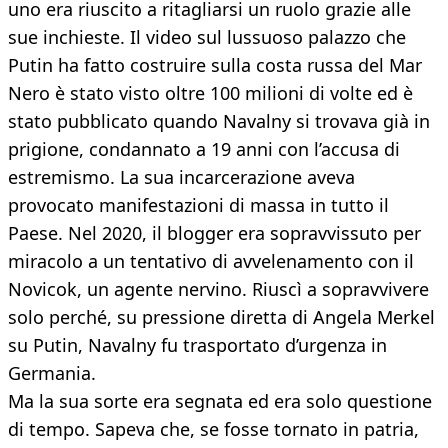
uno era riuscito a ritagliarsi un ruolo grazie alle
sue inchieste. Il video sul lussuoso palazzo che
Putin ha fatto costruire sulla costa russa del Mar
Nero è stato visto oltre 100 milioni di volte ed è
stato pubblicato quando Navalny si trovava già in
prigione, condannato a 19 anni con l’accusa di
estremismo. La sua incarcerazione aveva
provocato manifestazioni di massa in tutto il
Paese. Nel 2020, il blogger era sopravvissuto per
miracolo a un tentativo di avvelenamento con il
Novicok, un agente nervino. Riuscì a sopravvivere
solo perché, su pressione diretta di Angela Merkel
su Putin, Navalny fu trasportato d’urgenza in
Germania.
Ma la sua sorte era segnata ed era solo questione
di tempo. Sapeva che, se fosse tornato in patria,