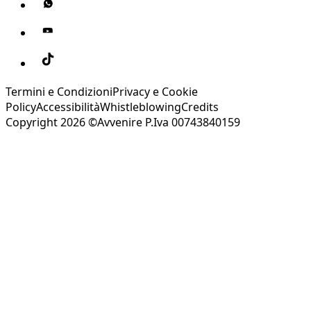
Termini e Condizioni
Privacy e Cookie
Policy
Accessibilità
Whistleblowing
Credits
Copyright 2026 ©Avvenire P.Iva 00743840159