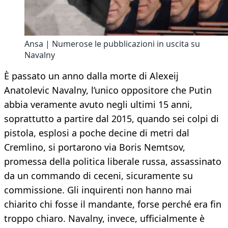
Ansa | Numerose le pubblicazioni in uscita su
Navalny
È passato un anno dalla morte di Alexeij
Anatolevic Navalny, l’unico oppositore che Putin
abbia veramente avuto negli ultimi 15 anni,
soprattutto a partire dal 2015, quando sei colpi di
pistola, esplosi a poche decine di metri dal
Cremlino, si portarono via Boris Nemtsov,
promessa della politica liberale russa, assassinato
da un commando di ceceni, sicuramente su
commissione. Gli inquirenti non hanno mai
chiarito chi fosse il mandante, forse perché era fin
troppo chiaro. Navalny, invece, ufficialmente è