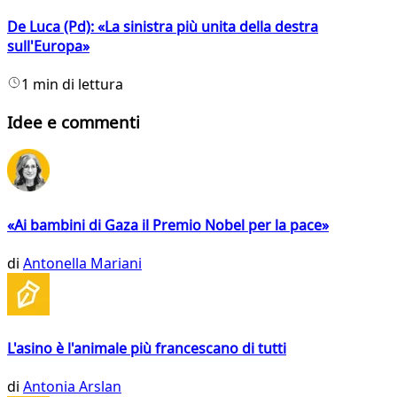
De Luca (Pd): «La sinistra più unita della destra
sull'Europa»
1 min di lettura
Idee e commenti
«Ai bambini di Gaza il Premio Nobel per la pace»
di
Antonella Mariani
L'asino è l'animale più francescano di tutti
di
Antonia Arslan