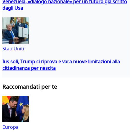
Venezuela, «dialogo nazionale» per un futuro già scritto
dagli Usa
Stati Uniti
Ius soli, Trump ci riprova e vara nuove limitazioni alla
cittadinanza per nascita
Raccomandati per te
Europa