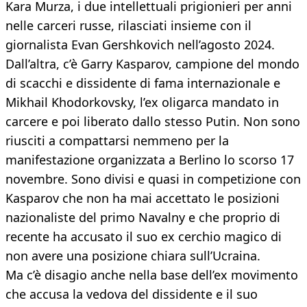
Kara Murza, i due intellettuali prigionieri per anni
nelle carceri russe, rilasciati insieme con il
giornalista Evan Gershkovich nell’agosto 2024.
Dall’altra, c’è Garry Kasparov, campione del mondo
di scacchi e dissidente di fama internazionale e
Mikhail Khodorkovsky, l’ex oligarca mandato in
carcere e poi liberato dallo stesso Putin. Non sono
riusciti a compattarsi nemmeno per la
manifestazione organizzata a Berlino lo scorso 17
novembre. Sono divisi e quasi in competizione con
Kasparov che non ha mai accettato le posizioni
nazionaliste del primo Navalny e che proprio di
recente ha accusato il suo ex cerchio magico di
non avere una posizione chiara sull’Ucraina.
Ma c’è disagio anche nella base dell’ex movimento
che accusa la vedova del dissidente e il suo