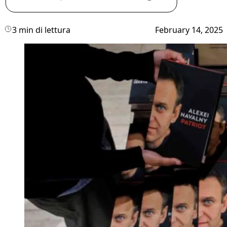
3 min di lettura
February 14, 2025