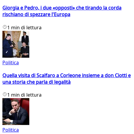
Giorgia e Pedro, i due «opposti» che tirando la corda
rischiano di spezzare l'Europa
1 min di lettura
Politica
Quella visita di Scalfaro a Corleone insieme a don Ciotti e
una storia che parla di legalità
1 min di lettura
Politica