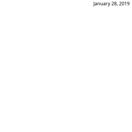
January 28, 2019