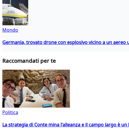
Mondo
Germania, trovato drone con esplosivo vicino a un aereo 
Raccomandati per te
Politica
La strategia di Conte mina l'alleanza e il campo largo è un 