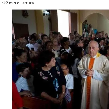
2 min di lettura