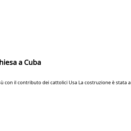
chiesa a Cuba
 con il contributo dei cattolici Usa La costruzione è stata 