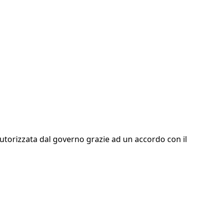
autorizzata dal governo grazie ad un accordo con il