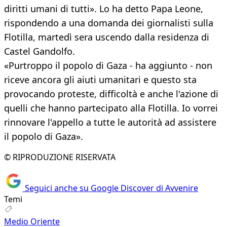
diritti umani di tutti». Lo ha detto Papa Leone,
rispondendo a una domanda dei giornalisti sulla
Flotilla, martedì sera uscendo dalla residenza di
Castel Gandolfo.
«Purtroppo il popolo di Gaza - ha aggiunto - non
riceve ancora gli aiuti umanitari e questo sta
provocando proteste, difficoltà e anche l'azione di
quelli che hanno partecipato alla Flotilla. Io vorrei
rinnovare l'appello a tutte le autorità ad assistere
il popolo di Gaza».
© RIPRODUZIONE RISERVATA
Seguici anche su Google Discover di Avvenire
Temi
Medio Oriente