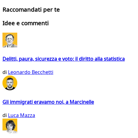
Raccomandati per te
Idee e commenti
Delitti, paura, sicurezza e voto: il diritto alla statistica
di
Leonardo Becchetti
Gli immigrati eravamo noi, a Marcinelle
di
Luca Mazza