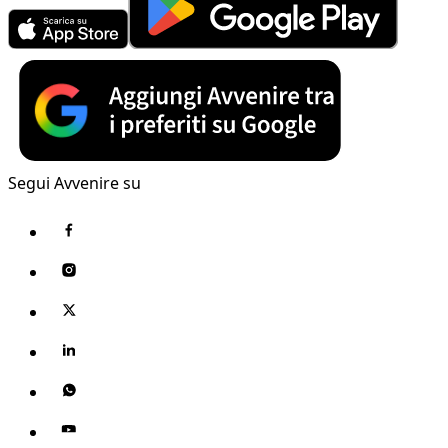
Segui Avvenire su