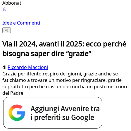
Abbonati
Idee e Commenti
Via il 2024, avanti il 2025: ecco perché
bisogna saper dire “grazie”
di
Riccardo Maccioni
Grazie per il lento respiro dei giorni, grazie anche se
fatichiamo a trovare un motivo per ringraziare, grazie
soprattutto perché ciascuno di noi ha un posto nel cuore
del Padre