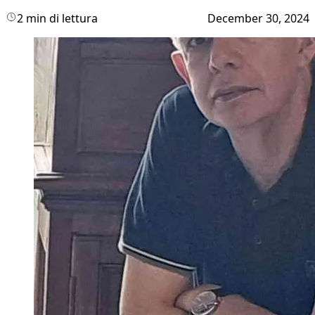
2 min di lettura
December 30, 2024