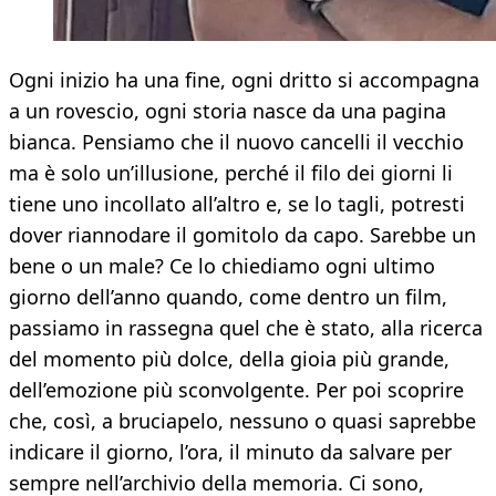
Ogni inizio ha una fine, ogni dritto si accompagna
a un rovescio, ogni storia nasce da una pagina
bianca. Pensiamo che il nuovo cancelli il vecchio
ma è solo un’illusione, perché il filo dei giorni li
tiene uno incollato all’altro e, se lo tagli, potresti
dover riannodare il gomitolo da capo. Sarebbe un
bene o un male? Ce lo chiediamo ogni ultimo
giorno dell’anno quando, come dentro un film,
passiamo in rassegna quel che è stato, alla ricerca
del momento più dolce, della gioia più grande,
dell’emozione più sconvolgente. Per poi scoprire
che, così, a bruciapelo, nessuno o quasi saprebbe
indicare il giorno, l’ora, il minuto da salvare per
sempre nell’archivio della memoria. Ci sono,