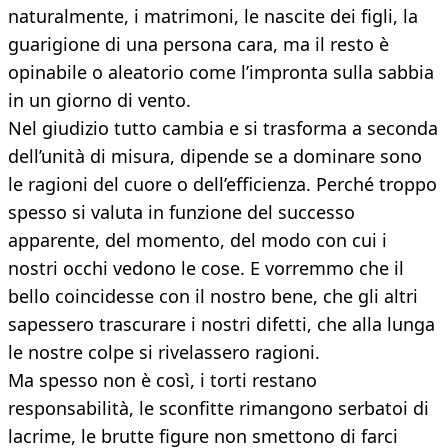
naturalmente, i matrimoni, le nascite dei figli, la
guarigione di una persona cara, ma il resto è
opinabile o aleatorio come l’impronta sulla sabbia
in un giorno di vento.
Nel giudizio tutto cambia e si trasforma a seconda
dell’unità di misura, dipende se a dominare sono
le ragioni del cuore o dell’efficienza. Perché troppo
spesso si valuta in funzione del successo
apparente, del momento, del modo con cui i
nostri occhi vedono le cose. E vorremmo che il
bello coincidesse con il nostro bene, che gli altri
sapessero trascurare i nostri difetti, che alla lunga
le nostre colpe si rivelassero ragioni.
Ma spesso non è così, i torti restano
responsabilità, le sconfitte rimangono serbatoi di
lacrime, le brutte figure non smettono di farci