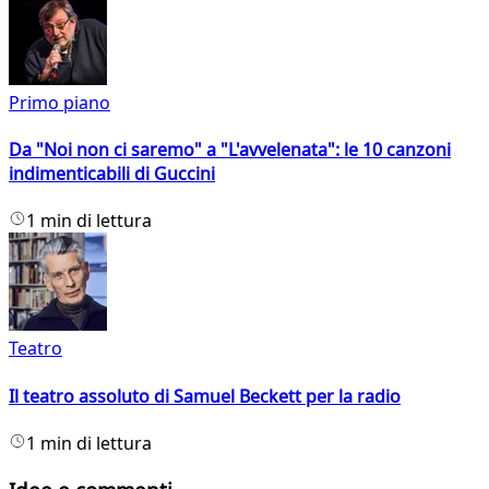
Primo piano
Da "Noi non ci saremo" a "L'avvelenata": le 10 canzoni
indimenticabili di Guccini
1 min di lettura
Teatro
Il teatro assoluto di Samuel Beckett per la radio
1 min di lettura