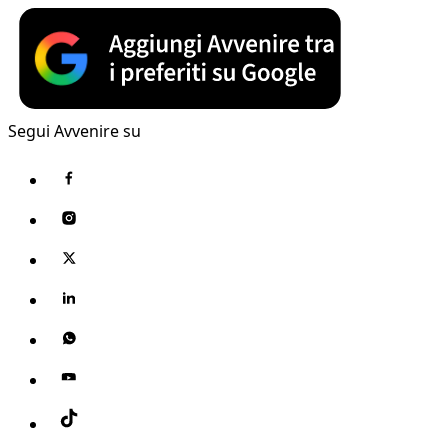
Segui Avvenire su