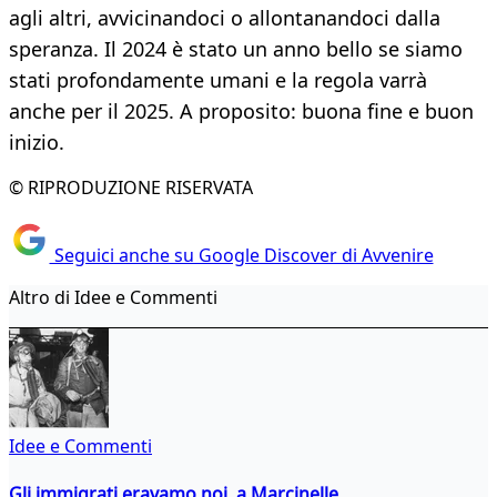
agli altri, avvicinandoci o allontanandoci dalla
speranza. Il 2024 è stato un anno bello se siamo
stati profondamente umani e la regola varrà
anche per il 2025. A proposito: buona fine e buon
inizio.
© RIPRODUZIONE RISERVATA
Seguici anche su Google Discover di Avvenire
Altro di Idee e Commenti
Idee e Commenti
Gli immigrati eravamo noi, a Marcinelle