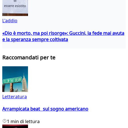
L'addio
«Dio è morto, ma poi risorge»: Guccini, la fede mai avuta
e la speranza sempre coltivata
Raccomandati per te
Letteratura
Arrampicata beat sul sogno americano
1 min di lettura