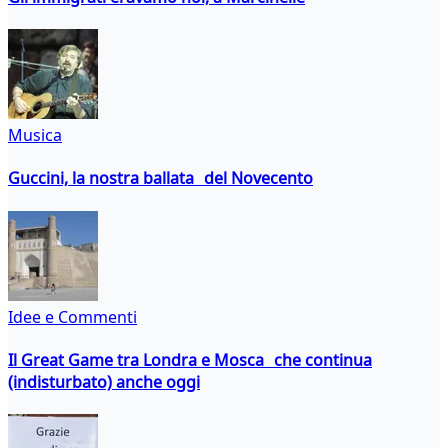
Musica
Guccini, la nostra ballata del Novecento
Idee e Commenti
Il Great Game tra Londra e Mosca che continua
(indisturbato) anche oggi