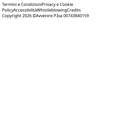
Termini e Condizioni
Privacy e Cookie
Policy
Accessibilità
Whistleblowing
Credits
Copyright 2026 ©Avvenire P.Iva 00743840159