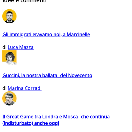
Idee e commenti
Gli immigrati eravamo noi, a Marcinelle
di
Luca Mazza
Guccini, la nostra ballata del Novecento
di
Marina Corradi
Il Great Game tra Londra e Mosca che continua
(indisturbato) anche oggi