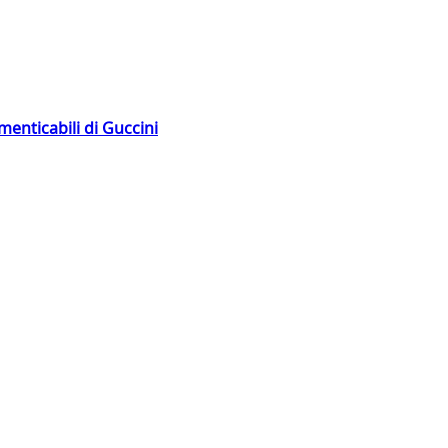
menticabili di Guccini