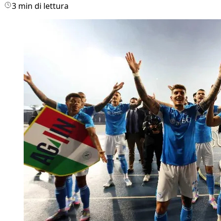
3 min di lettura