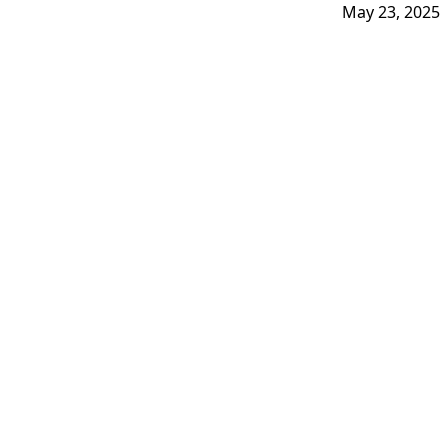
May 23, 2025