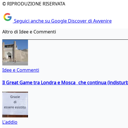
© RIPRODUZIONE RISERVATA
Seguici anche su Google Discover di Avvenire
Altro di Idee e Commenti
Idee e Commenti
Il Great Game tra Londra e Mosca che continua (indistur
L'addio