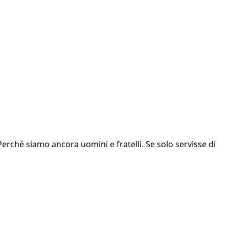
Perché siamo ancora uomini e fratelli. Se solo servisse di