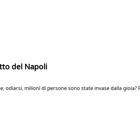
tto del Napoli
, odiarsi, milioni di persone sono state invase dalla gioia? 