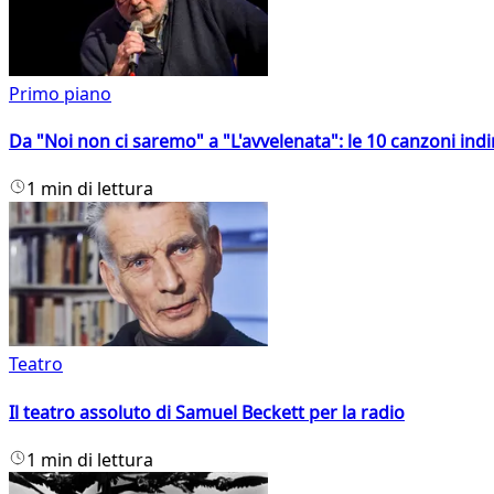
Primo piano
Da "Noi non ci saremo" a "L'avvelenata": le 10 canzoni indi
1 min di lettura
Teatro
Il teatro assoluto di Samuel Beckett per la radio
1 min di lettura