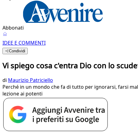
Abbonati
IDEE E COMMENTI
Condividi
Vi spiego cosa c'entra Dio con lo scude
di
Maurizio Patriciello
Perché in un mondo che fa di tutto per ignorarsi, farsi male
lezione ai potenti