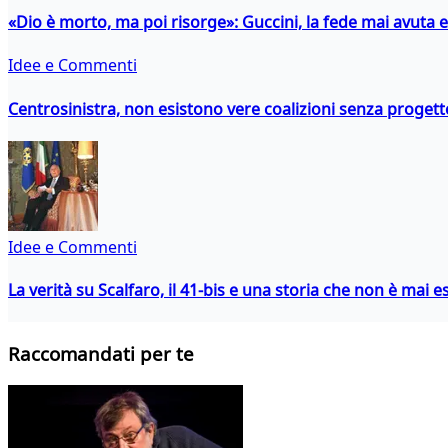
«Dio è morto, ma poi risorge»: Guccini, la fede mai avuta 
Idee e Commenti
Centrosinistra, non esistono vere coalizioni senza progett
Idee e Commenti
La verità su Scalfaro, il 41-bis e una storia che non è mai es
Raccomandati per te