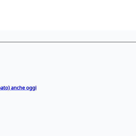
bato) anche oggi