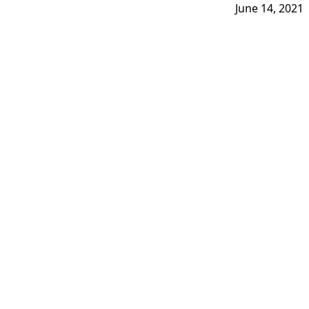
June 14, 2021