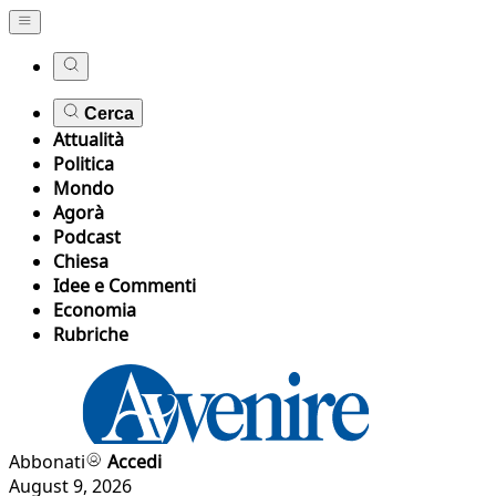
Cerca
Attualità
Politica
Mondo
Agorà
Podcast
Chiesa
Idee e Commenti
Economia
Rubriche
Abbonati
Accedi
August 9, 2026