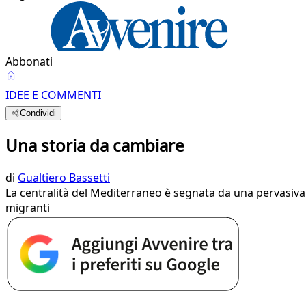
Abbonati
IDEE E COMMENTI
Condividi
Una storia da cambiare
di
Gualtiero Bassetti
La centralità del Mediterraneo è segnata da una pervasiva 
migranti