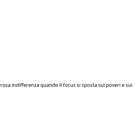
sa indifferenza quando il focus si sposta sui poveri e sui