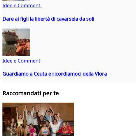
Idee e Commenti
Dare ai figli la libertà di cavarsela da soli
Idee e Commenti
Guardiamo a Ceuta e ricordiamoci della Vlora
Raccomandati per te