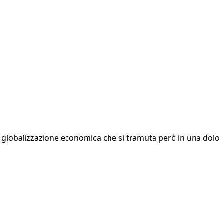
globalizzazione economica che si tramuta però in una doloro