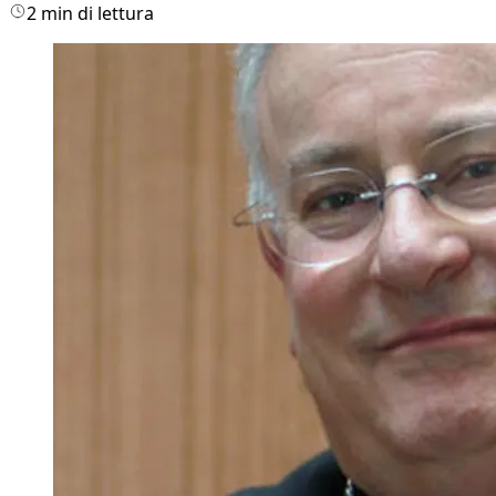
2 min di lettura