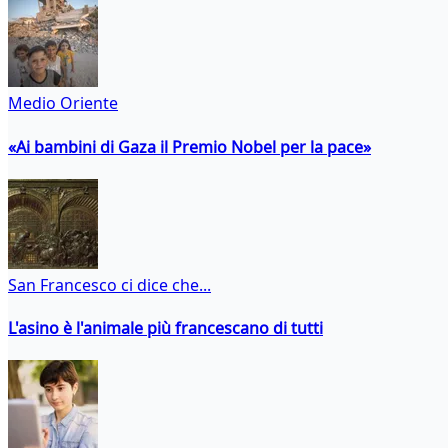
Medio Oriente
«Ai bambini di Gaza il Premio Nobel per la pace»
San Francesco ci dice che...
L'asino è l'animale più francescano di tutti