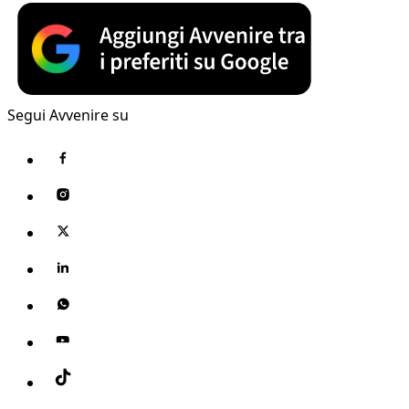
Segui Avvenire su