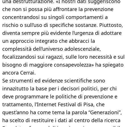
una destrutturazione. «I nostri dati suggeriscono
che non si possa più affrontare la prevenzione
concentrandosi su singoli comportamenti a
rischio o sull’uso di specifiche sostanze. Piuttosto,
diventa sempre più evidente l’urgenza di adottare
un approccio integrato che abbracci la
complessità dell’universo adolescenziale,
focalizzandosi sui ragazzi, sulle loro necessità e sul
bisogno di maggiore consapevolezza» ha spiegato
ancora Cerrai.
Se strumenti ed evidenze scientifiche sono
innazitutto la base per i decisori politici, per chi
deve programmare le politiche di prevenzione e
trattamento, l’Internet Festival di Pisa, che
quest’anno ha come tema la parola “Generazioni”,
ha scelto di restituire i dati al centro della ricerca