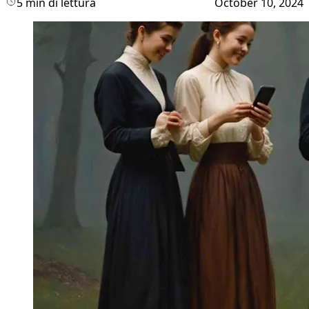
5 min di lettura
October 10, 2024