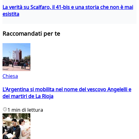
La verità su Scalfaro, il 41-bis e una storia che non è mai
esistita
Raccomandati per te
Chiesa
L'Argentina si mobilita nel nome del vescovo Angelelli e
dei martiri de La Rioja
1 min di lettura