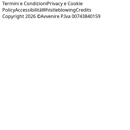
Termini e Condizioni
Privacy e Cookie
Policy
Accessibilità
Whistleblowing
Credits
Copyright 2026 ©Avvenire P.Iva 00743840159