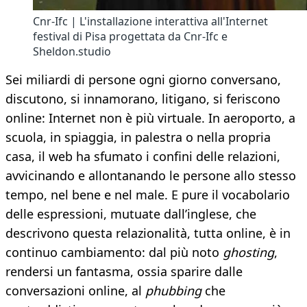
Cnr-Ifc | L'installazione interattiva all'Internet
festival di Pisa progettata da Cnr-Ifc e
Sheldon.studio
Sei miliardi di persone ogni giorno conversano,
discutono, si innamorano, litigano, si feriscono
online: Internet non è più virtuale. In aeroporto, a
scuola, in spiaggia, in palestra o nella propria
casa, il web ha sfumato i confini delle relazioni,
avvicinando e allontanando le persone allo stesso
tempo, nel bene e nel male. E pure il vocabolario
delle espressioni, mutuate dall’inglese, che
descrivono questa relazionalità, tutta online, è in
continuo cambiamento: dal più noto
ghosting
,
rendersi un fantasma, ossia sparire dalle
conversazioni online, al
phubbing
che