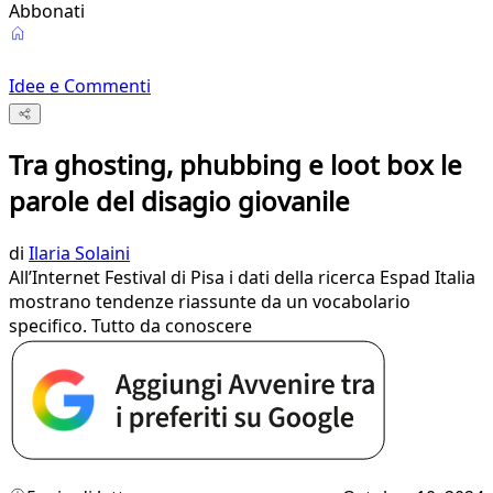
Abbonati
Idee e Commenti
Tra ghosting, phubbing e loot box le
parole del disagio giovanile
di
Ilaria Solaini
All’Internet Festival di Pisa i dati della ricerca Espad Italia
mostrano tendenze riassunte da un vocabolario
specifico. Tutto da conoscere