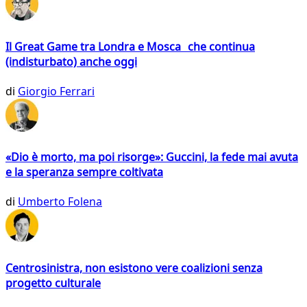
Il Great Game tra Londra e Mosca che continua
(indisturbato) anche oggi
di
Giorgio Ferrari
«Dio è morto, ma poi risorge»: Guccini, la fede mai avuta
e la speranza sempre coltivata
di
Umberto Folena
Centrosinistra, non esistono vere coalizioni senza
progetto culturale