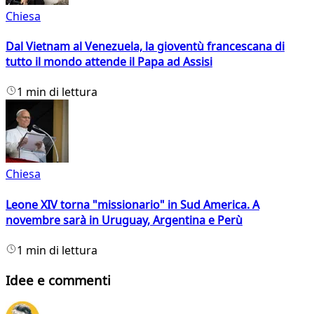
Chiesa
Dal Vietnam al Venezuela, la gioventù francescana di
tutto il mondo attende il Papa ad Assisi
1 min di lettura
Chiesa
Leone XIV torna "missionario" in Sud America. A
novembre sarà in Uruguay, Argentina e Perù
1 min di lettura
Idee e commenti