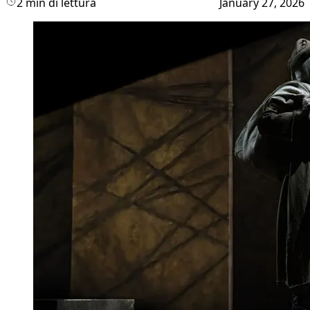
2 min di lettura
January 27, 2026