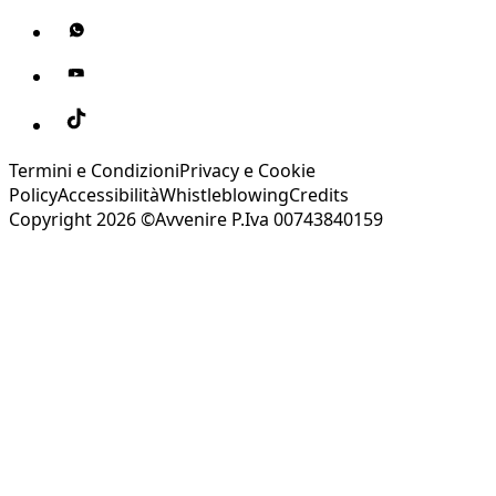
Termini e Condizioni
Privacy e Cookie
Policy
Accessibilità
Whistleblowing
Credits
Copyright 2026 ©Avvenire P.Iva 00743840159