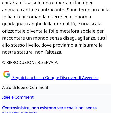
chitarra e usa solo una coperta di lana per
animare canto e controcanto. Sono tempi in cui la
follia di chi comanda guerre ed economia
guadagna i ranghi della normalità, e una scala
orizzontale diventa la folle metafora sociale per
raccontare un mondo senza diseguaglianze, tutti
allo stesso livello, dove proviamo a misurare la
nostra statura, non l’altezza.
© RIPRODUZIONE RISERVATA
Seguici anche su Google Discover di Avvenire
Altro di Idee e Commenti
Idee e Commenti
Centrosinistra, non esistono vere coalizioni senza