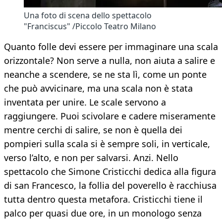
Una foto di scena dello spettacolo
"Franciscus" /Piccolo Teatro Milano
Quanto folle devi essere per immaginare una scala
orizzontale? Non serve a nulla, non aiuta a salire e
neanche a scendere, se ne sta lì, come un ponte
che può avvicinare, ma una scala non è stata
inventata per unire. Le scale servono a
raggiungere. Puoi scivolare e cadere miseramente
mentre cerchi di salire, se non è quella dei
pompieri sulla scala si è sempre soli, in verticale,
verso l’alto, e non per salvarsi. Anzi. Nello
spettacolo che Simone Cristicchi dedica alla figura
di san Francesco, la follia del poverello è racchiusa
tutta dentro questa metafora. Cristicchi tiene il
palco per quasi due ore, in un monologo senza