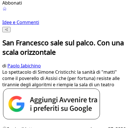
Abbonati
Idee e Commenti
San Francesco sale sul palco. Con una
scala orizzontale
di
Paolo Iabichino
Lo spettacolo di Simone Cristicchi: la sanità di "matti"
come il poverello di Assisi che (per fortuna) resiste alle
tirannie degli algoritmi e riempie la sala di un teatro