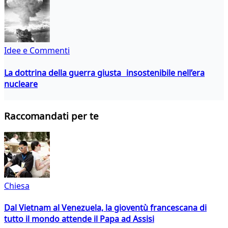
Idee e Commenti
La dottrina della guerra giusta insostenibile nell’era
nucleare
Raccomandati per te
Chiesa
Dal Vietnam al Venezuela, la gioventù francescana di
tutto il mondo attende il Papa ad Assisi