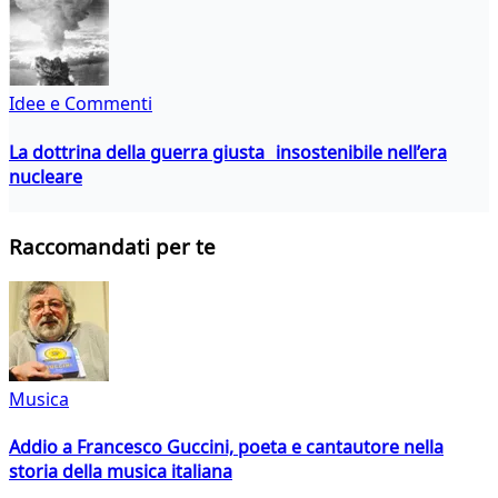
Idee e Commenti
La dottrina della guerra giusta insostenibile nell’era
nucleare
Raccomandati per te
Musica
Addio a Francesco Guccini, poeta e cantautore nella
storia della musica italiana