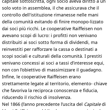
capitale sottoscritta, ogni socio aveva diritto a un
solo voto in assemblea, il che assicurava che il
controllo dell'istituzione rimanesse nelle mani
della comunità evitando di finire monopo-lizzato
dai soci più ricchi. Le cooperative Raiffeisen non
avevano scopi di lucro: i profitti non venivano
distribuiti ai soci sotto forma di dividendi, ma
reinvestiti per rafforzare la cassa o destinati a
scopi sociali e culturali della comunità. I prestiti
venivano concessi ai soci a tassi d’interesse equi,
non con l’obiettivo di massimizzare il guadagno.
Infine, le cooperative Raiffeisen erano
strettamente legate al territorio, elemento- chiave
che favoriva la reciproca conoscenza e fiducia,
riducendo il rischio di insolvenza.
Nel 1866 (l’anno precedente l’uscita del
Capitale
di