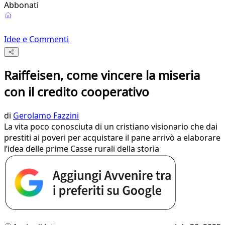
Abbonati
Idee e Commenti
Raiffeisen, come vincere la miseria
con il credito cooperativo
di
Gerolamo Fazzini
La vita poco conosciuta di un cristiano visionario che dai
prestiti ai poveri per acquistare il pane arrivò a elaborare
l’idea delle prime Casse rurali della storia