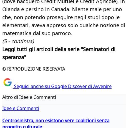
(dove nacquero Crédit Mutuel e Crédit Agricole), in
Olanda e persino in Canada. Niente male per uno
che, non potendo proseguire negli studi dopo le
elementari, aveva appreso solo qualche nozione di
matematica dal suo parroco.
(5 - continua)
Leggi tutti gli articoli della serie "Seminatori di
speranza"
© RIPRODUZIONE RISERVATA
Seguici anche su Google Discover di Avvenire
Altro di Idee e Commenti
Idee e Commenti
Centrosinistra, non esistono vere coalizioni senza
progetto culturale