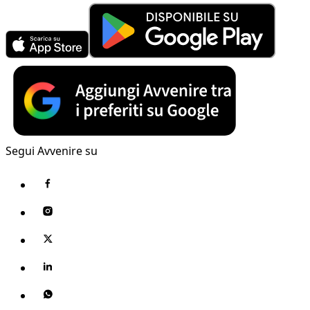
Segui Avvenire su