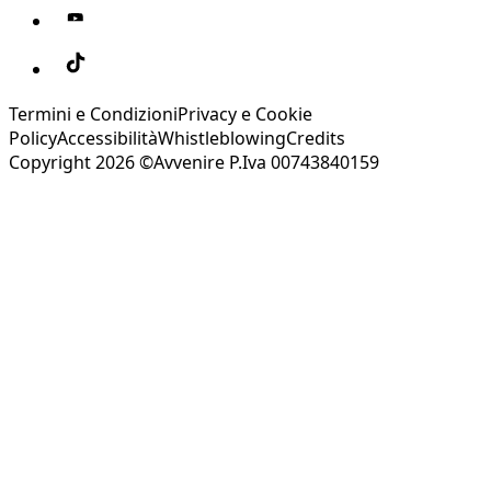
Termini e Condizioni
Privacy e Cookie
Policy
Accessibilità
Whistleblowing
Credits
Copyright 2026 ©Avvenire P.Iva 00743840159