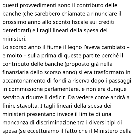
questi provvedimenti sono il contributo delle
banche (che sarebbero chiamate a rinunciare il
prossimo anno allo sconto fiscale sui crediti
deteriorati) e i tagli lineari della spesa dei
ministeri.
Lo scorso anno il fiume il legno l’aveva cambiato –
e molto – sulla prima di queste partite perché il
contributo delle banche (proposto già nella
finanziaria dello scorso anno) si era trasformato in
accantonamento di fondi a riserva dopo i passaggi
in commissione parlamentare, e non era dunque
servito a ridurre il deficit. Da vedere come andrà a
finire stavolta. I tagli lineari della spesa dei
ministeri presentano invece il limite di una
mancanza di discriminazione tra i diversi tipi di
spesa (se eccettuiamo il fatto che il Ministero della