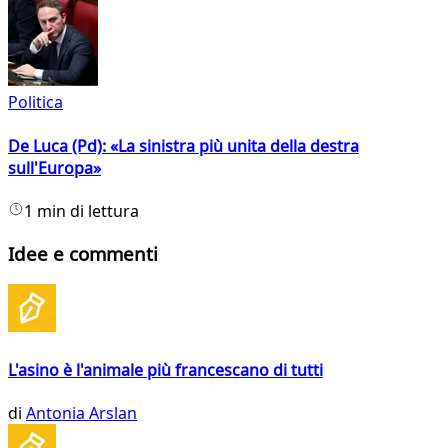
Politica
De Luca (Pd): «La sinistra più unita della destra
sull'Europa»
1 min di lettura
Idee e commenti
L'asino è l'animale più francescano di tutti
di
Antonia Arslan