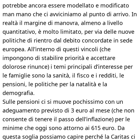
potrebbe ancora essere modellato e modificato
man mano che ci avviciniamo al punto di arrivo. In
realtà il margine di manovra, almeno a livello
quantitativo, è molto limitato, per via delle nuove
politiche di rientro dal debito concordate in sede
europea. All’interno di questi vincoli (che
impongono di stabilire priorità e accettare
dolorose rinunce) i temi principali d’interesse per
le famiglie sono la sanità, il fisco e i redditi, le
pensioni, le politiche per la natalità e la
demografia.
Sulle pensioni ci si muove pochissimo con un
adeguamento previsto di 3 euro al mese (che non
consente di tenere il passo dell’inflazione) per le
minime che oggi sono attorno ai 615 euro. Da
questa soglia possiamo capire perché la Caritas ci