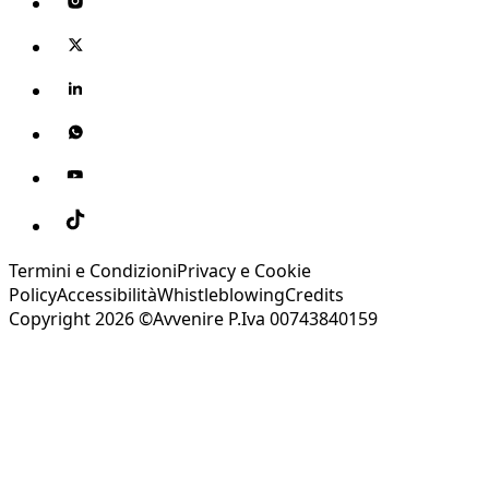
Termini e Condizioni
Privacy e Cookie
Policy
Accessibilità
Whistleblowing
Credits
Copyright 2026 ©Avvenire P.Iva 00743840159