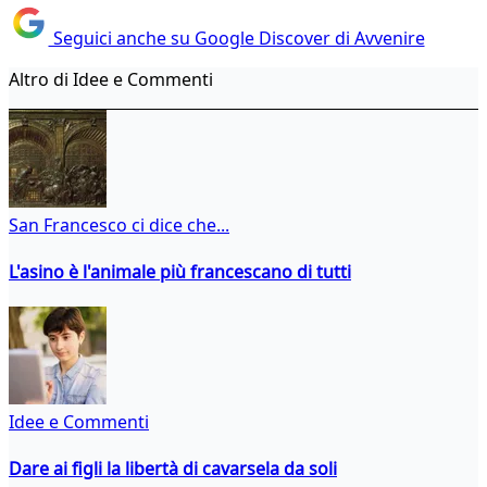
Seguici anche su Google Discover di Avvenire
Altro di Idee e Commenti
San Francesco ci dice che...
L'asino è l'animale più francescano di tutti
Idee e Commenti
Dare ai figli la libertà di cavarsela da soli