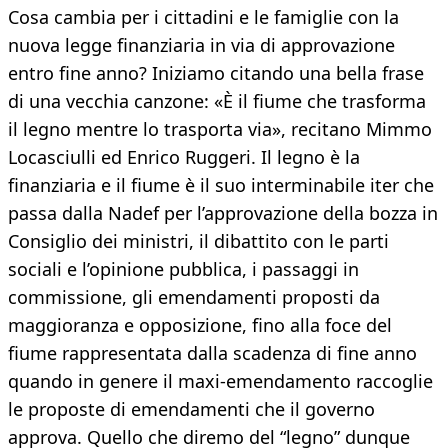
Cosa cambia per i cittadini e le famiglie con la
nuova legge finanziaria in via di approvazione
entro fine anno? Iniziamo citando una bella frase
di una vecchia canzone: «È il fiume che trasforma
il legno mentre lo trasporta via», recitano Mimmo
Locasciulli ed Enrico Ruggeri. Il legno è la
finanziaria e il fiume è il suo interminabile iter che
passa dalla Nadef per l’approvazione della bozza in
Consiglio dei ministri, il dibattito con le parti
sociali e l’opinione pubblica, i passaggi in
commissione, gli emendamenti proposti da
maggioranza e opposizione, fino alla foce del
fiume rappresentata dalla scadenza di fine anno
quando in genere il maxi-emendamento raccoglie
le proposte di emendamenti che il governo
approva. Quello che diremo del “legno” dunque