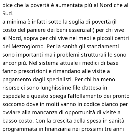
dice che la povertà è aumentata più al Nord che al
Sud.
a minima è infatti sotto la soglia di povertà (il
costo del paniere dei beni essenziali) per chi vive
al Nord, sopra per chi vive nei medi e piccoli centri
del Mezzogiorno. Per la sanità gli stanziamenti
sono importanti ma i problemi strutturali lo sono
ancor più. Nel sistema attuale i medici di base
fanno prescrizioni e rimandano alle visite a
pagamento dagli specialisti. Per chi ha meno
risorse ci sono lunghissime file d’attesa in
ospedale e questo spiega l’affollamento dei pronto
soccorso dove in molti vanno in codice bianco per
ovviare alla mancanza di opportunità di visite a
basso costo. Con la crescita della spesa in sanità
programmata in finanziaria nei prossimi tre anni