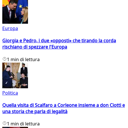
Europa
Giorgia e Pedro, i due «opposti» che tirando la corda
rischiano di spezzare l'Europa
1 min di lettura
Politica
Quella visita di Scalfaro a Corleone insieme a don Ciotti e
una storia che parla di legalità
1 min di lettura