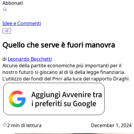
Abbonati
Idee e Commenti
Quello che serve è fuori manovra
di
Leonardo Becchetti
Alcune della partite economiche più importanti per il
nostro futuro si giocano al di là della legge finanziaria.
L'utilizzo dei fondi del Pnrr alla luce del rapporto Draghi
2 min di lettura
December 1, 2024