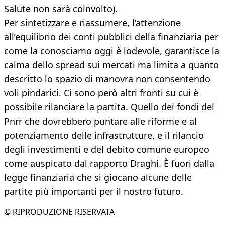
Salute non sarà coinvolto).
Per sintetizzare e riassumere, l’attenzione
all’equilibrio dei conti pubblici della finanziaria per
come la conosciamo oggi è lodevole, garantisce la
calma dello spread sui mercati ma limita a quanto
descritto lo spazio di manovra non consentendo
voli pindarici. Ci sono però altri fronti su cui è
possibile rilanciare la partita. Quello dei fondi del
Pnrr che dovrebbero puntare alle riforme e al
potenziamento delle infrastrutture, e il rilancio
degli investimenti e del debito comune europeo
come auspicato dal rapporto Draghi. È fuori dalla
legge finanziaria che si giocano alcune delle
partite più importanti per il nostro futuro.
© RIPRODUZIONE RISERVATA