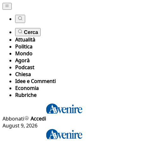
Cerca
Attualità
Politica
Mondo
Agorà
Podcast
Chiesa
Idee e Commenti
Economia
Rubriche
Abbonati
Accedi
August 9, 2026