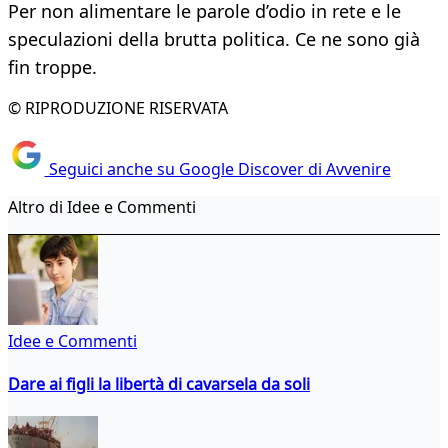
Per non alimentare le parole d’odio in rete e le
speculazioni della brutta politica. Ce ne sono già
fin troppe.
© RIPRODUZIONE RISERVATA
Seguici anche su Google Discover di Avvenire
Altro di Idee e Commenti
Idee e Commenti
Dare ai figli la libertà di cavarsela da soli