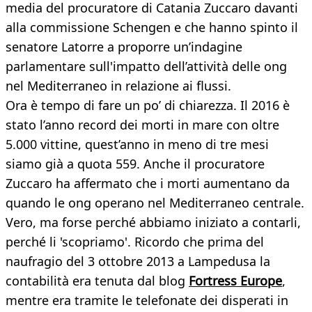
media del procuratore di Catania Zuccaro davanti
alla commissione Schengen e che hanno spinto il
senatore Latorre a proporre un’indagine
parlamentare sull'impatto dell’attività delle ong
nel Mediterraneo in relazione ai flussi.
Ora è tempo di fare un po’ di chiarezza. Il 2016 è
stato l’anno record dei morti in mare con oltre
5.000 vittine, quest’anno in meno di tre mesi
siamo già a quota 559. Anche il procuratore
Zuccaro ha affermato che i morti aumentano da
quando le ong operano nel Mediterraneo centrale.
Vero, ma forse perché abbiamo iniziato a contarli,
perché li 'scopriamo'. Ricordo che prima del
naufragio del 3 ottobre 2013 a Lampedusa la
contabilità era tenuta dal blog
Fortress Europe
,
mentre era tramite le telefonate dei disperati in