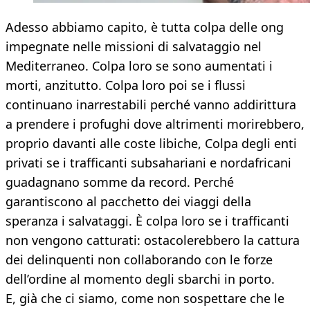
Adesso abbiamo capito, è tutta colpa delle ong
impegnate nelle missioni di salvataggio nel
Mediterraneo. Colpa loro se sono aumentati i
morti, anzitutto. Colpa loro poi se i flussi
continuano inarrestabili perché vanno addirittura
a prendere i profughi dove altrimenti morirebbero,
proprio davanti alle coste libiche, Colpa degli enti
privati se i trafficanti subsahariani e nordafricani
guadagnano somme da record. Perché
garantiscono al pacchetto dei viaggi della
speranza i salvataggi. È colpa loro se i trafficanti
non vengono catturati: ostacolerebbero la cattura
dei delinquenti non collaborando con le forze
dell’ordine al momento degli sbarchi in porto.
E, già che ci siamo, come non sospettare che le