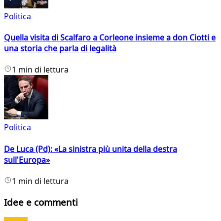
Politica
Quella visita di Scalfaro a Corleone insieme a don Ciotti e
una storia che parla di legalità
1 min di lettura
Politica
De Luca (Pd): «La sinistra più unita della destra
sull'Europa»
1 min di lettura
Idee e commenti