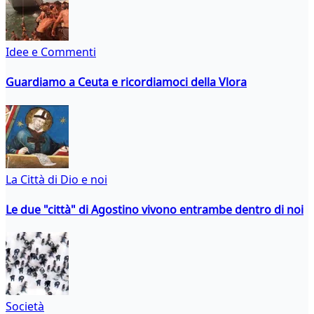
Idee e Commenti
Guardiamo a Ceuta e ricordiamoci della Vlora
La Città di Dio e noi
Le due "città" di Agostino vivono entrambe dentro di noi
Società