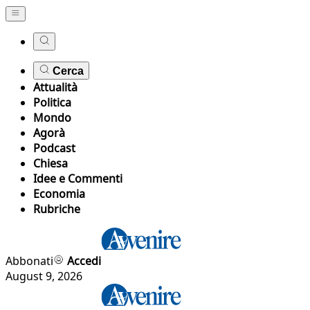
Cerca
Attualità
Politica
Mondo
Agorà
Podcast
Chiesa
Idee e Commenti
Economia
Rubriche
Abbonati
Accedi
August 9, 2026