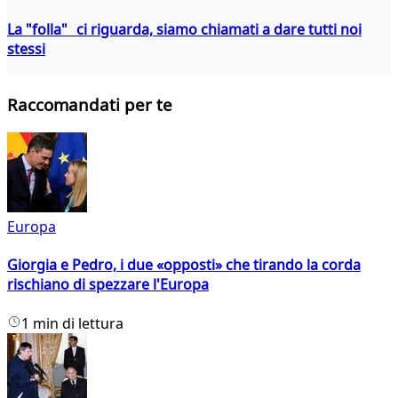
La "folla" ci riguarda, siamo chiamati a dare tutti noi
stessi
Raccomandati per te
Europa
Giorgia e Pedro, i due «opposti» che tirando la corda
rischiano di spezzare l'Europa
1 min di lettura