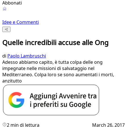
Abbonati
Idee e Commenti
Quelle incredibili accuse alle Ong
di
Paolo Lambruschi
Adesso abbiamo capito, è tutta colpa delle ong
impegnate nelle missioni di salvataggio nel
Mediterraneo. Colpa loro se sono aumentati i morti,
anzitutto
2 min di lettura
March 26, 2017