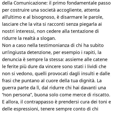
della Comunicazione: il primo fondamentale passo
per costruire una società accogliente, attenta
all’ultimo e al bisognoso, è disarmare le parole,
lasciare che la vita si racconti senza piegarla ai
nostri interessi, non cedere alla tentazione di
ridurre la realtà a slogan.
Non a caso nella testimonianza di chi ha subito
un’ingiusta detenzione, per esempio i rapiti, la
denuncia è sempre la stessa: assieme alle catene
le ferite più dure da vincere sono stati i lividi che
non si vedono, quelli provocati dagli insulti e dalle
frasi che puntano al cuore della tua dignità. La
guerra parte da lì, dal ridurre chi hai davanti una
“non persona”, buona solo come merce di riscatto.
E allora, il contrappasso è prendersi cura dei toni e
delle espressioni, tenere sempre conto di chi