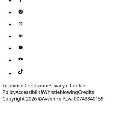
Termini e Condizioni
Privacy e Cookie
Policy
Accessibilità
Whistleblowing
Credits
Copyright 2026 ©Avvenire P.Iva 00743840159