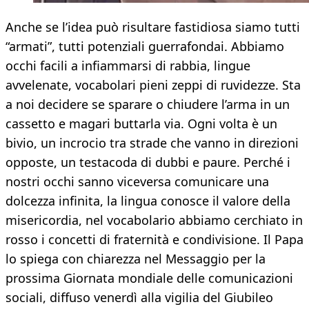
Anche se l’idea può risultare fastidiosa siamo tutti
“armati”, tutti potenziali guerrafondai. Abbiamo
occhi facili a infiammarsi di rabbia, lingue
avvelenate, vocabolari pieni zeppi di ruvidezze. Sta
a noi decidere se sparare o chiudere l’arma in un
cassetto e magari buttarla via. Ogni volta è un
bivio, un incrocio tra strade che vanno in direzioni
opposte, un testacoda di dubbi e paure. Perché i
nostri occhi sanno viceversa comunicare una
dolcezza infinita, la lingua conosce il valore della
misericordia, nel vocabolario abbiamo cerchiato in
rosso i concetti di fraternità e condivisione. Il Papa
lo spiega con chiarezza nel Messaggio per la
prossima Giornata mondiale delle comunicazioni
sociali, diffuso venerdì alla vigilia del Giubileo