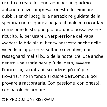
ricetta e creare le condizioni per un giudizio
autonomo, ivi compresa l’onestà di seminare
dubbi. Per chi sceglie la narrazione guidata dalla
speranza non significa negare il male ma ricordare
come pure lo strappo più profondo possa essere
ricucito, è, per usare un’espressione del Papa,
«vedere le briciole di bene» nascoste anche nelle
vicende in apparenza soltanto negative, non
rassegnarsi mai al buio della notte. C’è luce anche
dentro una storia nera più del nero, avverte
Francesco, si tratta di scendere giù giù per
trovarla, fino in fondo al cuore dell’uomo. E poi
provare a raccontarla. Con passione, con onestà,
con parole disarmate.
© RIPRODUZIONE RISERVATA