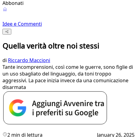
Abbonati
Idee e Commenti
Quella verità oltre noi stessi
di
Riccardo Maccioni
Tante incomprensioni, così come le guerre, sono figlie di
un uso sbagliato del linguaggio, da toni troppo
aggressivi. La pace inizia invece da una comunicazione
disarmata
2 min di lettura
January 26, 2025