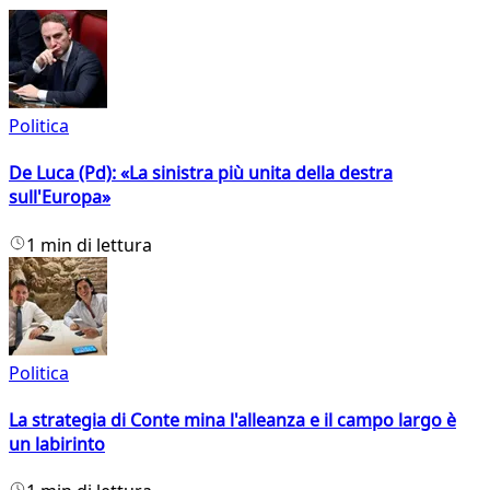
Politica
De Luca (Pd): «La sinistra più unita della destra
sull'Europa»
1 min di lettura
Politica
La strategia di Conte mina l'alleanza e il campo largo è
un labirinto