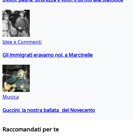
Idee e Commenti
Gli immigrati eravamo noi, a Marcinelle
Musica
Guccini, la nostra ballata del Novecento
Raccomandati per te