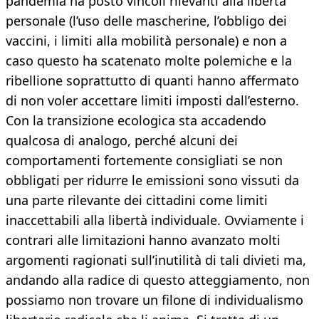
pandemia ha posto vincoli rilevanti alla libertà
personale (l’uso delle mascherine, l’obbligo dei
vaccini, i limiti alla mobilità personale) e non a
caso questo ha scatenato molte polemiche e la
ribellione soprattutto di quanti hanno affermato
di non voler accettare limiti imposti dall’esterno.
Con la transizione ecologica sta accadendo
qualcosa di analogo, perché alcuni dei
comportamenti fortemente consigliati se non
obbligati per ridurre le emissioni sono vissuti da
una parte rilevante dei cittadini come limiti
inaccettabili alla libertà individuale. Ovviamente i
contrari alle limitazioni hanno avanzato molti
argomenti ragionati sull’inutilità di tali divieti ma,
andando alla radice di questo atteggiamento, non
possiamo non trovare un filone di individualismo