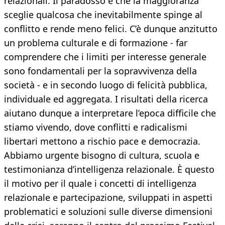
relazionali. Il paradosso è che la maggioranza
sceglie qualcosa che inevitabilmente spinge al
conflitto e rende meno felici. C’è dunque anzitutto
un problema culturale e di formazione - far
comprendere che i limiti per interesse generale
sono fondamentali per la sopravvivenza della
società - e in secondo luogo di felicità pubblica,
individuale ed aggregata. I risultati della ricerca
aiutano dunque a interpretare l’epoca difficile che
stiamo vivendo, dove conflitti e radicalismi
libertari mettono a rischio pace e democrazia.
Abbiamo urgente bisogno di cultura, scuola e
testimonianza d’intelligenza relazionale. È questo
il motivo per il quale i concetti di intelligenza
relazionale e partecipazione, sviluppati in aspetti
problematici e soluzioni sulle diverse dimensioni