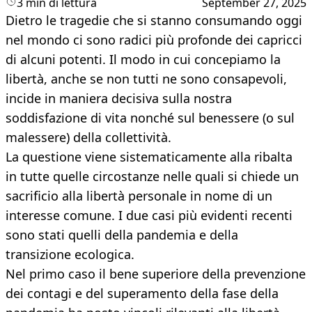
3 min di lettura
September 27, 2025
Dietro le tragedie che si stanno consumando oggi
nel mondo ci sono radici più profonde dei capricci
di alcuni potenti. Il modo in cui concepiamo la
libertà, anche se non tutti ne sono consapevoli,
incide in maniera decisiva sulla nostra
soddisfazione di vita nonché sul benessere (o sul
malessere) della collettività.
La questione viene sistematicamente alla ribalta
in tutte quelle circostanze nelle quali si chiede un
sacrificio alla libertà personale in nome di un
interesse comune. I due casi più evidenti recenti
sono stati quelli della pandemia e della
transizione ecologica.
Nel primo caso il bene superiore della prevenzione
dei contagi e del superamento della fase della