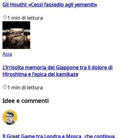
Gli Houthi: «Cessi l’assedio agli yemeniti»
1 min di lettura
Asia
L’irrisolta memoria del Giappone tra il dolore di
Hiroshima e l'epica dei kamikaze
1 min di lettura
Idee e commenti
Il Great Game tra Londra e Mosca che continua