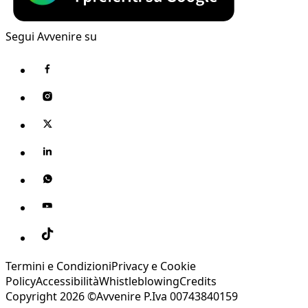
Segui Avvenire su
Termini e Condizioni
Privacy e Cookie
Policy
Accessibilità
Whistleblowing
Credits
Copyright 2026 ©Avvenire P.Iva 00743840159