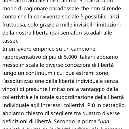
libertario radicale che li anima. Si tratta di un
modo di ragionare paradossale che non si rende
conto che la convivenza sociale è possibile, anzi
fruttuosa, solo grazie a mille invisibili limitazioni
della nostra libertà (dai semafori stradali alle
tasse).
In un lavoro empirico su un campione
rappresentativo di più di 5.000 italiani abbiamo
messo in scala le diverse concezioni di libertà
lungo un continuum i cui due estremi sono
l’assolutizzazione della libertà individuale senza
vincoli di presunte limitazioni a vantaggio della
collettività e la totale subordinazione della libertà
individuale agli interessi collettivi. Più in dettaglio,
abbiamo chiesto di scegliere tra quattro diverse
definizioni di libertà. Secondo la prima “
una