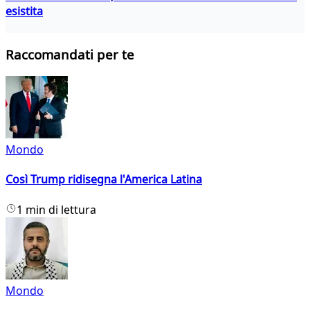
esistita
Raccomandati per te
Mondo
Così Trump ridisegna l'America Latina
1 min di lettura
Mondo