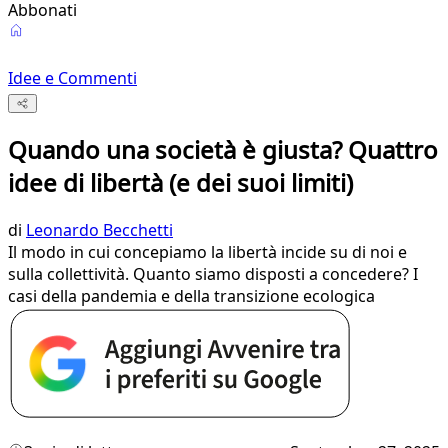
Abbonati
Idee e Commenti
Quando una società è giusta? Quattro
idee di libertà (e dei suoi limiti)
di
Leonardo Becchetti
Il modo in cui concepiamo la libertà incide su di noi e
sulla collettività. Quanto siamo disposti a concedere? I
casi della pandemia e della transizione ecologica