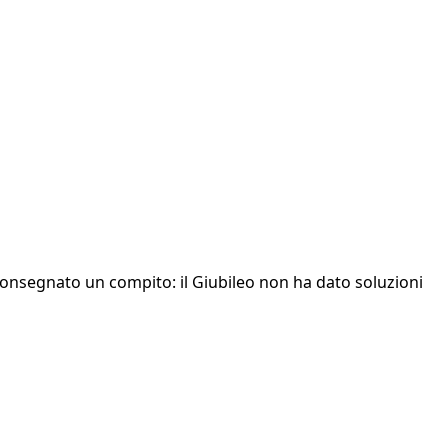
consegnato un compito: il Giubileo non ha dato soluzioni