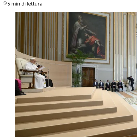
5 min di lettura