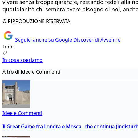
vivere senza troppe garanzie, restando fedeli alla 
quotidianità chi sembra avere bisogno di noi, anche
© RIPRODUZIONE RISERVATA
Seguici anche su Google Discover di Avvenire
Temi
In cosa speriamo
Altro di Idee e Commenti
Idee e Commenti
Il Great Game tra Londra e Mosca che continua (indistur