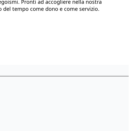
egoismi. Pronti ad accogliere nella nostra
ato del tempo come dono e come servizio.