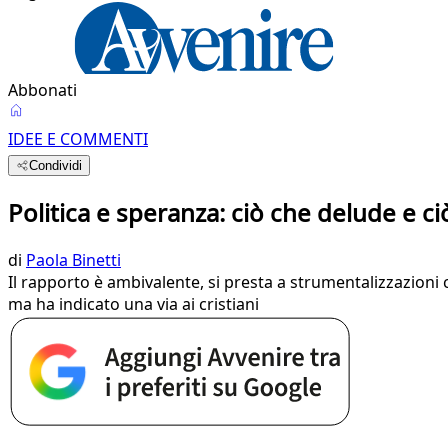
Abbonati
IDEE E COMMENTI
Condividi
Politica e speranza: ciò che delude e c
di
Paola Binetti
Il rapporto è ambivalente, si presta a strumentalizzazion
ma ha indicato una via ai cristiani