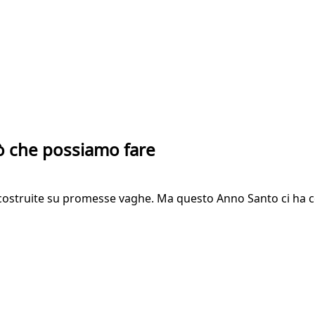
iò che possiamo fare
i costruite su promesse vaghe. Ma questo Anno Santo ci ha 