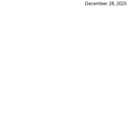
December 28, 2025