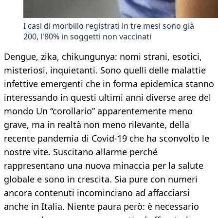
I casi di morbillo registrati in tre mesi sono già
200, l'80% in soggetti non vaccinati
Dengue, zika, chikungunya: nomi strani, esotici,
misteriosi, inquietanti. Sono quelli delle malattie
infettive emergenti che in forma epidemica stanno
interessando in questi ultimi anni diverse aree del
mondo Un “corollario” apparentemente meno
grave, ma in realtà non meno rilevante, della
recente pandemia di Covid-19 che ha sconvolto le
nostre vite. Suscitano allarme perché
rappresentano una nuova minaccia per la salute
globale e sono in crescita. Sia pure con numeri
ancora contenuti incominciano ad affacciarsi
anche in Italia. Niente paura però: è necessario