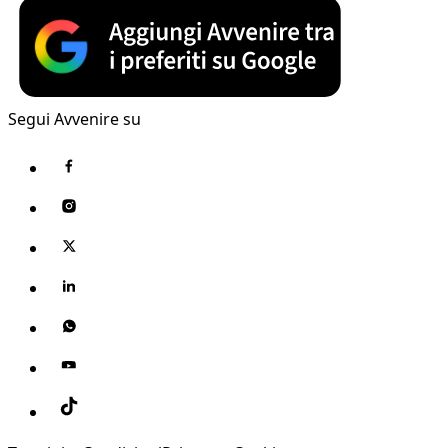
Segui Avvenire su