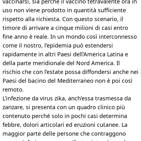
vaccinarsi, sia perché il vaccino tetravalente ora in
uso non viene prodotto in quantità sufficiente
rispetto alla richiesta. Con questo scenario, il
timore di arrivare a cinque milioni di casi entro
fine anno è reale. In un mondo così interconnesso
come il nostro, l’epidemia può estendersi
rapidamente in altri Paesi dell’America Latina e
della parte meridionale del Nord America. Il
rischio che con l’estate possa diffondersi anche nei
Paesi del bacino del Mediterraneo non è poi così
remoto.
L’infezione da virus zika, anch’essa trasmessa da
zanzare, si presenta con un quadro clinico più
contenuto perché solo in pochi casi determina
febbre, dolori articolari ed eruzioni cutanee. La
maggior parte delle persone che contraggono