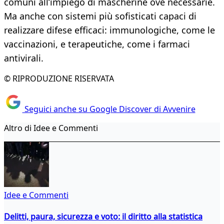
comuni all’impiego di mascherine ove necessarie.
Ma anche con sistemi più sofisticati capaci di
realizzare difese efficaci: immunologiche, come le
vaccinazioni, e terapeutiche, come i farmaci
antivirali.
© RIPRODUZIONE RISERVATA
Seguici anche su Google Discover di Avvenire
Altro di Idee e Commenti
Idee e Commenti
Delitti, paura, sicurezza e voto: il diritto alla statistica