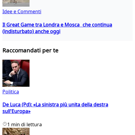
Idee e Commenti
Il Great Game tra Londra e Mosca che continua
(indisturbato) anche oggi
Raccomandati per te
Politica
De Luca (Pd): «La sinistra più unita della destra
sull'Europa»
1 min di lettura