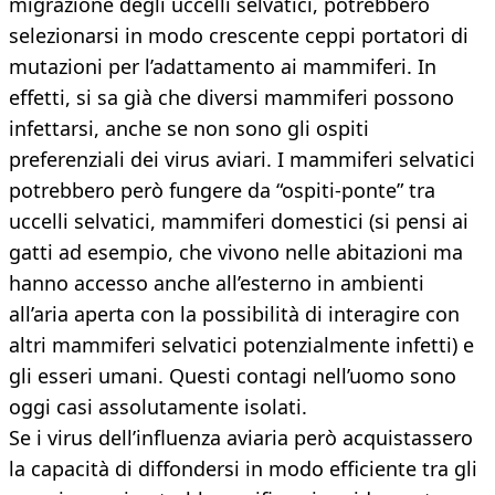
migrazione degli uccelli selvatici, potrebbero
selezionarsi in modo crescente ceppi portatori di
mutazioni per l’adattamento ai mammiferi. In
effetti, si sa già che diversi mammiferi possono
infettarsi, anche se non sono gli ospiti
preferenziali dei virus aviari. I mammiferi selvatici
potrebbero però fungere da “ospiti-ponte” tra
uccelli selvatici, mammiferi domestici (si pensi ai
gatti ad esempio, che vivono nelle abitazioni ma
hanno accesso anche all’esterno in ambienti
all’aria aperta con la possibilità di interagire con
altri mammiferi selvatici potenzialmente infetti) e
gli esseri umani. Questi contagi nell’uomo sono
oggi casi assolutamente isolati.
Se i virus dell’influenza aviaria però acquistassero
la capacità di diffondersi in modo efficiente tra gli