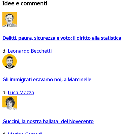
Idee e commenti
Delitti, paura, sicurezza e voto: il diritto alla statistica
di
Leonardo Becchetti
Gli immigrati eravamo noi, a Marcinelle
di
Luca Mazza
Guccini, la nostra ballata del Novecento