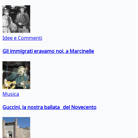
Idee e Commenti
Gli immigrati eravamo noi, a Marcinelle
Musica
Guccini, la nostra ballata del Novecento