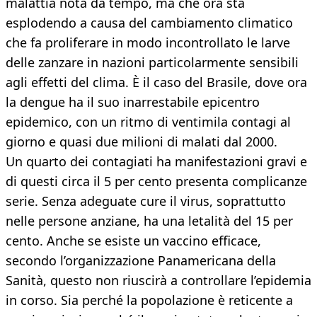
malattia nota da tempo, ma che ora sta
esplodendo a causa del cambiamento climatico
che fa proliferare in modo incontrollato le larve
delle zanzare in nazioni particolarmente sensibili
agli effetti del clima. È il caso del Brasile, dove ora
la dengue ha il suo inarrestabile epicentro
epidemico, con un ritmo di ventimila contagi al
giorno e quasi due milioni di malati dal 2000.
Un quarto dei contagiati ha manifestazioni gravi e
di questi circa il 5 per cento presenta complicanze
serie. Senza adeguate cure il virus, soprattutto
nelle persone anziane, ha una letalità del 15 per
cento. Anche se esiste un vaccino efficace,
secondo l’organizzazione Panamericana della
Sanità, questo non riuscirà a controllare l’epidemia
in corso. Sia perché la popolazione è reticente a