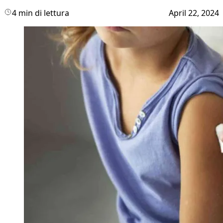
4 min di lettura
April 22, 2024