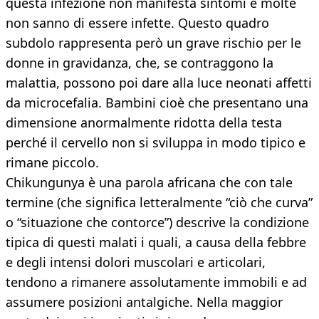
questa infezione non manifesta sintomi e molte
non sanno di essere infette. Questo quadro
subdolo rappresenta però un grave rischio per le
donne in gravidanza, che, se contraggono la
malattia, possono poi dare alla luce neonati affetti
da microcefalia. Bambini cioè che presentano una
dimensione anormalmente ridotta della testa
perché il cervello non si sviluppa in modo tipico e
rimane piccolo.
Chikungunya è una parola africana che con tale
termine (che significa letteralmente “ciò che curva”
o “situazione che contorce”) descrive la condizione
tipica di questi malati i quali, a causa della febbre
e degli intensi dolori muscolari e articolari,
tendono a rimanere assolutamente immobili e ad
assumere posizioni antalgiche. Nella maggior