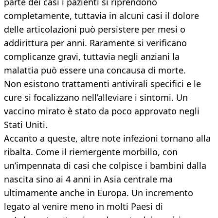
parte dei casi i pazienti si riprendono
completamente, tuttavia in alcuni casi il dolore
delle articolazioni può persistere per mesi o
addirittura per anni. Raramente si verificano
complicanze gravi, tuttavia negli anziani la
malattia può essere una concausa di morte.
Non esistono trattamenti antivirali specifici e le
cure si focalizzano nell’alleviare i sintomi. Un
vaccino mirato è stato da poco approvato negli
Stati Uniti.
Accanto a queste, altre note infezioni tornano alla
ribalta. Come il riemergente morbillo, con
un’impennata di casi che colpisce i bambini dalla
nascita sino ai 4 anni in Asia centrale ma
ultimamente anche in Europa. Un incremento
legato al venire meno in molti Paesi di