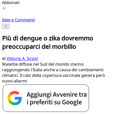
Abbonati
Idee e Commenti
Più di dengue o zika dovremmo
preoccuparci del morbillo
di
Vittorio A. Sironi
Malattie diffuse nel Sud del mondo stanno
raggiungendo l'Italia anche a causa dei cambiamenti
climatici. Il calo della copertura vaccinale genera però
nuovi allarmi