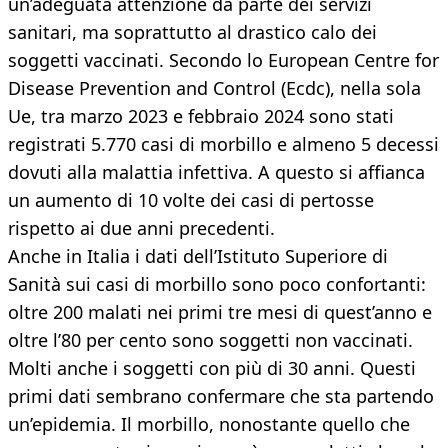
un’adeguata attenzione da parte dei servizi
sanitari, ma soprattutto al drastico calo dei
soggetti vaccinati. Secondo lo European Centre for
Disease Prevention and Control (Ecdc), nella sola
Ue, tra marzo 2023 e febbraio 2024 sono stati
registrati 5.770 casi di morbillo e almeno 5 decessi
dovuti alla malattia infettiva. A questo si affianca
un aumento di 10 volte dei casi di pertosse
rispetto ai due anni precedenti.
Anche in Italia i dati dell’Istituto Superiore di
Sanità sui casi di morbillo sono poco confortanti:
oltre 200 malati nei primi tre mesi di quest’anno e
oltre l’80 per cento sono soggetti non vaccinati.
Molti anche i soggetti con più di 30 anni. Questi
primi dati sembrano confermare che sta partendo
un’epidemia. Il morbillo, nonostante quello che