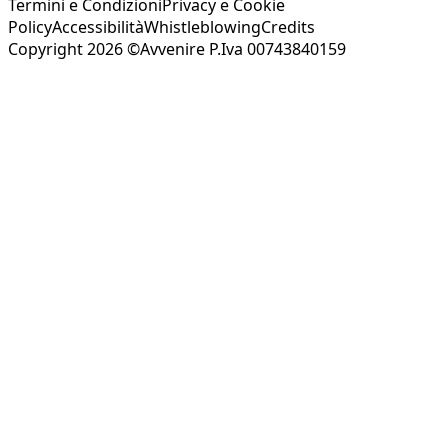
Termini e Condizioni
Privacy e Cookie
Policy
Accessibilità
Whistleblowing
Credits
Copyright 2026 ©Avvenire P.Iva 00743840159