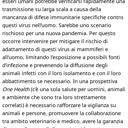
esseri umani potrebbe verificarsi rapidamente una
trasmissione su larga scala a causa della
mancanza di difese immunitarie specifiche contro
questi virus nell’uomo. Sarebbe uno scenario
rischioso per una nuova pandemia. Per questo
occorre intervenire per mitigare il rischio di
adattamento di questi virus ai mammiferi e
all’uomo, limitando l’esposizione a possibili fonti
d’infezione e prevenendo la diffusione degli
animali infetti con il loro isolamento e con il loro
abbattimento se necessario. In una prospettiva
One Health
(c’è una sola salute per uomini, animali
e ambiente che sono tra loro strettamente
correlati) è necessario rafforzare la vigilanza su
animali e persone, promuovere la collaborazione
tra ambito veterinario e medico, avere la garanzia