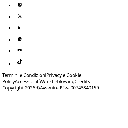
Termini e Condizioni
Privacy e Cookie
Policy
Accessibilità
Whistleblowing
Credits
Copyright 2026 ©Avvenire P.Iva 00743840159