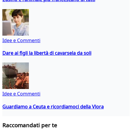
Idee e Commenti
Dare ai figli la libertà di cavarsela da soli
Idee e Commenti
Guardiamo a Ceuta e ricordiamoci della Vlora
Raccomandati per te