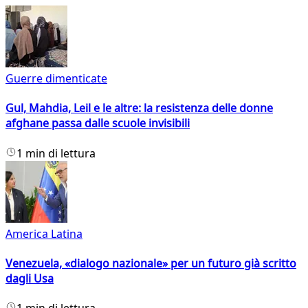
Guerre dimenticate
Gul, Mahdia, Leil e le altre: la resistenza delle donne
afghane passa dalle scuole invisibili
1 min di lettura
America Latina
Venezuela, «dialogo nazionale» per un futuro già scritto
dagli Usa