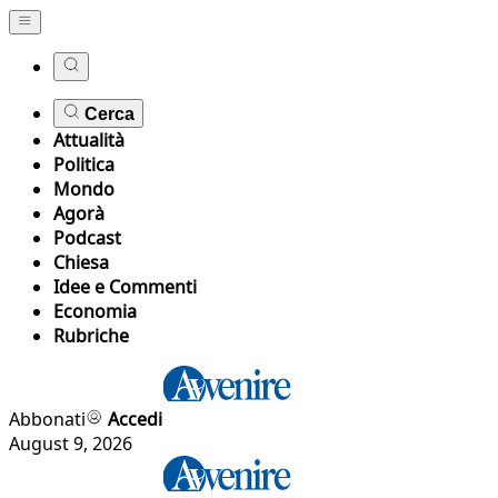
Cerca
Attualità
Politica
Mondo
Agorà
Podcast
Chiesa
Idee e Commenti
Economia
Rubriche
Abbonati
Accedi
August 9, 2026