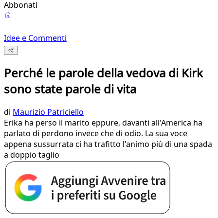
Abbonati
Idee e Commenti
Perché le parole della vedova di Kirk
sono state parole di vita
di
Maurizio Patriciello
Erika ha perso il marito eppure, davanti all'America ha
parlato di perdono invece che di odio. La sua voce
appena sussurrata ci ha trafitto l'animo più di una spada
a doppio taglio