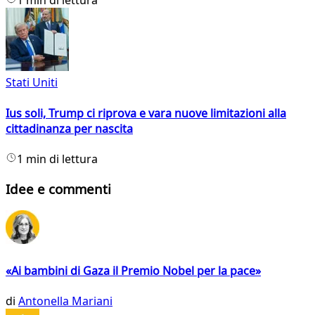
1 min di lettura
Stati Uniti
Ius soli, Trump ci riprova e vara nuove limitazioni alla
cittadinanza per nascita
1 min di lettura
Idee e commenti
«Ai bambini di Gaza il Premio Nobel per la pace»
di
Antonella Mariani