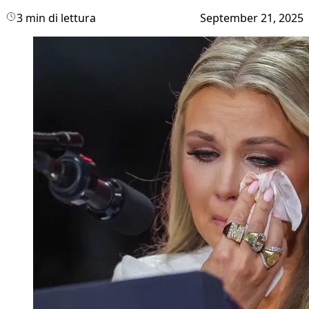
3 min di lettura
September 21, 2025