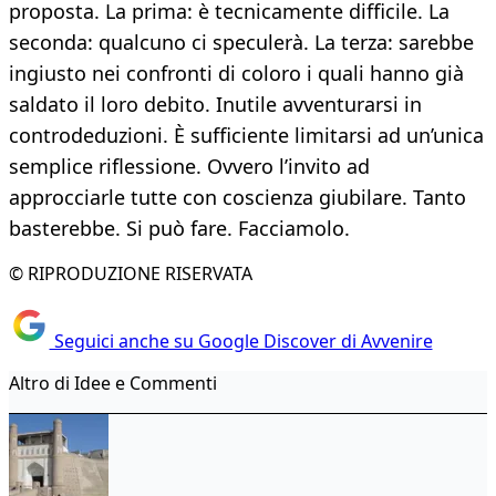
proposta. La prima: è tecnicamente difficile. La
seconda: qualcuno ci speculerà. La terza: sarebbe
ingiusto nei confronti di coloro i quali hanno già
saldato il loro debito. Inutile avventurarsi in
controdeduzioni. È sufficiente limitarsi ad un’unica
semplice riflessione. Ovvero l’invito ad
approcciarle tutte con coscienza giubilare. Tanto
basterebbe. Si può fare. Facciamolo.
© RIPRODUZIONE RISERVATA
Seguici anche su Google Discover di Avvenire
Altro di Idee e Commenti