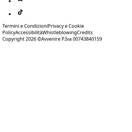
Termini e Condizioni
Privacy e Cookie
Policy
Accessibilità
Whistleblowing
Credits
Copyright 2026 ©Avvenire P.Iva 00743840159