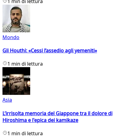
1 min di lettura
Mondo
Gli Houthi: «Cessi l’assedio agli yemeniti»
1 min di lettura
Asia
L’irrisolta memoria del Giappone tra il dolore di
Hiroshima e l'epica dei kamikaze
1 min di lettura