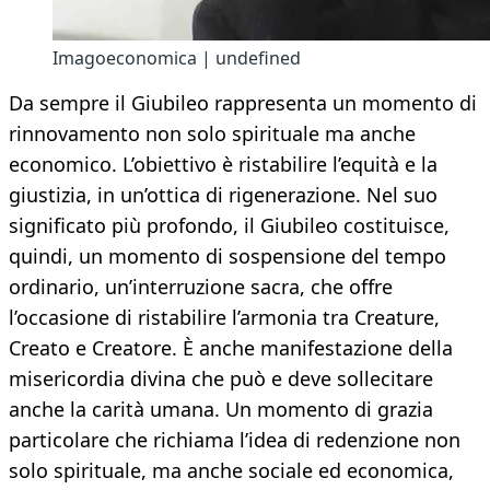
Imagoeconomica | undefined
Da sempre il Giubileo rappresenta un momento di
rinnovamento non solo spirituale ma anche
economico. L’obiettivo è ristabilire l’equità e la
giustizia, in un’ottica di rigenerazione. Nel suo
significato più profondo, il Giubileo costituisce,
quindi, un momento di sospensione del tempo
ordinario, un’interruzione sacra, che offre
l’occasione di ristabilire l’armonia tra Creature,
Creato e Creatore. È anche manifestazione della
misericordia divina che può e deve sollecitare
anche la carità umana. Un momento di grazia
particolare che richiama l’idea di redenzione non
solo spirituale, ma anche sociale ed economica,