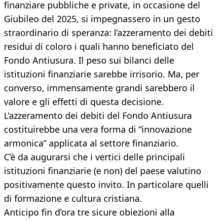
finanziare pubbliche e private, in occasione del
Giubileo del 2025, si impegnassero in un gesto
straordinario di speranza: l’azzeramento dei debiti
residui di coloro i quali hanno beneficiato del
Fondo Antiusura. Il peso sui bilanci delle
istituzioni finanziarie sarebbe irrisorio. Ma, per
converso, immensamente grandi sarebbero il
valore e gli effetti di questa decisione.
L’azzeramento dei debiti del Fondo Antiusura
costituirebbe una vera forma di “innovazione
armonica” applicata al settore finanziario.
C’è da augurarsi che i vertici delle principali
istituzioni finanziarie (e non) del paese valutino
positivamente questo invito. In particolare quelli
di formazione e cultura cristiana.
Anticipo fin d’ora tre sicure obiezioni alla