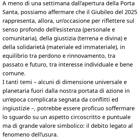
A meno di una settimana dall’apertura della Porta
Santa, possiamo affermare che il Giubileo del 2025
rappresenta, allora, un’occasione per riflettere sul
senso profondo dell’esistenza (personale e
comunitaria), della giustizia (terrena e divina) e
della solidarietà (materiale ed immateriale), in
equilibrio tra perdono e rinnovamento, tra
passato e futuro, tra interesse individuale e bene
comune.
I tanti temi – alcuni di dimensione universale e
planetaria fuori dalla nostra portata di azione in
un’epoca complicata segnata da conflitti ed
ingiustizie –, potrebbe essere proficuo soffermare
lo sguardo su un aspetto circoscritto e puntuale
ma di grande valore simbolico: il debito legato al
fenomeno dell’usura.