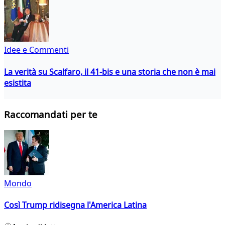
Idee e Commenti
La verità su Scalfaro, il 41-bis e una storia che non è mai
esistita
Raccomandati per te
Mondo
Così Trump ridisegna l'America Latina