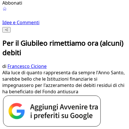
Abbonati
Idee e Commenti
Per il Giubileo rimettiamo ora (alcuni)
debiti
di
Francesco Cicione
Alla luce di quanto rappresenta da sempre l'Anno Santo,
sarebbe bello che le Istituzioni finanziarie si
impegnassero per l'azzeramento dei debiti residui di chi
ha beneficiato del Fondo antiusura