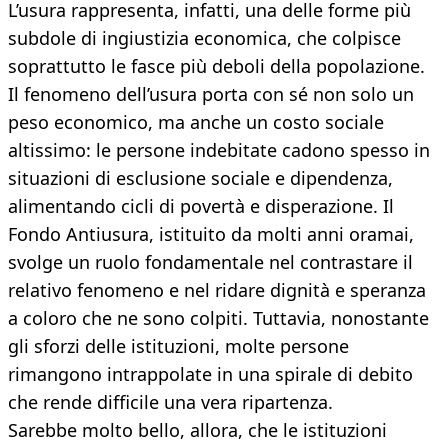
L’usura rappresenta, infatti, una delle forme più
subdole di ingiustizia economica, che colpisce
soprattutto le fasce più deboli della popolazione.
Il fenomeno dell’usura porta con sé non solo un
peso economico, ma anche un costo sociale
altissimo: le persone indebitate cadono spesso in
situazioni di esclusione sociale e dipendenza,
alimentando cicli di povertà e disperazione. Il
Fondo Antiusura, istituito da molti anni oramai,
svolge un ruolo fondamentale nel contrastare il
relativo fenomeno e nel ridare dignità e speranza
a coloro che ne sono colpiti. Tuttavia, nonostante
gli sforzi delle istituzioni, molte persone
rimangono intrappolate in una spirale di debito
che rende difficile una vera ripartenza.
Sarebbe molto bello, allora, che le istituzioni