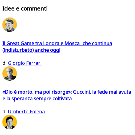
Idee e commenti
Il Great Game tra Londra e Mosca che continua
(indisturbato) anche oggi
di
Giorgio Ferrari
«Dio è morto, ma poi risorge»: Guccini, la fede mai avuta
e la speranza sempre coltivata
di
Umberto Folena