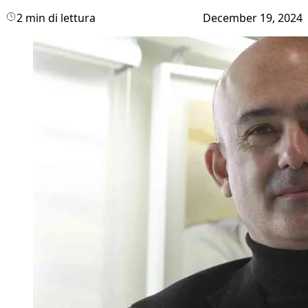
2 min di lettura
December 19, 2024