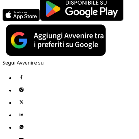
Segui Avvenire su