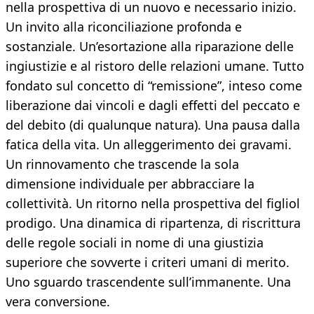
nella prospettiva di un nuovo e necessario inizio.
Un invito alla riconciliazione profonda e
sostanziale. Un’esortazione alla riparazione delle
ingiustizie e al ristoro delle relazioni umane. Tutto
fondato sul concetto di “remissione”, inteso come
liberazione dai vincoli e dagli effetti del peccato e
del debito (di qualunque natura). Una pausa dalla
fatica della vita. Un alleggerimento dei gravami.
Un rinnovamento che trascende la sola
dimensione individuale per abbracciare la
collettività. Un ritorno nella prospettiva del figliol
prodigo. Una dinamica di ripartenza, di riscrittura
delle regole sociali in nome di una giustizia
superiore che sovverte i criteri umani di merito.
Uno sguardo trascendente sull’immanente. Una
vera conversione.