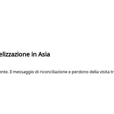
lizzazione in Asia
e. Il messaggio di riconciliazione e perdono della visita trav