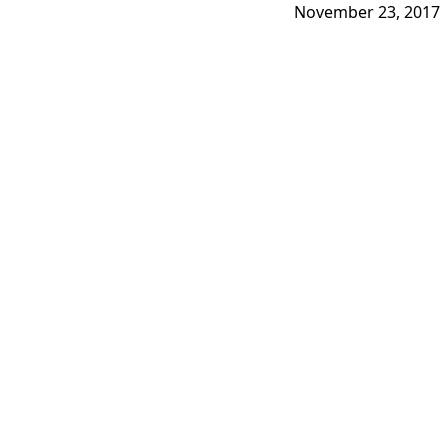
November 23, 2017