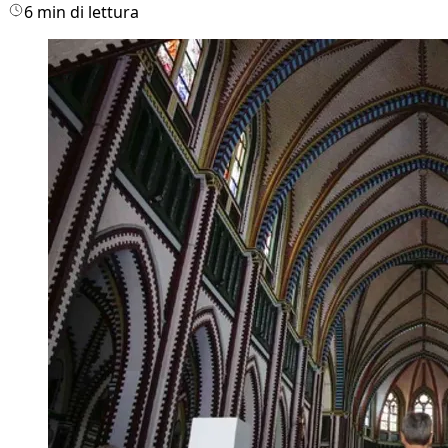
6 min di lettura