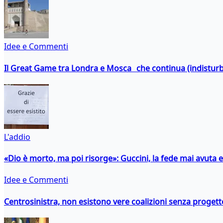
Idee e Commenti
Il Great Game tra Londra e Mosca che continua (indistur
L'addio
«Dio è morto, ma poi risorge»: Guccini, la fede mai avuta 
Idee e Commenti
Centrosinistra, non esistono vere coalizioni senza progett