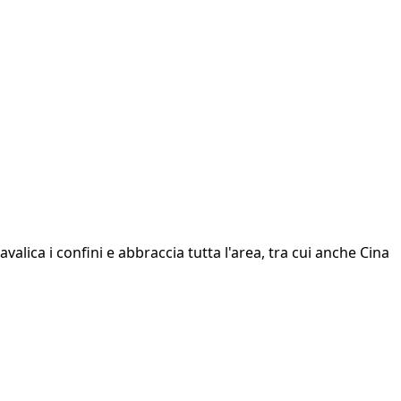
alica i confini e abbraccia tutta l'area, tra cui anche Cina