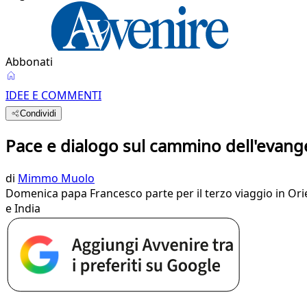
Abbonati
IDEE E COMMENTI
Condividi
Pace e dialogo sul cammino dell'evange
di
Mimmo Muolo
Domenica papa Francesco parte per il terzo viaggio in Orient
e India