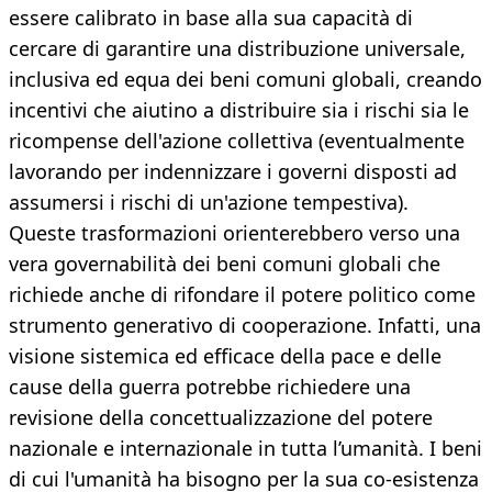
essere calibrato in base alla sua capacità di
cercare di garantire una distribuzione universale,
inclusiva ed equa dei beni comuni globali, creando
incentivi che aiutino a distribuire sia i rischi sia le
ricompense dell'azione collettiva (eventualmente
lavorando per indennizzare i governi disposti ad
assumersi i rischi di un'azione tempestiva).
Queste trasformazioni orienterebbero verso una
vera governabilità dei beni comuni globali che
richiede anche di rifondare il potere politico come
strumento generativo di cooperazione. Infatti, una
visione sistemica ed efficace della pace e delle
cause della guerra potrebbe richiedere una
revisione della concettualizzazione del potere
nazionale e internazionale in tutta l’umanità. I beni
di cui l'umanità ha bisogno per la sua co-esistenza