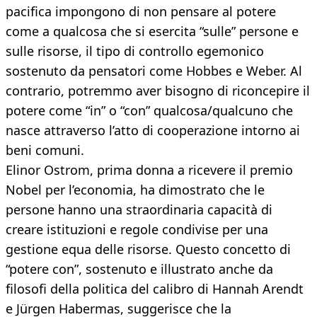
pacifica impongono di non pensare al potere
come a qualcosa che si esercita “sulle” persone e
sulle risorse, il tipo di controllo egemonico
sostenuto da pensatori come Hobbes e Weber. Al
contrario, potremmo aver bisogno di riconcepire il
potere come “in” o “con” qualcosa/qualcuno che
nasce attraverso l’atto di cooperazione intorno ai
beni comuni.
Elinor Ostrom, prima donna a ricevere il premio
Nobel per l’economia, ha dimostrato che le
persone hanno una straordinaria capacità di
creare istituzioni e regole condivise per una
gestione equa delle risorse. Questo concetto di
“potere con”, sostenuto e illustrato anche da
filosofi della politica del calibro di Hannah Arendt
e Jürgen Habermas, suggerisce che la