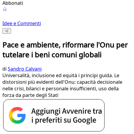
Abbonati
Idee e Commenti
Pace e ambiente, riformare l'Onu per
tutelare i beni comuni globali
di
Sandro Calvani
Universalità, inclusione ed equità i principi guida. Le
distorsioni più evidenti dell'Onu: capacità decisionale
nelle crisi, bilanci e personale insufficienti, uso della
forza da parte degli Stati