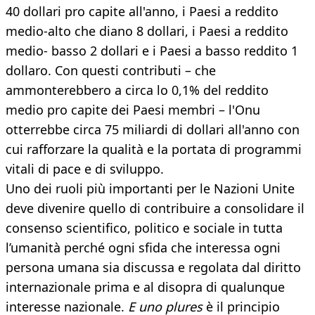
40 dollari pro capite all'anno, i Paesi a reddito
medio-alto che diano 8 dollari, i Paesi a reddito
medio- basso 2 dollari e i Paesi a basso reddito 1
dollaro. Con questi contributi – che
ammonterebbero a circa lo 0,1% del reddito
medio pro capite dei Paesi membri – l'Onu
otterrebbe circa 75 miliardi di dollari all'anno con
cui rafforzare la qualità e la portata di programmi
vitali di pace e di sviluppo.
Uno dei ruoli più importanti per le Nazioni Unite
deve divenire quello di contribuire a consolidare il
consenso scientifico, politico e sociale in tutta
l’umanità perché ogni sfida che interessa ogni
persona umana sia discussa e regolata dal diritto
internazionale prima e al disopra di qualunque
interesse nazionale.
E uno plures
è il principio