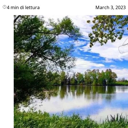
4 min di lettura
March 3, 2023