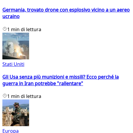
Germania, trovato drone con esplosivo vicino a un aereo
ucraino
1 min di lettura
Stati Uniti
Gli Usa senza più munizioni e missili? Ecco perché la
guerra in Iran potrebbe "rallentare"
1 min di lettura
Europa