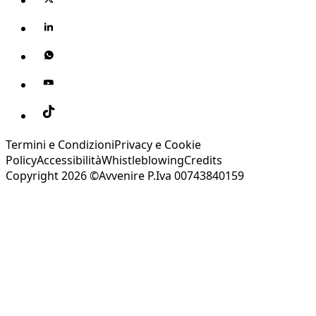
Termini e Condizioni
Privacy e Cookie
Policy
Accessibilità
Whistleblowing
Credits
Copyright 2026 ©Avvenire P.Iva 00743840159