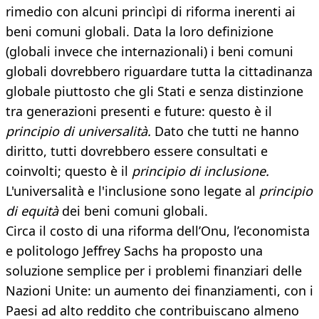
rimedio con alcuni princìpi di riforma inerenti ai
beni comuni globali. Data la loro definizione
(globali invece che internazionali) i beni comuni
globali dovrebbero riguardare tutta la cittadinanza
globale piuttosto che gli Stati e senza distinzione
tra generazioni presenti e future: questo è il
principio di universalità.
Dato che tutti ne hanno
diritto, tutti dovrebbero essere consultati e
coinvolti; questo è il
principio di inclusione.
L'universalità e l'inclusione sono legate al
principio
di equità
dei beni comuni globali.
Circa il costo di una riforma dell’Onu, l’economista
e politologo Jeffrey Sachs ha proposto una
soluzione semplice per i problemi finanziari delle
Nazioni Unite: un aumento dei finanziamenti, con i
Paesi ad alto reddito che contribuiscano almeno