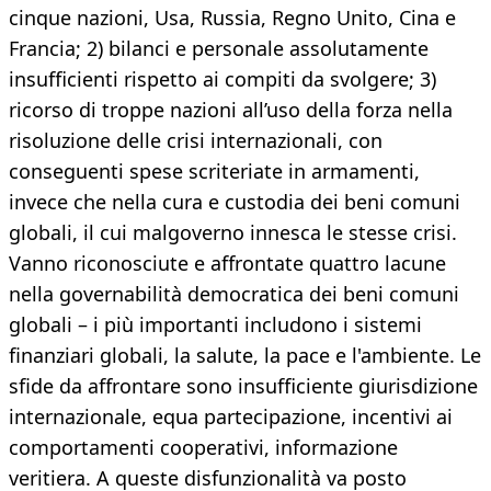
cinque nazioni, Usa, Russia, Regno Unito, Cina e
Francia; 2) bilanci e personale assolutamente
insufficienti rispetto ai compiti da svolgere; 3)
ricorso di troppe nazioni all’uso della forza nella
risoluzione delle crisi internazionali, con
conseguenti spese scriteriate in armamenti,
invece che nella cura e custodia dei beni comuni
globali, il cui malgoverno innesca le stesse crisi.
Vanno riconosciute e affrontate quattro lacune
nella governabilità democratica dei beni comuni
globali – i più importanti includono i sistemi
finanziari globali, la salute, la pace e l'ambiente. Le
sfide da affrontare sono insufficiente giurisdizione
internazionale, equa partecipazione, incentivi ai
comportamenti cooperativi, informazione
veritiera. A queste disfunzionalità va posto