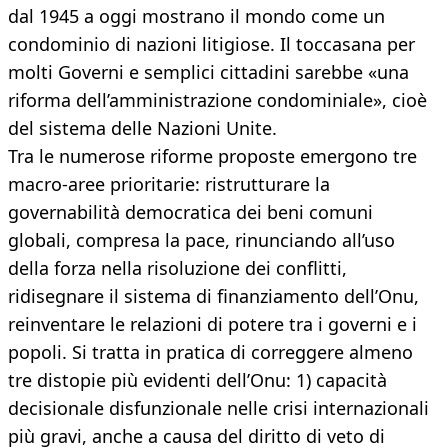
dal 1945 a oggi mostrano il mondo come un
condominio di nazioni litigiose. Il toccasana per
molti Governi e semplici cittadini sarebbe «una
riforma dell’amministrazione condominiale», cioè
del sistema delle Nazioni Unite.
Tra le numerose riforme proposte emergono tre
macro-aree prioritarie: ristrutturare la
governabilità democratica dei beni comuni
globali, compresa la pace, rinunciando all’uso
della forza nella risoluzione dei conflitti,
ridisegnare il sistema di finanziamento dell’Onu,
reinventare le relazioni di potere tra i governi e i
popoli. Si tratta in pratica di correggere almeno
tre distopie più evidenti dell’Onu: 1) capacità
decisionale disfunzionale nelle crisi internazionali
più gravi, anche a causa del diritto di veto di