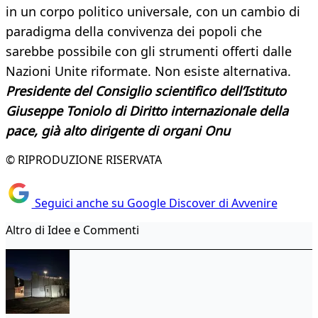
in un corpo politico universale, con un cambio di
paradigma della convivenza dei popoli che
sarebbe possibile con gli strumenti offerti dalle
Nazioni Unite riformate. Non esiste alternativa.
Presidente del Consiglio scientifico dell’Istituto
Giuseppe Toniolo di Diritto internazionale della
pace, già alto dirigente di organi Onu
© RIPRODUZIONE RISERVATA
Seguici anche su Google Discover di Avvenire
Altro di Idee e Commenti