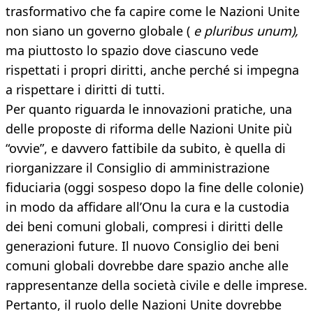
trasformativo che fa capire come le Nazioni Unite
non siano un governo globale (
e pluribus unum),
ma piuttosto lo spazio dove ciascuno vede
rispettati i propri diritti, anche perché si impegna
a rispettare i diritti di tutti.
Per quanto riguarda le innovazioni pratiche, una
delle proposte di riforma delle Nazioni Unite più
“ovvie”, e davvero fattibile da subito, è quella di
riorganizzare il Consiglio di amministrazione
fiduciaria (oggi sospeso dopo la fine delle colonie)
in modo da affidare all’Onu la cura e la custodia
dei beni comuni globali, compresi i diritti delle
generazioni future. Il nuovo Consiglio dei beni
comuni globali dovrebbe dare spazio anche alle
rappresentanze della società civile e delle imprese.
Pertanto, il ruolo delle Nazioni Unite dovrebbe