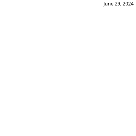
June 29, 2024