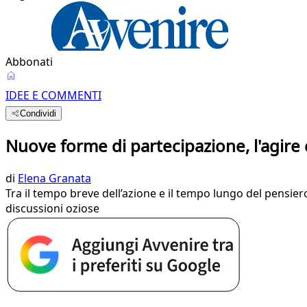
Abbonati
IDEE E COMMENTI
Condividi
Nuove forme di partecipazione, l'agire
di
Elena Granata
Tra il tempo breve dell’azione e il tempo lungo del pensie
discussioni oziose