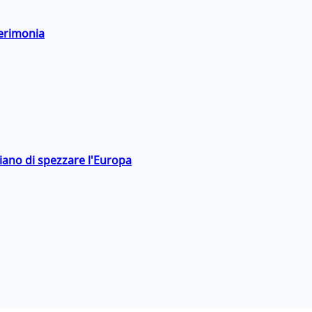
cerimonia
hiano di spezzare l'Europa