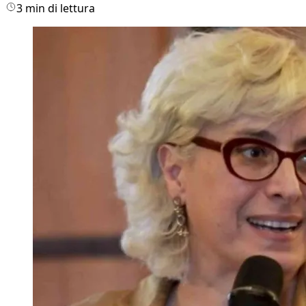
3 min di lettura