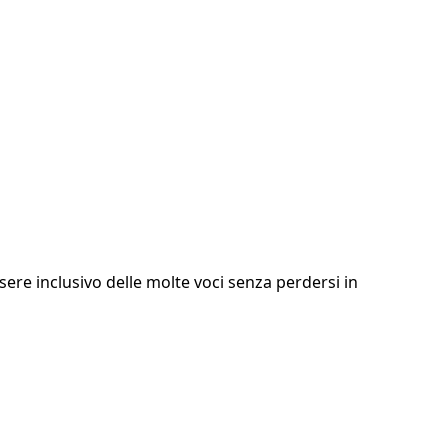
ere inclusivo delle molte voci senza perdersi in