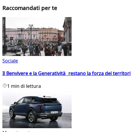
Raccomandati per te
Sociale
Il Benvivere e la Generatività restano la forza dei territori
1 min di lettura