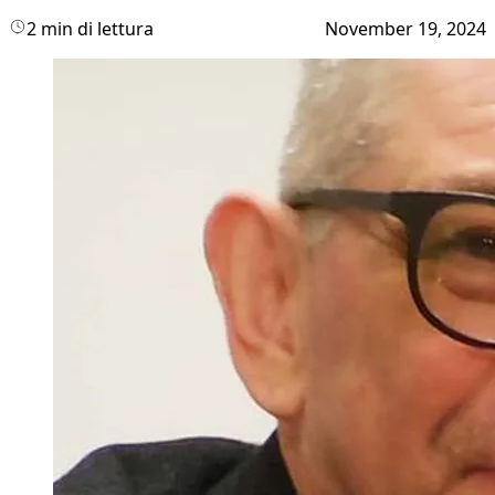
2 min di lettura
November 19, 2024