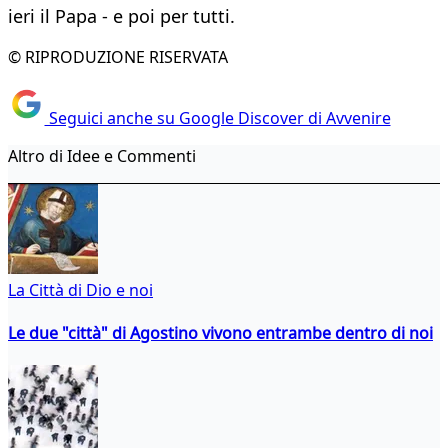
ieri il Papa - e poi per tutti.
© RIPRODUZIONE RISERVATA
Seguici anche su Google Discover di Avvenire
Altro di Idee e Commenti
La Città di Dio e noi
Le due "città" di Agostino vivono entrambe dentro di noi