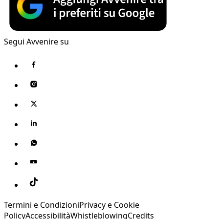
Segui Avvenire su
Termini e Condizioni
Privacy e Cookie
Policy
Accessibilità
Whistleblowing
Credits