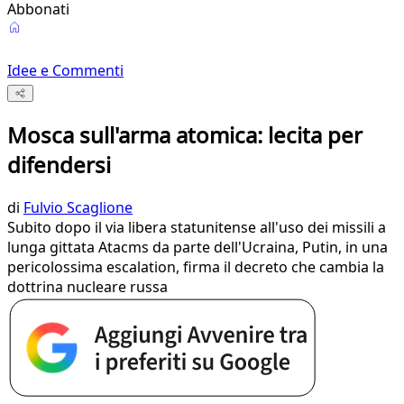
Abbonati
Idee e Commenti
Mosca sull'arma atomica: lecita per
difendersi
di
Fulvio Scaglione
Subito dopo il via libera statunitense all'uso dei missili a
lunga gittata Atacms da parte dell'Ucraina, Putin, in una
pericolossima escalation, firma il decreto che cambia la
dottrina nucleare russa