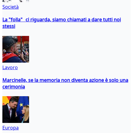
Società
La "folla" ci riguarda, siamo chiamati a dare tutti noi
stessi
Lavoro
Marcinelle, se la memoria non diventa azione è solo una
cerimonia
Europa