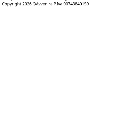
Copyright 2026 ©Avvenire P.Iva 00743840159