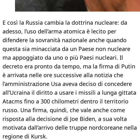
E così la Russia cambia la dottrina nucleare: da
adesso, l’uso dell’arma atomica è lecito per
difendere la sovranità nazionale anche quando
questa sia minacciata da un Paese non nucleare
ma appoggiato da uno o più Paesi nucleari. Il
decreto era pronto da tempo, ma la firma di Putin
è arrivata nelle ore successive alla notizia che
l’amministrazione Usa aveva deciso di concedere
all’Ucraina il diritto a usare i missili a lunga gittata
Atacms fino a 300 chilometri dentro il territorio
russo. Una firma, quindi, che vale anche come
risposta alla decisione di Joe Biden, a sua volta
motivata dall’arrivo delle truppe nordcoreane nella
regione di Kursk.