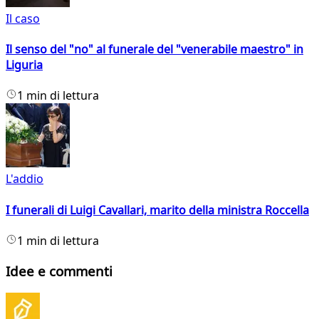
Il caso
Il senso del "no" al funerale del "venerabile maestro" in
Liguria
1 min di lettura
L'addio
I funerali di Luigi Cavallari, marito della ministra Roccella
1 min di lettura
Idee e commenti