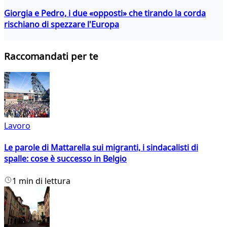
Giorgia e Pedro, i due «opposti» che tirando la corda
rischiano di spezzare l'Europa
Raccomandati per te
Lavoro
Le parole di Mattarella sui migranti, i sindacalisti di
spalle: cose è successo in Belgio
1 min di lettura