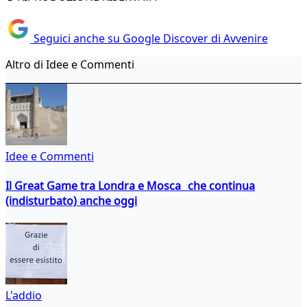
Seguici anche su Google Discover di Avvenire
Altro di Idee e Commenti
Idee e Commenti
Il Great Game tra Londra e Mosca che continua
(indisturbato) anche oggi
L'addio