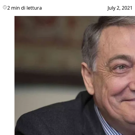
2 min di lettura
July 2, 2021