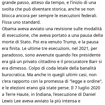
grande passo, atteso da tempo, e l’inizio di una
svolta che può diventare storica, anche se non
blocca ancora per sempre le esecuzioni federali.
Fissa uno standard.
Obama aveva avviato una revisione sulle modalità
di esecuzione, che aveva portato a una pausa della
morte di Stato. Poi era venuto Trump, e la pausa
era finita. Le ultime tre esecuzioni, nel 2021, per
paradosso, sono avvenute quando l’ex presidente
era già un privato cittadino e il procuratore Barr si
era dimesso. Colpo di coda letale della banalità
burocratica. Ma anche in quegli ultimi casi, non
c’era rapporto con la promessa di "legge e ordine",
e le elezioni erano già state perse. Il 7 luglio 2020
a Terre Haute, in Indiana, l’esecuzione di Daniel
Lewis Lee aveva avviato la più intensa e