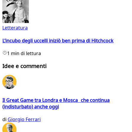
Letteratura
L’incubo degli uccelli iniziò ben prima di Hitchcock
1 min di lettura
Idee e commenti
Il Great Game tra Londra e Mosca che continua
(indisturbato) anche oggi
di
Giorgio Ferrari