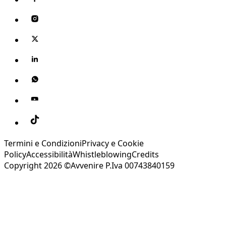
Termini e Condizioni
Privacy e Cookie
Policy
Accessibilità
Whistleblowing
Credits
Copyright 2026 ©Avvenire P.Iva 00743840159