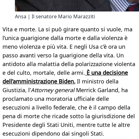
Ansa | Il senatore Mario Marazziti
Vita e morte. La si può girare quanto si vuole, ma
l’unica guarigione dalla morte e dalla violenza è
meno violenza e più vita. E negli Usa c’è ora un
passo avanti verso la guarigione della vita. Un
antidoto alla malattia della polarizzazione violenta
e del culto, mortale, delle armi.
È una decisione
dell’amministrazione Biden.
Il ministro della
Giustizia, l’
Attorney general
Merrick Garland, ha
proclamato una moratoria ufficiale delle
esecuzioni a livello federale, che è il campo della
pena di morte che ricade sotto la giurisdizione del
Presidente degli Stati Uniti, mentre tutte le altre
esecuzioni dipendono dai singoli Stati.