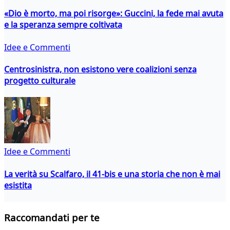
«Dio è morto, ma poi risorge»: Guccini, la fede mai avuta
e la speranza sempre coltivata
Idee e Commenti
Centrosinistra, non esistono vere coalizioni senza
progetto culturale
Idee e Commenti
La verità su Scalfaro, il 41-bis e una storia che non è mai
esistita
Raccomandati per te