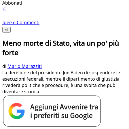
Abbonati
Idee e Commenti
Meno morte di Stato, vita un po' più
forte
di
Mario Marazziti
La decisione del presidente Joe Biden di sospendere le
esecuzioni federali, mentre il dipartimento di giustizia
rivederà politiche e procedure, è una svolta che può
diventare storica.