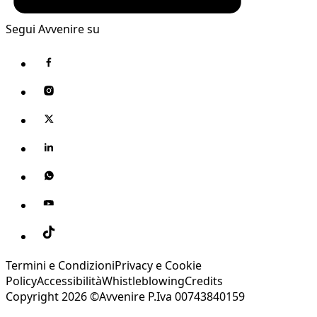
Segui Avvenire su
Termini e Condizioni
Privacy e Cookie
Policy
Accessibilità
Whistleblowing
Credits
Copyright 2026 ©Avvenire P.Iva 00743840159