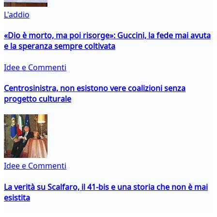
L'addio
«Dio è morto, ma poi risorge»: Guccini, la fede mai avuta
e la speranza sempre coltivata
Idee e Commenti
Centrosinistra, non esistono vere coalizioni senza
progetto culturale
Idee e Commenti
La verità su Scalfaro, il 41-bis e una storia che non è mai
esistita