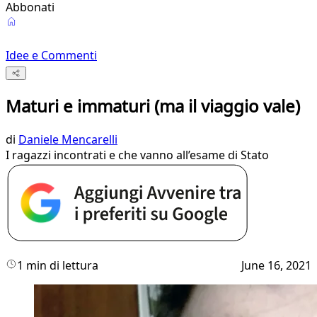
Abbonati
Idee e Commenti
Maturi e immaturi (ma il viaggio vale)
di
Daniele Mencarelli
I ragazzi incontrati e che vanno all’esame di Stato
1 min di lettura
June 16, 2021