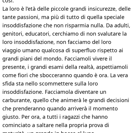
così.
La loro è l’età delle piccole grandi insicurezze, delle
tante passioni, ma più di tutto di quella speciale
insoddisfazione che non risparmia nulla. Da adulti,
genitori, educatori, cerchiamo di non svalutare la
loro insoddisfazione, non facciamo del loro
viaggio umano qualcosa di superfluo rispetto ai
grandi piani del mondo. Facciamoli vivere il
presente, i grandi esami della realtà, aspettiamoli
come fiori che sbocceranno quando è ora. La vera
sfida sta nello scommettere sulla loro
insoddisfazione. Facciamola diventare un
carburante, quello che animerà le grandi decisioni
che prenderanno quando arriverà il momento
giusto. Per ora, a tutti i ragazzi che hanno
cominciato a saltare nella propria prova di