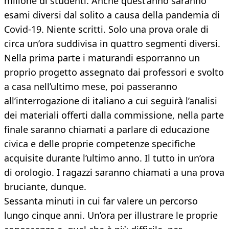
milione di studenti. Anche quest’anno saranno
esami diversi dal solito a causa della pandemia di
Covid-19. Niente scritti. Solo una prova orale di
circa un’ora suddivisa in quattro segmenti diversi.
Nella prima parte i maturandi esporranno un
proprio progetto assegnato dai professori e svolto
a casa nell’ultimo mese, poi passeranno
all’interrogazione di italiano a cui seguirà l’analisi
dei materiali offerti dalla commissione, nella parte
finale saranno chiamati a parlare di educazione
civica e delle proprie competenze specifiche
acquisite durante l’ultimo anno. Il tutto in un’ora
di orologio. I ragazzi saranno chiamati a una prova
bruciante, dunque.
Sessanta minuti in cui far valere un percorso
lungo cinque anni. Un’ora per illustrare le proprie