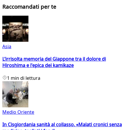
Raccomandati per te
Asia
L’irrisolta memoria del Giappone tra il dolore di
Hiroshima e l'epica dei kamikaze
1 min di lettura
Medio Oriente
In Cisgiordania sanità al collasso. «Malati cronici senza