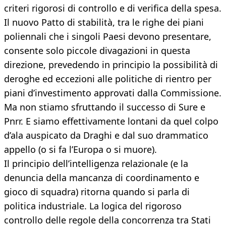
criteri rigorosi di controllo e di verifica della spesa.
Il nuovo Patto di stabilità, tra le righe dei piani
poliennali che i singoli Paesi devono presentare,
consente solo piccole divagazioni in questa
direzione, prevedendo in principio la possibilità di
deroghe ed eccezioni alle politiche di rientro per
piani d’investimento approvati dalla Commissione.
Ma non stiamo sfruttando il successo di Sure e
Pnrr. E siamo effettivamente lontani da quel colpo
d’ala auspicato da Draghi e dal suo drammatico
appello (o si fa l’Europa o si muore).
Il principio dell’intelligenza relazionale (e la
denuncia della mancanza di coordinamento e
gioco di squadra) ritorna quando si parla di
politica industriale. La logica del rigoroso
controllo delle regole della concorrenza tra Stati