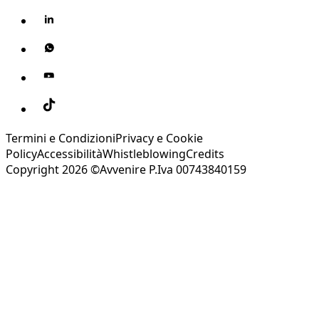
Termini e Condizioni
Privacy e Cookie
Policy
Accessibilità
Whistleblowing
Credits
Copyright 2026 ©Avvenire P.Iva 00743840159