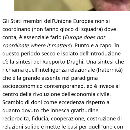
Gli Stati membri dell’Unione Europea non si
coordinano (non fanno gioco di squadra) dove
conta, è essenziale farlo (
Europe does not
coordinate where it matters
). Punto e a capo. In
questo periodo secco e isolato dell’introduzione
c’è la sintesi del Rapporto Draghi. Una sintesi che
richiama quell’intelligenza relazionale (fraternità)
che è la grande assente nel paradigma
socioeconomico contemporaneo, ed è invece al
centro della rivoluzione dell’economia civile.
Scambio di doni come eccedenza rispetto a
quanto dovuto che innesca gratitudine,
reciprocità, fiducia, cooperazione, costruzione di
relazioni solide e mette le basi per quell’“uno con