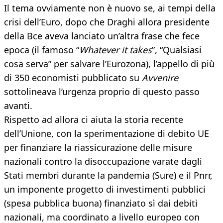
Il tema ovviamente non è nuovo se, ai tempi della
crisi dell’Euro, dopo che Draghi allora presidente
della Bce aveva lanciato un’altra frase che fece
epoca (il famoso “
Whatever it takes
”, “Qualsiasi
cosa serva” per salvare l’Eurozona), l’appello di più
di 350 economisti pubblicato su
Avvenire
sottolineava l’urgenza proprio di questo passo
avanti.
Rispetto ad allora ci aiuta la storia recente
dell’Unione, con la sperimentazione di debito UE
per finanziare la riassicurazione delle misure
nazionali contro la disoccupazione varate dagli
Stati membri durante la pandemia (Sure) e il Pnrr,
un imponente progetto di investimenti pubblici
(spesa pubblica buona) finanziato sì dai debiti
nazionali, ma coordinato a livello europeo con