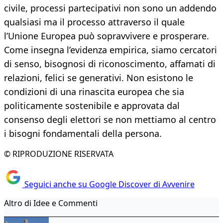
civile, processi partecipativi non sono un addendo
qualsiasi ma il processo attraverso il quale
l’Unione Europea può sopravvivere e prosperare.
Come insegna l’evidenza empirica, siamo cercatori
di senso, bisognosi di riconoscimento, affamati di
relazioni, felici se generativi. Non esistono le
condizioni di una rinascita europea che sia
politicamente sostenibile e approvata dal
consenso degli elettori se non mettiamo al centro
i bisogni fondamentali della persona.
© RIPRODUZIONE RISERVATA
Seguici anche su Google Discover di Avvenire
Altro di Idee e Commenti