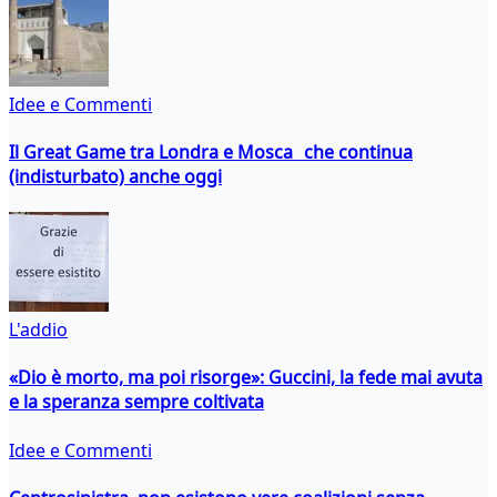
Idee e Commenti
Il Great Game tra Londra e Mosca che continua
(indisturbato) anche oggi
L'addio
«Dio è morto, ma poi risorge»: Guccini, la fede mai avuta
e la speranza sempre coltivata
Idee e Commenti