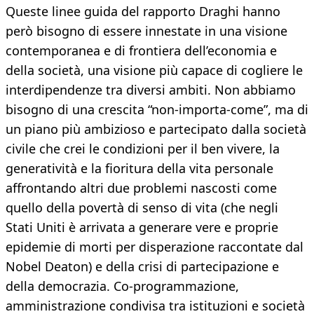
Queste linee guida del rapporto Draghi hanno
però bisogno di essere innestate in una visione
contemporanea e di frontiera dell’economia e
della società, una visione più capace di cogliere le
interdipendenze tra diversi ambiti. Non abbiamo
bisogno di una crescita “non-importa-come”, ma di
un piano più ambizioso e partecipato dalla società
civile che crei le condizioni per il ben vivere, la
generatività e la fioritura della vita personale
affrontando altri due problemi nascosti come
quello della povertà di senso di vita (che negli
Stati Uniti è arrivata a generare vere e proprie
epidemie di morti per disperazione raccontate dal
Nobel Deaton) e della crisi di partecipazione e
della democrazia. Co-programmazione,
amministrazione condivisa tra istituzioni e società