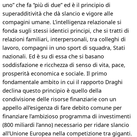
uno” che fa “più di due” ed è il principio di
superadditività che dà slancio e vigore alle
compagini umane. L’intelligenza relazionale si
fonda sugli stessi identici principi, che si tratti di
relazioni familiari, interpersonali, tra colleghi di
lavoro, compagni in uno sport di squadra, Stati
nazionali. Ed è su di essa che si basano
soddisfazione e ricchezza di senso di vita, pace,
prosperità economica e sociale. Il primo
fondamentale ambito in cui il rapporto Draghi
declina questo principio è quello della
condivisione delle risorse finanziarie con un
appello all’esigenza di fare debito comune per
finanziare l’ambizioso programma di investimenti
(800 miliardi l’anno) necessario per ridare slancio
all’Unione Europea nella competizione tra giganti.