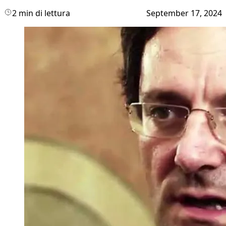
2 min di lettura
September 17, 2024