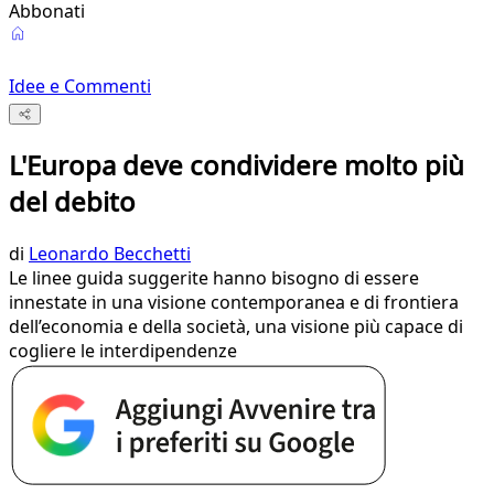
Abbonati
Idee e Commenti
L'Europa deve condividere molto più
del debito
di
Leonardo Becchetti
Le linee guida suggerite hanno bisogno di essere
innestate in una visione contemporanea e di frontiera
dell’economia e della società, una visione più capace di
cogliere le interdipendenze