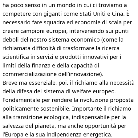
ha poco senso in un mondo in cui ci troviamo a
competere con giganti come Stati Uniti e Cina. È
necessario fare squadra ed economie di scala per
creare campioni europei, intervenendo sui punti
deboli del nostro sistema economico (come la
richiamata difficoltà di trasformare la ricerca
scientifica in servizi e prodotti innovativi per i
limiti della finanza e della capacità di
commercializzazione dell’innovazione).
Breve ma essenziale, poi, il richiamo alla necessità
della difesa del sistema di welfare europeo.
Fondamentale per rendere la rivoluzione proposta
politicamente sostenibile. Importante il richiamo
alla transizione ecologica, indispensabile per la
salvezza del pianeta, ma anche opportunità per
l’Europa e la sua indipendenza energetica.