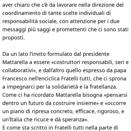
aver chiaro che c’è da lavorare nella direzione del
coordinamento di tante scelte individuali di
responsabilità sociale, con attenzione per i due
messaggi più saggi e promettenti che ci sono stati
proposti.
Da un lato l’invito formulato dal presidente
Mattarella a essere «costruttori responsabili, seri e
collaborativi», e dall’altro quello espresso da papa
Francesco nell’enciclica Fratelli tutti, che ci sprona
a impegnarci per la solidarietà e la fratellanza.
Come ci ha ricordato Mattarella bisogna «pensarsi
dentro un futuro da costruire insieme» e «occorre
un piano di ripresa concreto, efficace, rigoroso, e
un’Italia che ricuce e dà speranza».
E come sta scritto in Fratelli tutti nella parte di