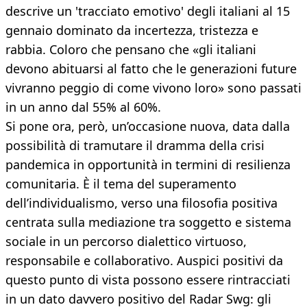
descrive un 'tracciato emotivo' degli italiani al 15
gennaio dominato da incertezza, tristezza e
rabbia. Coloro che pensano che «gli italiani
devono abituarsi al fatto che le generazioni future
vivranno peggio di come vivono loro» sono passati
in un anno dal 55% al 60%.
Si pone ora, però, un’occasione nuova, data dalla
possibilità di tramutare il dramma della crisi
pandemica in opportunità in termini di resilienza
comunitaria. È il tema del superamento
dell’individualismo, verso una filosofia positiva
centrata sulla mediazione tra soggetto e sistema
sociale in un percorso dialettico virtuoso,
responsabile e collaborativo. Auspici positivi da
questo punto di vista possono essere rintracciati
in un dato davvero positivo del Radar Swg: gli