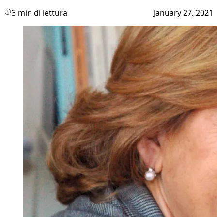
3 min di lettura
January 27, 2021