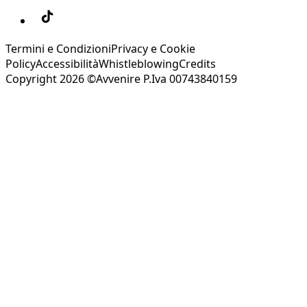
Termini e Condizioni
Privacy e Cookie
Policy
Accessibilità
Whistleblowing
Credits
Copyright 2026 ©Avvenire P.Iva 00743840159