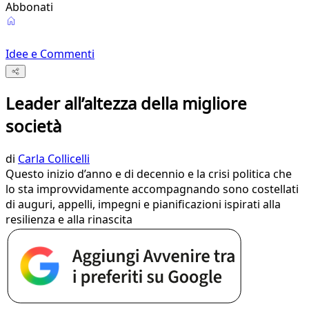
Abbonati
Idee e Commenti
Leader all’altezza della migliore
società
di
Carla Collicelli
Questo inizio d’anno e di decennio e la crisi politica che
lo sta improvvidamente accompagnando sono costellati
di auguri, appelli, impegni e pianificazioni ispirati alla
resilienza e alla rinascita