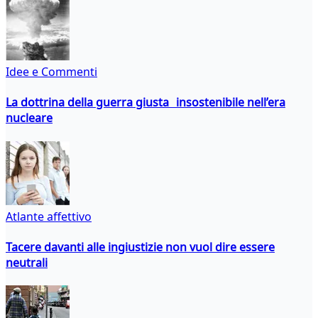
Idee e Commenti
La dottrina della guerra giusta insostenibile nell’era
nucleare
Atlante affettivo
Tacere davanti alle ingiustizie non vuol dire essere
neutrali