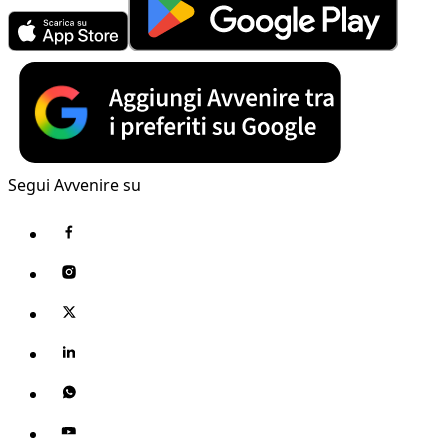
Segui Avvenire su