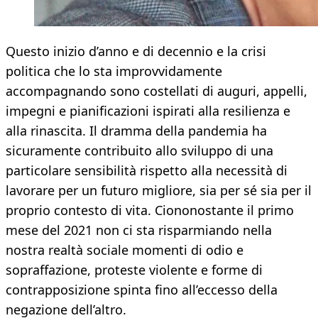
Questo inizio d’anno e di decennio e la crisi
politica che lo sta improvvidamente
accompagnando sono costellati di auguri, appelli,
impegni e pianificazioni ispirati alla resilienza e
alla rinascita. Il dramma della pandemia ha
sicuramente contribuito allo sviluppo di una
particolare sensibilità rispetto alla necessità di
lavorare per un futuro migliore, sia per sé sia per il
proprio contesto di vita. Ciononostante il primo
mese del 2021 non ci sta risparmiando nella
nostra realtà sociale momenti di odio e
sopraffazione, proteste violente e forme di
contrapposizione spinta fino all’eccesso della
negazione dell’altro.