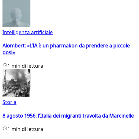
Intelligenza artificiale
Alombert: «L’IA è un pharmakon da prendere a piccole
dosi»
1 min di lettura
Storia
8 agosto 1956: l’Italia dei migranti travolta da Marcinelle
1 min di lettura