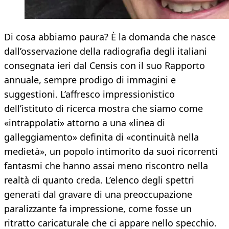
Di cosa abbiamo paura? È la domanda che nasce
dall’osservazione della radiografia degli italiani
consegnata ieri dal Censis con il suo Rapporto
annuale, sempre prodigo di immagini e
suggestioni. L’affresco impressionistico
dell’istituto di ricerca mostra che siamo come
«intrappolati» attorno a una «linea di
galleggiamento» definita di «continuità nella
medietà», un popolo intimorito da suoi ricorrenti
fantasmi che hanno assai meno riscontro nella
realtà di quanto creda. L’elenco degli spettri
generati dal gravare di una preoccupazione
paralizzante fa impressione, come fosse un
ritratto caricaturale che ci appare nello specchio.