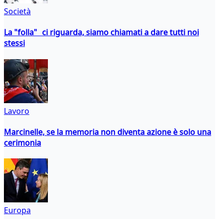
Società
La "folla" ci riguarda, siamo chiamati a dare tutti noi
stessi
Lavoro
Marcinelle, se la memoria non diventa azione è solo una
cerimonia
Europa