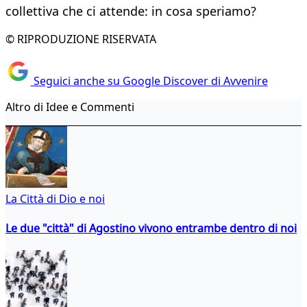
collettiva che ci attende: in cosa speriamo?
© RIPRODUZIONE RISERVATA
Seguici anche su Google Discover di Avvenire
Altro di Idee e Commenti
La Città di Dio e noi
Le due "città" di Agostino vivono entrambe dentro di noi