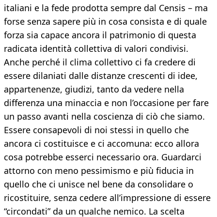
italiani e la fede prodotta sempre dal Censis – ma
forse senza sapere più in cosa consista e di quale
forza sia capace ancora il patrimonio di questa
radicata identità collettiva di valori condivisi.
Anche perché il clima collettivo ci fa credere di
essere dilaniati dalle distanze crescenti di idee,
appartenenze, giudizi, tanto da vedere nella
differenza una minaccia e non l’occasione per fare
un passo avanti nella coscienza di ciò che siamo.
Essere consapevoli di noi stessi in quello che
ancora ci costituisce e ci accomuna: ecco allora
cosa potrebbe esserci necessario ora. Guardarci
attorno con meno pessimismo e più fiducia in
quello che ci unisce nel bene da consolidare o
ricostituire, senza cedere all’impressione di essere
“circondati” da un qualche nemico. La scelta