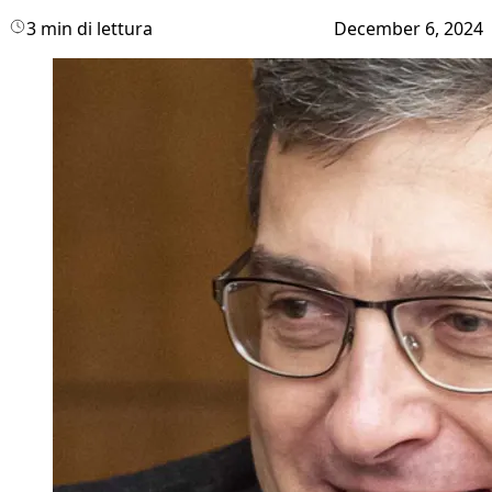
3 min di lettura
December 6, 2024