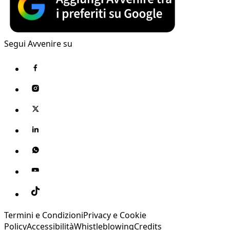
Segui Avvenire su
Termini e Condizioni
Privacy e Cookie
Policy
Accessibilità
Whistleblowing
Credits