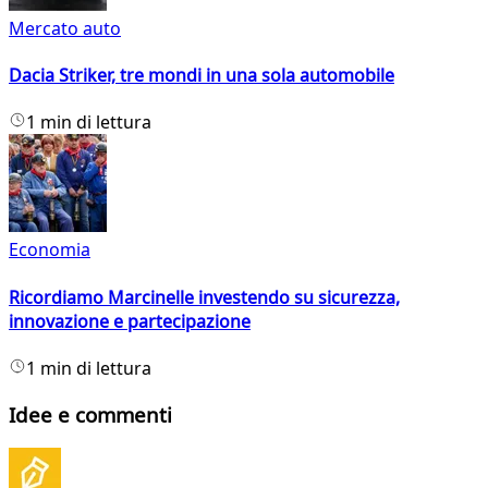
Mercato auto
Dacia Striker, tre mondi in una sola automobile
1 min di lettura
Economia
Ricordiamo Marcinelle investendo su sicurezza,
innovazione e partecipazione
1 min di lettura
Idee e commenti