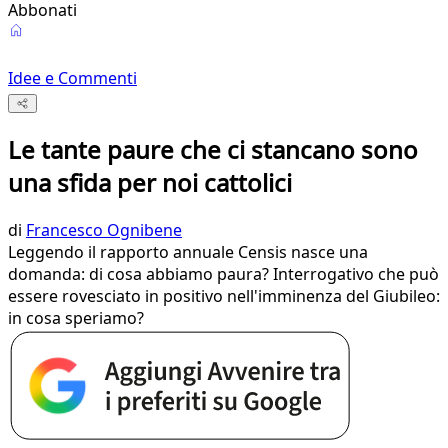
Abbonati
Idee e Commenti
Le tante paure che ci stancano sono
una sfida per noi cattolici
di
Francesco Ognibene
Leggendo il rapporto annuale Censis nasce una
domanda: di cosa abbiamo paura? Interrogativo che può
essere rovesciato in positivo nell'imminenza del Giubileo:
in cosa speriamo?