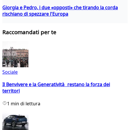
Giorgia e Pedro, i due «opposti» che tirando la corda
rischiano di spezzare l'Europa
Raccomandati per te
Sociale
Il Benvivere e la Generatività restano la forza dei
territori
1 min di lettura