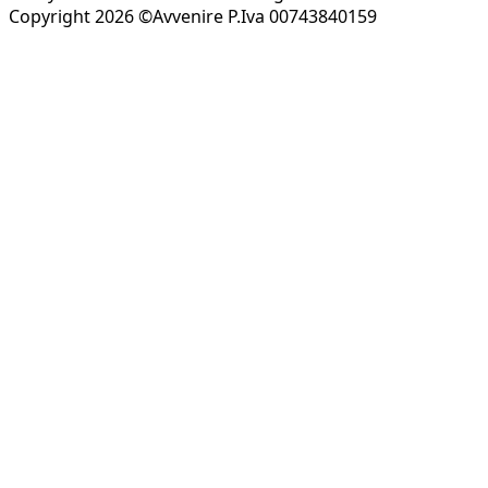
Copyright 2026 ©Avvenire P.Iva 00743840159