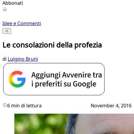
Abbonati
Idee e Commenti
Le consolazioni della profezia
di
Luigino Bruni
6 min di lettura
November 4, 2016