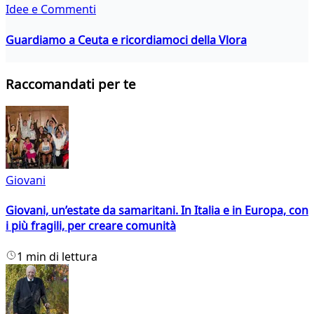
Idee e Commenti
Guardiamo a Ceuta e ricordiamoci della Vlora
Raccomandati per te
Giovani
Giovani, un’estate da samaritani. In Italia e in Europa, con
i più fragili, per creare comunità
1 min di lettura