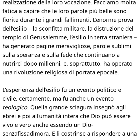
realizzazione della loro vocazione. Facciamo molta
fatica a capire che le loro parole più belle sono
fiorite durante i grandi fallimenti. L’enorme prova
dell’esilio – la sconfitta militare, la distruzione del
tempio di Gerusalemme, l’esilio in terra straniera –
ha generato pagine meravigliose, parole sublimi
sulla speranza e sulla fede che continuano a
nutrirci dopo millenni, e, soprattutto, ha operato
una rivoluzione religiosa di portata epocale.
L’esperienza dell’esilio fu un evento politico e
civile, certamente, ma fu anche un evento
teologico
. Quella grande sciagura insegnò agli
ebrei e poi all’umanità intera che Dio può essere
vivo e vero anche essendo un Dio-
senzafissadimora. E li costrinse a rispondere a una