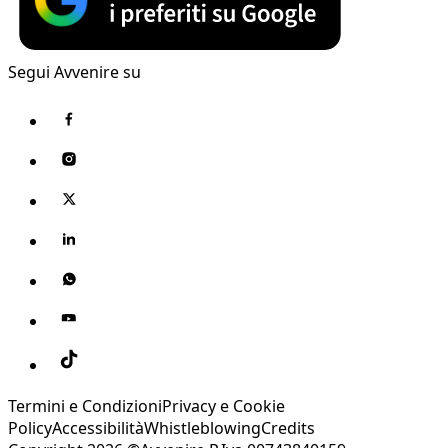
Segui Avvenire su
Termini e Condizioni
Privacy e Cookie
Policy
Accessibilità
Whistleblowing
Credits