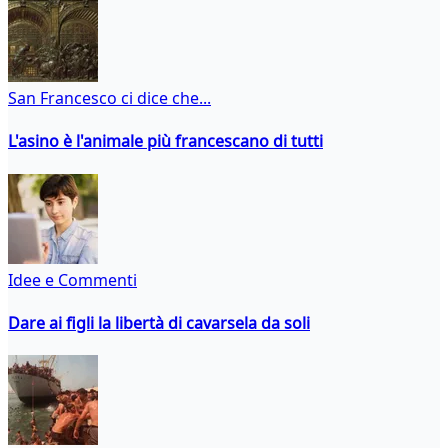
San Francesco ci dice che...
L'asino è l'animale più francescano di tutti
Idee e Commenti
Dare ai figli la libertà di cavarsela da soli