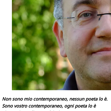
Non sono mio contemporaneo, nessun poeta lo è.
Sono vostro contemporaneo, ogni poeta lo è