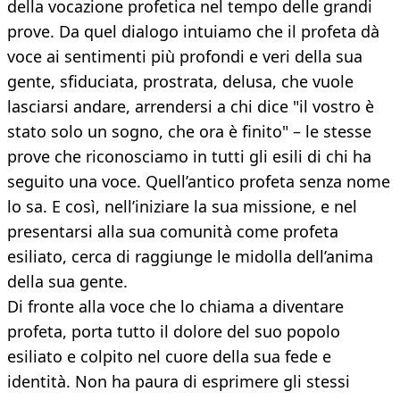
della vocazione profetica nel tempo delle grandi
prove. Da quel dialogo intuiamo che il profeta dà
voce ai sentimenti più profondi e veri della sua
gente, sfiduciata, prostrata, delusa, che vuole
lasciarsi andare, arrendersi a chi dice "il vostro è
stato solo un sogno, che ora è finito" – le stesse
prove che riconosciamo in tutti gli esili di chi ha
seguito una voce. Quell’antico profeta senza nome
lo sa. E così, nell’iniziare la sua missione, e nel
presentarsi alla sua comunità come profeta
esiliato, cerca di raggiunge le midolla dell’anima
della sua gente.
Di fronte alla voce che lo chiama a diventare
profeta, porta tutto il dolore del suo popolo
esiliato e colpito nel cuore della sua fede e
identità. Non ha paura di esprimere gli stessi