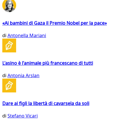
«Ai bambini di Gaza il Premio Nobel per la pace»
di
Antonella Mariani
L'asino è l'animale più francescano di tutti
di
Antonia Arslan
Dare ai figli la libertà di cavarsela da soli
di
Stefano Vicari