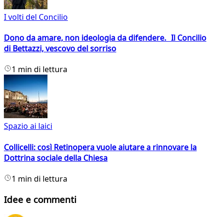
I volti del Concilio
Dono da amare, non ideologia da difendere. Il Concilio
di Bettazzi, vescovo del sorriso
1 min di lettura
Spazio ai laici
Collicelli: così Retinopera vuole aiutare a rinnovare la
Dottrina sociale della Chiesa
1 min di lettura
Idee e commenti