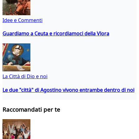
Idee e Commenti
Guardiamo a Ceuta e ricordiamoci della Vlora
La Città di Dio e noi
Le due "città" di Agostino vivono entrambe dentro di noi
Raccomandati per te