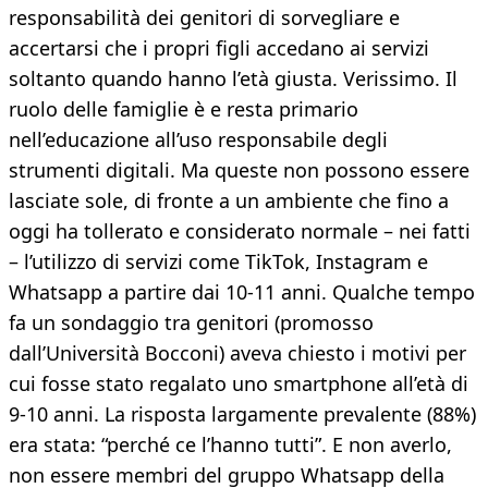
responsabilità dei genitori di sorvegliare e
accertarsi che i propri figli accedano ai servizi
soltanto quando hanno l’età giusta. Verissimo. Il
ruolo delle famiglie è e resta primario
nell’educazione all’uso responsabile degli
strumenti digitali. Ma queste non possono essere
lasciate sole, di fronte a un ambiente che fino a
oggi ha tollerato e considerato normale – nei fatti
– l’utilizzo di servizi come TikTok, Instagram e
Whatsapp a partire dai 10-11 anni. Qualche tempo
fa un sondaggio tra genitori (promosso
dall’Università Bocconi) aveva chiesto i motivi per
cui fosse stato regalato uno smartphone all’età di
9-10 anni. La risposta largamente prevalente (88%)
era stata: “perché ce l’hanno tutti”. E non averlo,
non essere membri del gruppo Whatsapp della