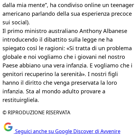
dalla mia mente”, ha condiviso online un teenager
americano parlando della sua esperienza precoce
sui social).
Il primo ministro australiano Anthony Albanese
introducendo il dibattito sulla legge ne ha
spiegato così le ragioni: «Si tratta di un problema
globale e noi vogliamo che i giovani nel nostro
Paese abbiano una vera infanzia. E vogliamo che i
genitori recuperino la serenità». I nostri figli
hanno il diritto che venga preservata la loro
infanzia. Sta al mondo adulto provare a
restituirgliela.
© RIPRODUZIONE RISERVATA
Seguici anche su Google Discover di Avvenire