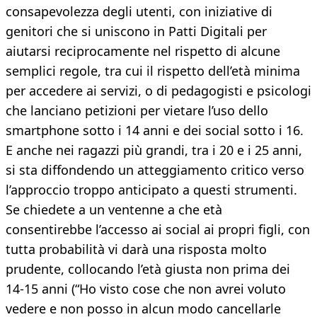
consapevolezza degli utenti, con iniziative di
genitori che si uniscono in Patti Digitali per
aiutarsi reciprocamente nel rispetto di alcune
semplici regole, tra cui il rispetto dell’età minima
per accedere ai servizi, o di pedagogisti e psicologi
che lanciano petizioni per vietare l’uso dello
smartphone sotto i 14 anni e dei social sotto i 16.
E anche nei ragazzi più grandi, tra i 20 e i 25 anni,
si sta diffondendo un atteggiamento critico verso
l’approccio troppo anticipato a questi strumenti.
Se chiedete a un ventenne a che età
consentirebbe l’accesso ai social ai propri figli, con
tutta probabilità vi darà una risposta molto
prudente, collocando l’età giusta non prima dei
14-15 anni (“Ho visto cose che non avrei voluto
vedere e non posso in alcun modo cancellarle