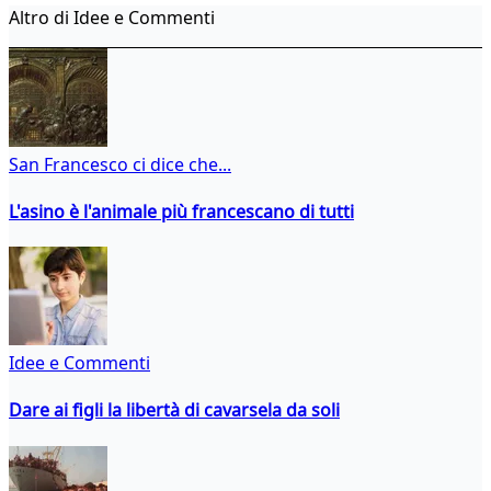
Altro di Idee e Commenti
San Francesco ci dice che...
L'asino è l'animale più francescano di tutti
Idee e Commenti
Dare ai figli la libertà di cavarsela da soli