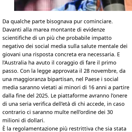
Da qualche parte bisognava pur cominciare.
Davanti alla marea montante di evidenze
scientifiche di un più che probabile impatto
negativo dei social media sulla salute mentale dei
giovani una risposta concreta era necessaria. E
l’Australia ha avuto il coraggio di fare il primo
passo. Con la legge approvata il 28 novembre, da
una maggioranza bipartisan, nel Paese i social
media saranno vietati ai minori di 16 anni a partire
dalla fine del 2025. Le piattaforme avranno l’onere
di una seria verifica dell’età di chi accede, in caso
contrario ci saranno multe nell’ordine dei 30
milioni di dollari.
È la regolamentazione più restrittiva che sia stata