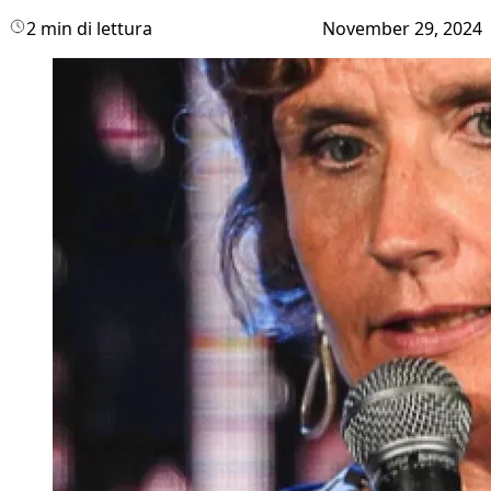
2 min di lettura
November 29, 2024