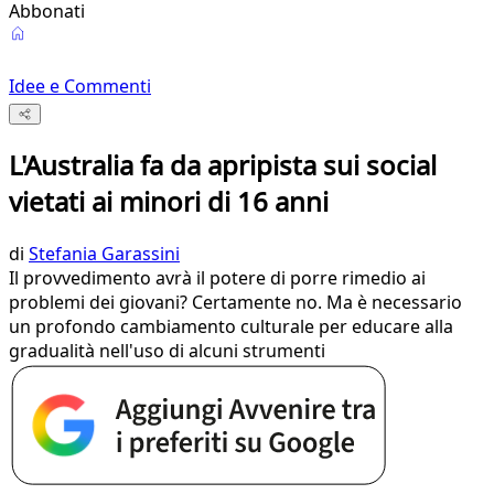
Abbonati
Idee e Commenti
L'Australia fa da apripista sui social
vietati ai minori di 16 anni
di
Stefania Garassini
Il provvedimento avrà il potere di porre rimedio ai
problemi dei giovani? Certamente no. Ma è necessario
un profondo cambiamento culturale per educare alla
gradualità nell'uso di alcuni strumenti