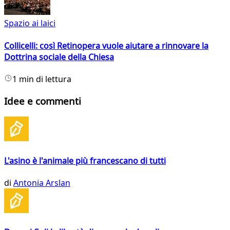
Spazio ai laici
Collicelli: così Retinopera vuole aiutare a rinnovare la
Dottrina sociale della Chiesa
1 min di lettura
Idee e commenti
L'asino è l'animale più francescano di tutti
di
Antonia Arslan