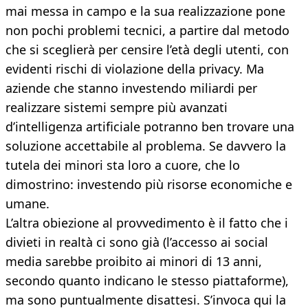
mai messa in campo e la sua realizzazione pone
non pochi problemi tecnici, a partire dal metodo
che si sceglierà per censire l’età degli utenti, con
evidenti rischi di violazione della privacy. Ma
aziende che stanno investendo miliardi per
realizzare sistemi sempre più avanzati
d’intelligenza artificiale potranno ben trovare una
soluzione accettabile al problema. Se davvero la
tutela dei minori sta loro a cuore, che lo
dimostrino: investendo più risorse economiche e
umane.
L’altra obiezione al provvedimento è il fatto che i
divieti in realtà ci sono già (l’accesso ai social
media sarebbe proibito ai minori di 13 anni,
secondo quanto indicano le stesso piattaforme),
ma sono puntualmente disattesi. S’invoca qui la