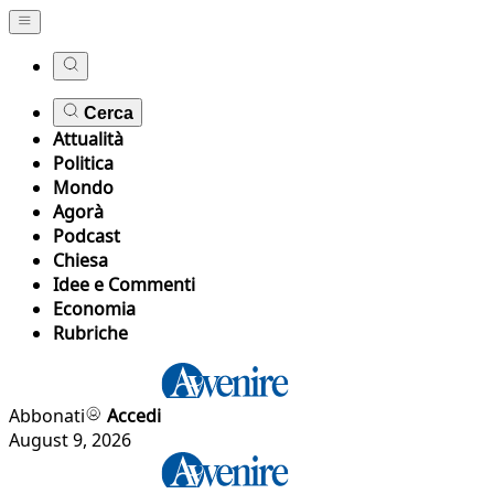
Cerca
Attualità
Politica
Mondo
Agorà
Podcast
Chiesa
Idee e Commenti
Economia
Rubriche
Abbonati
Accedi
August 9, 2026