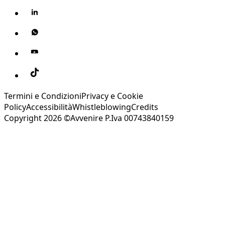
Termini e Condizioni
Privacy e Cookie
Policy
Accessibilità
Whistleblowing
Credits
Copyright 2026 ©Avvenire P.Iva 00743840159