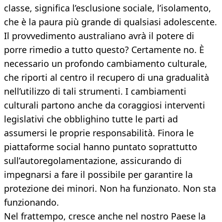
classe, significa l’esclusione sociale, l’isolamento,
che è la paura più grande di qualsiasi adolescente.
Il provvedimento australiano avrà il potere di
porre rimedio a tutto questo? Certamente no. È
necessario un profondo cambiamento culturale,
che riporti al centro il recupero di una gradualità
nell’utilizzo di tali strumenti. I cambiamenti
culturali partono anche da coraggiosi interventi
legislativi che obblighino tutte le parti ad
assumersi le proprie responsabilità. Finora le
piattaforme social hanno puntato soprattutto
sull’autoregolamentazione, assicurando di
impegnarsi a fare il possibile per garantire la
protezione dei minori. Non ha funzionato. Non sta
funzionando.
Nel frattempo, cresce anche nel nostro Paese la